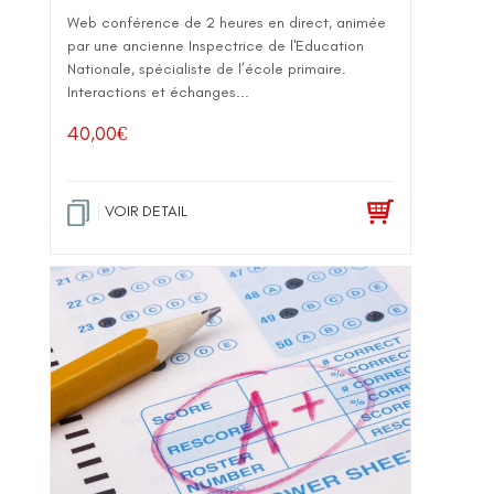
Web conférence de 2 heures en direct, animée
par une ancienne Inspectrice de l'Education
Nationale, spécialiste de l’école primaire.
Interactions et échanges...
40,00
€
VOIR DETAIL