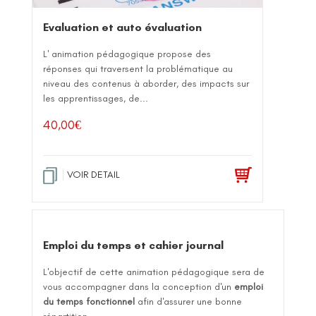
Evaluation et auto évaluation
L' animation pédagogique propose des
réponses qui traversent la problématique au
niveau des contenus à aborder, des impacts sur
les apprentissages, de...
40,00
€
VOIR DETAIL
Emploi du temps et cahier journal
L'objectif de cette animation pédagogique sera de
vous accompagner dans la conception d'un
emploi
du temps fonctionnel
afin d'assurer une bonne