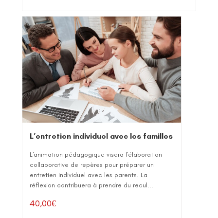
L’entretien individuel avec les familles
L'animation pédagogique visera l'élaboration
collaborative de repères pour préparer un
entretien individuel avec les parents. La
réflexion contribuera à prendre du recul...
40,00
€