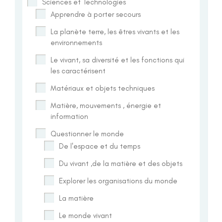
Sciences et Technologies
Apprendre à porter secours
La planète terre, les êtres vivants et les
environnements
Le vivant, sa diversité et les fonctions qui
les caractérisent
Matériaux et objets techniques
Matière, mouvements , énergie et
information
Questionner le monde
De l'espace et du temps
Du vivant ,de la matière et des objets
Explorer les organisations du monde
La matière
Le monde vivant