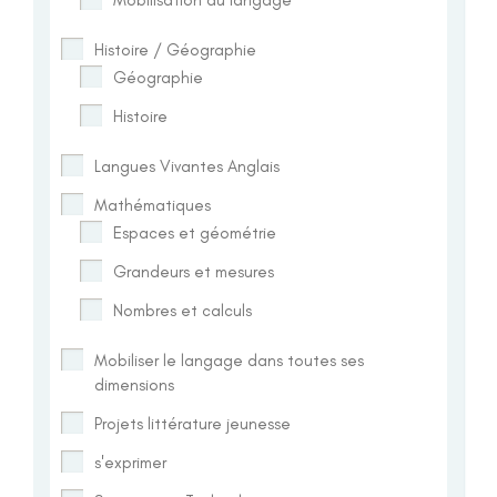
Histoire / Géographie
Géographie
Histoire
Langues Vivantes Anglais
Mathématiques
Espaces et géométrie
Grandeurs et mesures
Nombres et calculs
Mobiliser le langage dans toutes ses
dimensions
Projets littérature jeunesse
s'exprimer