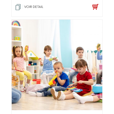
VOIR DETAIL