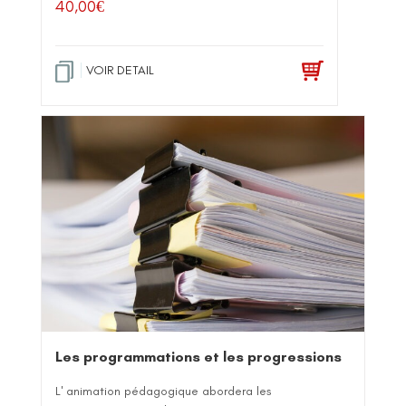
40,00
€
VOIR DETAIL
Les programmations et les progressions
L' animation pédagogique abordera les