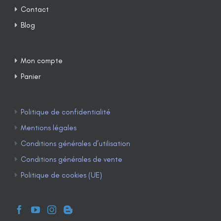
Contact
Blog
Mon compte
Panier
Politique de confidentialité
Mentions légales
Conditions générales d’utilisation
Conditions générales de vente
Politique de cookies (UE)