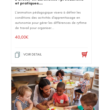
et pratiques….
L'animation pédagogique visera à définir les
conditions des activités d'apprentissage en
autonomie pour gérer les différences de rythme
de travail pour organiser...
40,00
€
VOIR DETAIL