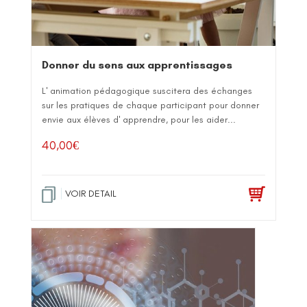
Donner du sens aux apprentissages
L' animation pédagogique suscitera des échanges
sur les pratiques de chaque participant pour donner
envie aux élèves d' apprendre, pour les aider...
40,00
€
VOIR DETAIL