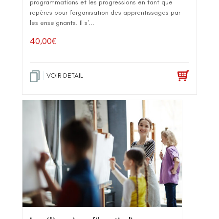
programmations et les progressions en tant que
repères pour l'organisation des apprentissages par
les enseignants. Il s'...
40,00
€
VOIR DETAIL