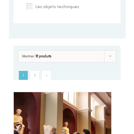
Les objets techniques
Montrer
18 produits
1
2