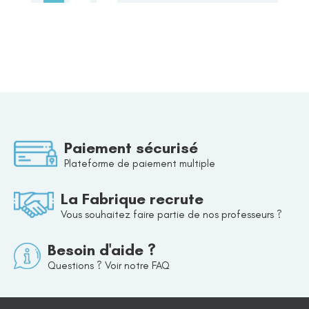
Paiement sécurisé
Plateforme de paiement multiple
La Fabrique recrute
Vous souhaitez faire partie de nos professeurs ?
Besoin d'aide ?
Questions ? Voir notre FAQ