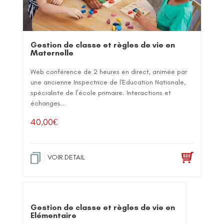
Gestion de classe et règles de vie en
Maternelle
Web conférence de 2 heures en direct, animée par
une ancienne Inspectrice de l'Education Nationale,
spécialiste de l’école primaire. Interactions et
échanges...
40,00
€
VOIR DETAIL
Gestion de classe et règles de vie en
Elémentaire