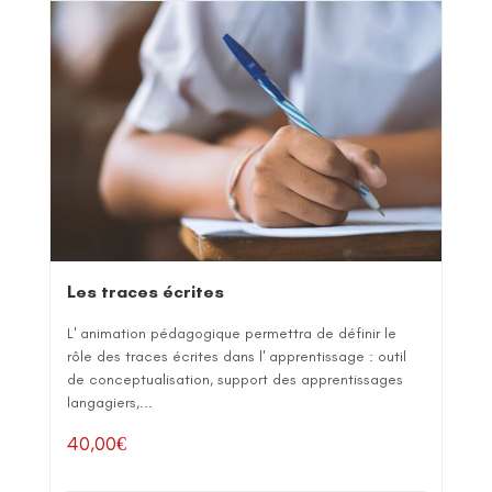
Les traces écrites
L' animation pédagogique permettra de définir le
rôle des traces écrites dans l' apprentissage : outil
de conceptualisation, support des apprentissages
langagiers,...
40,00
€