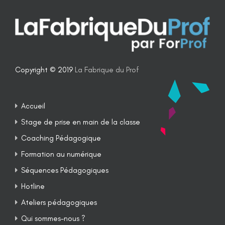
Copyright © 2019
La Fabrique du Prof
Accueil
Stage de prise en main de la classe
Coaching Pédagogique
Formation au numérique
Séquences Pédagogiques
Hotline
Ateliers pédagogiques
Qui sommes-nous ?