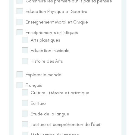
Construire les premiers outils par sa pensée
Education Physique et Sportive
Enseignement Moral et Civique
Enseignements artistiques
Arts plastiques
Education musicale
Histoire des Arts
Explorer le monde
Français
Culture littéraire et artistique
Ecriture
Etude de la langue
Lecture et compréhension de l'écrit
Mobilisation du langage