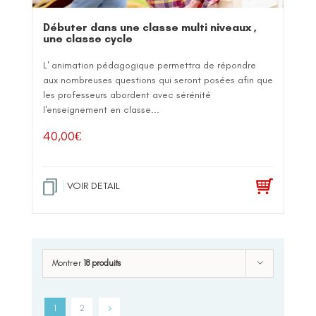
Débuter dans une classe multi niveaux ,
une classe cycle
L' animation pédagogique permettra de répondre
aux nombreuses questions qui seront posées afin que
les professeurs abordent avec sérénité
l'enseignement en classe...
40,00
€
VOIR DETAIL
Montrer
18 produits
1
2