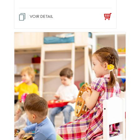
VOIR DETAIL