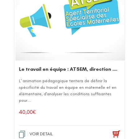
Le travail en équipe : ATSEM, direction ….
L' animation pédagogique tentera de définir la
spécificité du travail en équipe en maternelle et en
élémentaire, d'analyser les conditions suffisantes
pour...
40,00
€
VOIR DETAIL