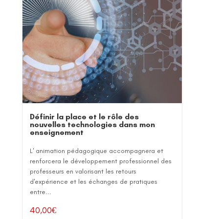
Définir la place et le rôle des
nouvelles technologies dans mon
enseignement
L' animation pédagogique accompagnera et
renforcera le développement professionnel des
professeurs en valorisant les retours
d'expérience et les échanges de pratiques
entre...
40,00
€