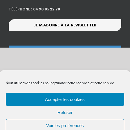
TÉLÉPHONE : 04 90 85 22 98
JE M'ABONNE À LA NEWSLETTER
Nous utilisons des cookies pour optimiser notre site web et notre service.
Accepter les cookies
Refuser
Voir les préférences