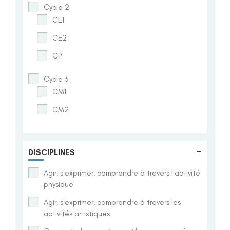
Cycle 2
CE1
CE2
CP
Cycle 3
CM1
CM2
-
DISCIPLINES
Agir, s'exprimer, comprendre à travers l'activité
physique
Agir, s'exprimer, comprendre à travers les
activités artistiques