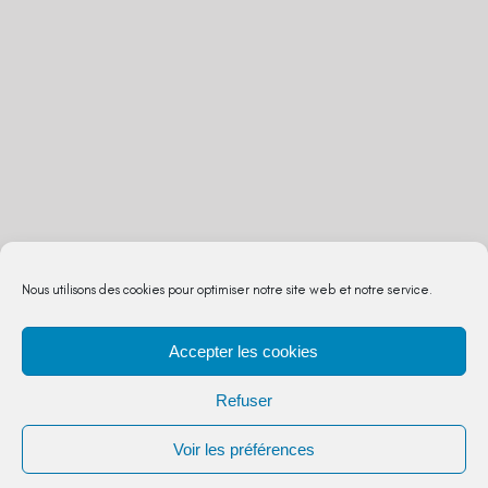
Nous utilisons des cookies pour optimiser notre site web et notre service.
Accepter les cookies
Refuser
Voir les préférences