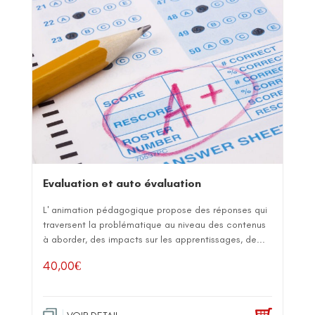
Evaluation et auto évaluation
L' animation pédagogique propose des réponses qui
traversent la problématique au niveau des contenus
à aborder, des impacts sur les apprentissages, de...
40,00
€