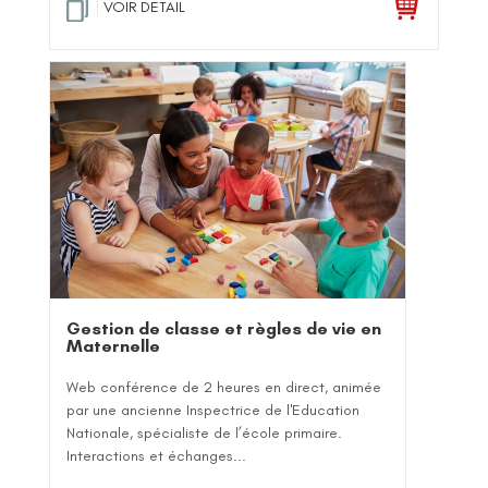
VOIR DETAIL
Gestion de classe et règles de vie en
Maternelle
Web conférence de 2 heures en direct, animée
par une ancienne Inspectrice de l'Education
Nationale, spécialiste de l’école primaire.
Interactions et échanges...