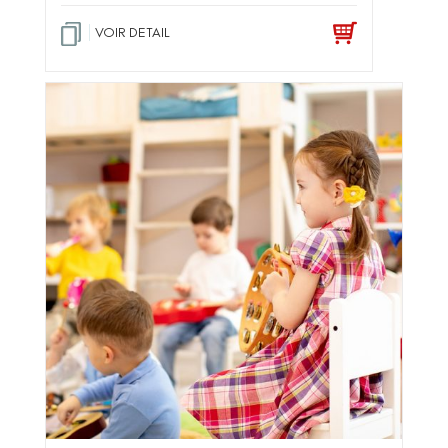
VOIR DETAIL