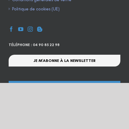
Politique de cookies (UE)
TÉLÉPHONE : 04 90 85 22 98
JE M'ABONNE À LA NEWSLETTER