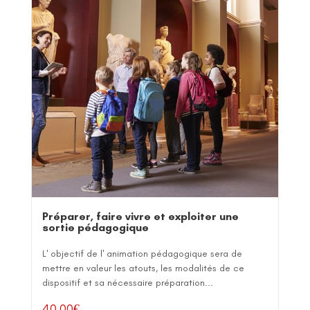
Préparer, faire vivre et exploiter une
sortie pédagogique
L' objectif de l' animation pédagogique sera de
mettre en valeur les atouts, les modalités de ce
dispositif et sa nécessaire préparation...
40,00
€