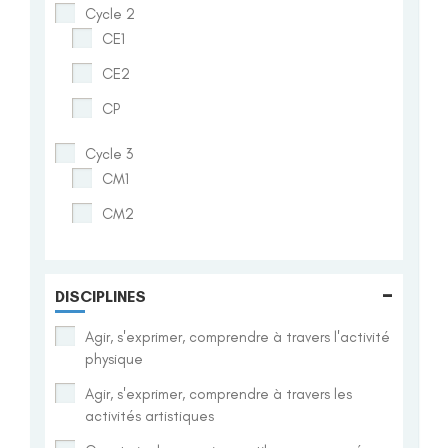
Cycle 2
CE1
CE2
CP
Cycle 3
CM1
CM2
-
DISCIPLINES
Agir, s'exprimer, comprendre à travers l'activité
physique
Agir, s'exprimer, comprendre à travers les
activités artistiques