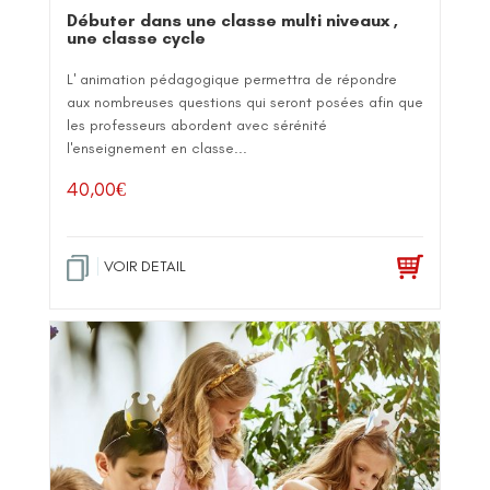
Débuter dans une classe multi niveaux ,
une classe cycle
L' animation pédagogique permettra de répondre
aux nombreuses questions qui seront posées afin que
les professeurs abordent avec sérénité
l'enseignement en classe...
40,00
€
VOIR DETAIL