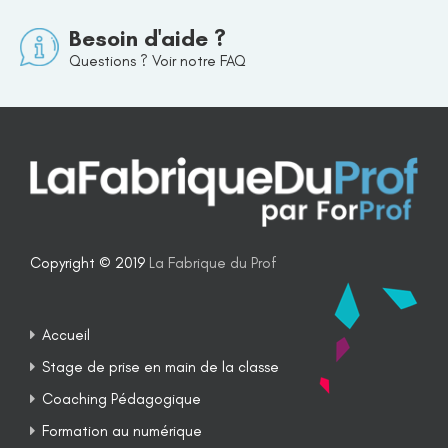
Besoin d'aide ?
Questions ? Voir notre FAQ
Copyright © 2019
La Fabrique du Prof
Accueil
Stage de prise en main de la classe
Coaching Pédagogique
Formation au numérique