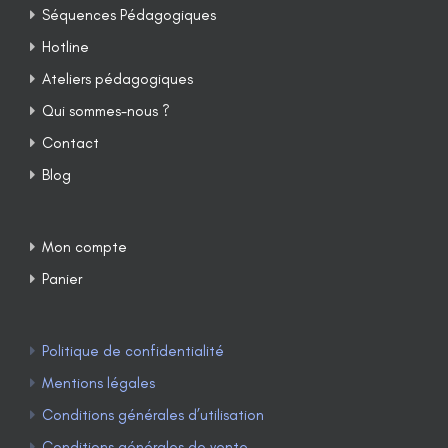
Séquences Pédagogiques
Hotline
Ateliers pédagogiques
Qui sommes-nous ?
Contact
Blog
Mon compte
Panier
Politique de confidentialité
Mentions légales
Conditions générales d’utilisation
Conditions générales de vente