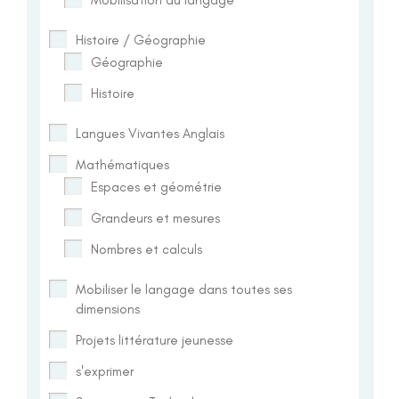
Histoire / Géographie
Géographie
Histoire
Langues Vivantes Anglais
Mathématiques
Espaces et géométrie
Grandeurs et mesures
Nombres et calculs
Mobiliser le langage dans toutes ses
dimensions
Projets littérature jeunesse
s'exprimer