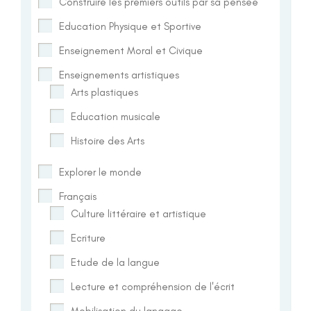
Construire les premiers outils par sa pensée
Education Physique et Sportive
Enseignement Moral et Civique
Enseignements artistiques
Arts plastiques
Education musicale
Histoire des Arts
Explorer le monde
Français
Culture littéraire et artistique
Ecriture
Etude de la langue
Lecture et compréhension de l'écrit
Mobilisation du langage