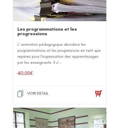
Les programmations et les
progressions
L' animation pédagogique abordera les
programmations et les progressions en tant que
repères pour l'organisation des apprentissages
par les enseignants. Il s'...
40,00
€
VOIR DETAIL