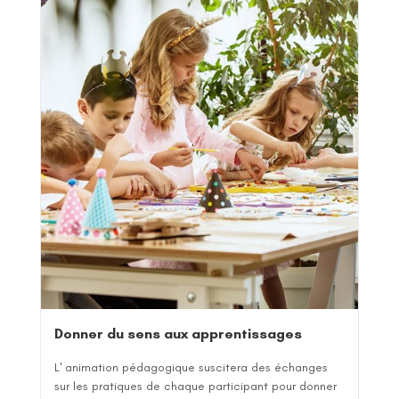
Donner du sens aux apprentissages
L' animation pédagogique suscitera des échanges
sur les pratiques de chaque participant pour donner