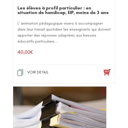
Les élèves à profil particulier : en
situation de handicap, EIP, moins de 3 ans
L' animation pédagogique visera à accompagner
dans leur travail quotidien les enseignants qui doivent
apporter des réponses adaptées aux besoins
éducatifs particuliers...
40,00
€
VOIR DETAIL