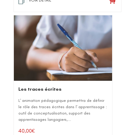
VOIR DETAIL
Les traces écrites
L' animation pédagogique permettra de définir
le rôle des traces écrites dans l' apprentissage :
outil de conceptualisation, support des
apprentissages langagiers,...
40,00
€