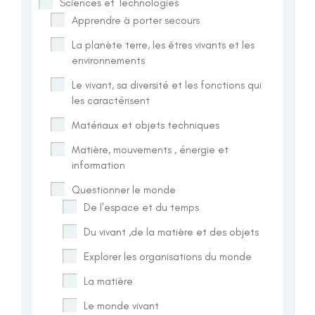
Sciences et Technologies
Apprendre à porter secours
La planète terre, les êtres vivants et les
environnements
Le vivant, sa diversité et les fonctions qui
les caractérisent
Matériaux et objets techniques
Matière, mouvements , énergie et
information
Questionner le monde
De l'espace et du temps
Du vivant ,de la matière et des objets
Explorer les organisations du monde
La matière
Le monde vivant