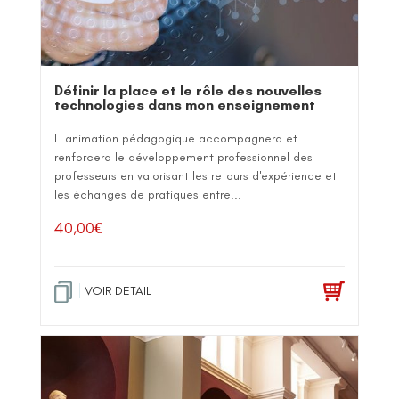
Définir la place et le rôle des nouvelles
technologies dans mon enseignement
L' animation pédagogique accompagnera et
renforcera le développement professionnel des
professeurs en valorisant les retours d'expérience et
les échanges de pratiques entre...
40,00
€
VOIR DETAIL