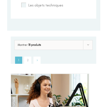
Les objets techniques
Montrer
18 produits
1
2