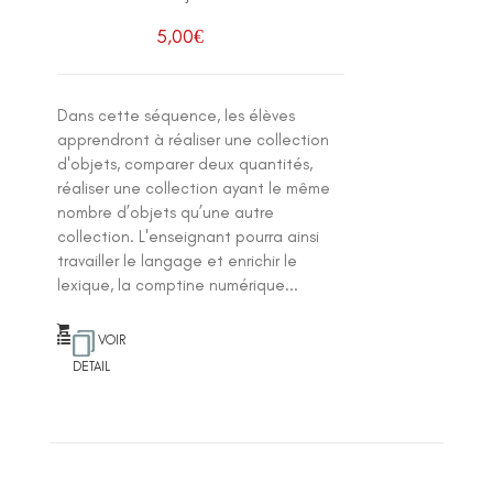
5,00
€
Dans cette séquence, les élèves
apprendront à réaliser une collection
d'objets, comparer deux quantités,
réaliser une collection ayant le même
nombre d’objets qu’une autre
collection. L'enseignant pourra ainsi
travailler le langage et enrichir le
lexique, la comptine numérique...
VOIR
DETAIL