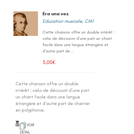
Era una vez
Education musicale
,
CM1
Cette chanson offre un double intérêt :
celui de découvrir d’une part un chant
facile dans une langue étrangère et
d’autre part de...
5,00
€
Cette chanson offre un double
intérêt : celui de découvrir d’une part
un chant facile dans une langue
étrangère et d’autre part de chanter
en polyphonie.
VOIR
DETAIL