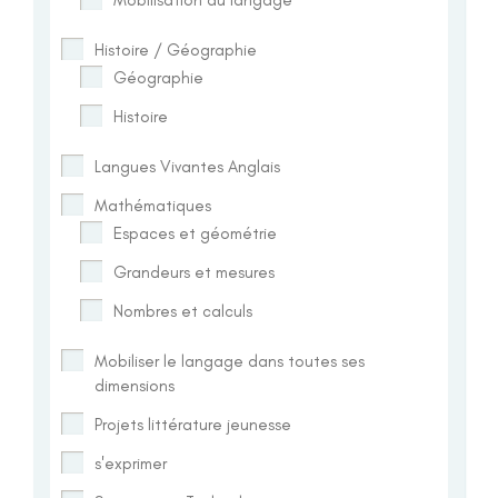
Histoire / Géographie
Géographie
Histoire
Langues Vivantes Anglais
Mathématiques
Espaces et géométrie
Grandeurs et mesures
Nombres et calculs
Mobiliser le langage dans toutes ses
dimensions
Projets littérature jeunesse
s'exprimer