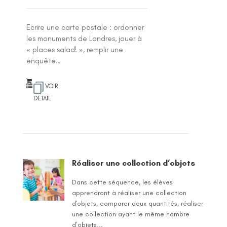
Ecrire une carte postale : ordonner
les monuments de Londres, jouer à
« places salad! », remplir une
enquête…
VOIR
DETAIL
Réaliser une collection d’objets
Dans cette séquence, les élèves
apprendront à réaliser une collection
d'objets, comparer deux quantités, réaliser
une collection ayant le même nombre
d’objets...