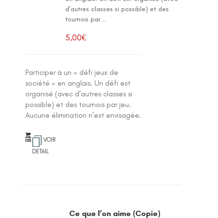
d’autres classes si possible) et des
tournois par...
5,00
€
Participer à un « défi jeux de
société » en anglais. Un défi est
organisé (avec d’autres classes si
possible) et des tournois par jeu.
Aucune élimination n’est envisagée.
VOIR
DETAIL
Ce que l’on aime (Copie)