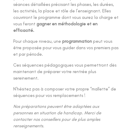
séances détaillées précisant les phases, les durées,
les activités, la place et rôle de l’enseignant. Elles
couvriront le programme dont vous aurez la charge et
vous feront
gagner en méthodologie et en
efficacité.
Pour chaque niveau, une
programmation
peut vous
être proposée pour vous guider dans vos premiers pas
et par période.
Ces séquences pédagogiques vous permettront dès
maintenant de préparer votre rentrée plus
sereinement.
N’hésitez pas à composer votre propre “mallette” de
séquences pour vos remplacements !
Nos préparations peuvent être adaptées aux
personnes en situation de handicap. Merci de
contacter nos conseillers pour de plus amples
renseignements.