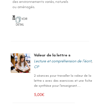
des environnements variés, naturels
ou aménagés.
VOIR
DETAIL
Valeur de la lettre s
Lecture et compréhension de l'écrit
,
CP
2 séances pour travailler la valeur de la
lettre s avec des exercices et une fiche
de synthèse pour l'enseignant....
5,00
€