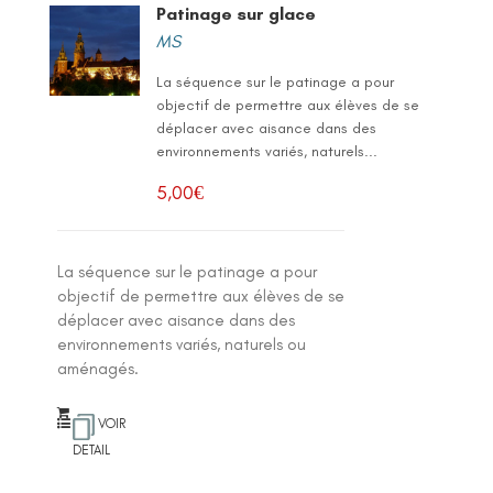
Patinage sur glace
MS
La séquence sur le patinage a pour
objectif de permettre aux élèves de se
déplacer avec aisance dans des
environnements variés, naturels...
5,00
€
La séquence sur le patinage a pour
objectif de permettre aux élèves de se
déplacer avec aisance dans des
environnements variés, naturels ou
aménagés.
VOIR
DETAIL