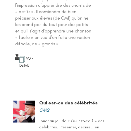
l’impression d’apprendre des chants de
« petits ». Il conviendra de bien
préciser aux élèves (de CM1) qu’on ne
les prend pas du tout pour des petits
et qu’il s’agit d’apprendre une chanson
« facile » en vue d’en faire une version
difficile, de « grands ».
VOIR
DETAIL
Qui est-ce des célébrités
CM2
Jouer au jeu de « Qui est-ce ? » des
célébrités. Présenter, décrire… en