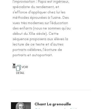
l'improvisation : Papa est ingénieur,
spécialiste du rendement, et
s'efforce d'appliquer chez lui les
méthodes éprouvées à l'usine. Des
vues très modernes sur l'éducation
des enfants (nous ne sommes qu'au
début du XXe siècle). Cette
séquence proposera aux élèves la
lecture de ce texte et d'autres
portraits célèbres, l'écriture de
portraits et autoportrait.
VOIR
DETAIL
Chant La grenouille