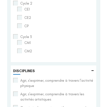
Cycle 2
CE1
CE2
CP
Cycle 3
CM1
CM2
-
DISCIPLINES
Agir, s'exprimer, comprendre à travers l'activité
physique
Agir, s'exprimer, comprendre à travers les
activités artistiques