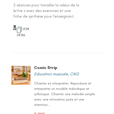
2 séances pour travailler la valeur de la
lettre s avec des exercices et une
fiche de synthèse pour l'enseignant.
VOIR
DETAIL
Comic Strip
Education musicale
,
CM2
Chanter et interpréter. Reproduire et
interpréter un modèle mélodique et
rythmique. Chanter une mélodie simple
avec une intonation juste et une
intention...