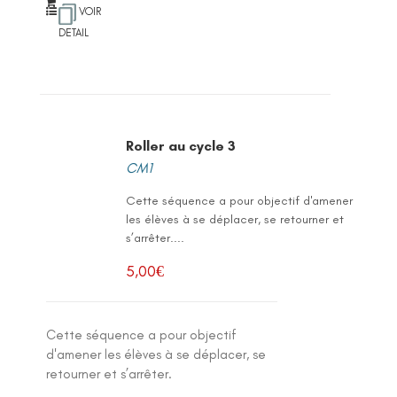
VOIR
DETAIL
Roller au cycle 3
CM1
Cette séquence a pour objectif d'amener
les élèves à se déplacer, se retourner et
s’arrêter....
5,00
€
Cette séquence a pour objectif
d'amener les élèves à se déplacer, se
retourner et s’arrêter.