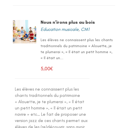
Nous n’irons plus au bois
Education musicale
,
CM1
Les élèves ne connaissent plus les chants
traditionnels du patrimoine « Alouette, je
te plumerai », « Il était un petit homme »,
« Il était un...
5,00
€
Les élèves ne connaissent plus les
chants traditionnels du patrimoine
« Alouette, je te plumerai », « Il était
un petit homme », « Il était un petit
navire » etc… Le fait de proposer une
version jazz de ces chants permet aux
élèves de les (re)découvrir, sans avoir