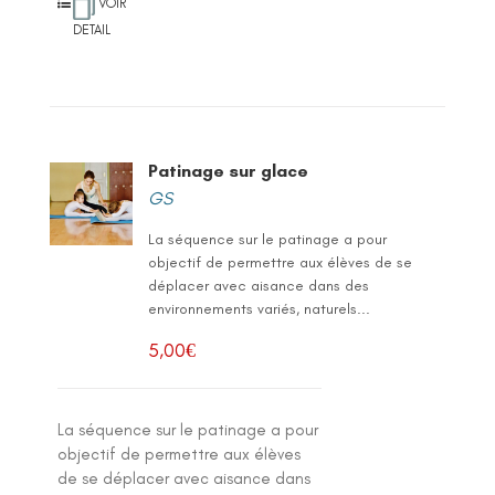
VOIR
DETAIL
Patinage sur glace
GS
La séquence sur le patinage a pour
objectif de permettre aux élèves de se
déplacer avec aisance dans des
environnements variés, naturels...
5,00
€
La séquence sur le patinage a pour
objectif de permettre aux élèves
de se déplacer avec aisance dans