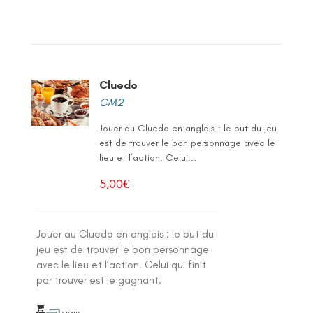
Cluedo
CM2
Jouer au Cluedo en anglais : le but du jeu
est de trouver le bon personnage avec le
lieu et l’action. Celui...
5,00
€
Jouer au Cluedo en anglais : le but du
jeu est de trouver le bon personnage
avec le lieu et l’action. Celui qui finit
par trouver est le gagnant.