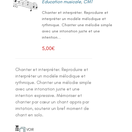
Education musicale
,
CM1
Chanter et interpréter. Reproduire et
interpréter un modèle mélodique et
rythmique. Chanter une mélodie simple
avec une intonation juste et une
intention...
5,00
€
Chanter et interpréter. Reproduire et
interpréter un modèle mélodique et
rythmique. Chanter une mélodie simple
avec une intonation juste et une
intention expressive. Mémoriser et
chanter par cœur un chant appris par
imitation, soutenir un bref moment de
chant en solo.
VOIR