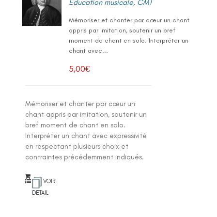
Education musicale
,
CM1
Mémoriser et chanter par cœur un chant
appris par imitation, soutenir un bref
moment de chant en solo. Interpréter un
chant avec...
5,00
€
Mémoriser et chanter par cœur un
chant appris par imitation, soutenir un
bref moment de chant en solo.
Interpréter un chant avec expressivité
en respectant plusieurs choix et
contraintes précédemment indiqués.
VOIR
DETAIL