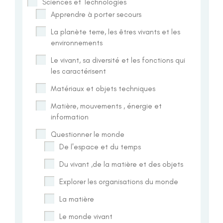
Sciences et Technologies
Apprendre à porter secours
La planète terre, les êtres vivants et les
environnements
Le vivant, sa diversité et les fonctions qui
les caractérisent
Matériaux et objets techniques
Matière, mouvements , énergie et
information
Questionner le monde
De l'espace et du temps
Du vivant ,de la matière et des objets
Explorer les organisations du monde
La matière
Le monde vivant