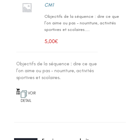
CM1
Objectifs de la séquence : dire ce que
l’on aime ou pas – nourriture, activités
sportives et scolaires....
5,00
€
Objectifs de la séquence : dire ce que
l’on aime ou pas – nourriture, activités
sportives et scolaires.
VOIR
DETAIL