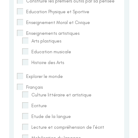
Construire les premiers outils par sa pensée
Education Physique et Sportive
Enseignement Moral et Civique
Enseignements artistiques
Arts plastiques
Education musicale
Histoire des Arts
Explorer le monde
Français
Culture littéraire et artistique
Ecriture
Etude de la langue
Lecture et compréhension de l'écrit
Mobilisation du langage