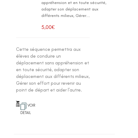
appréhension et en toute sécurité,
adapter son déplacement aux
différents milieux, Gérer...
5,00
€
Cette séquence permettra aux
élèves de conduire un
déplacement sans appréhension et
en toute sécurité, adapter son
déplacement aux différents milieux,
Gérer son effort pour revenir au
point de départ et aider l'autre.
VOIR
DETAIL