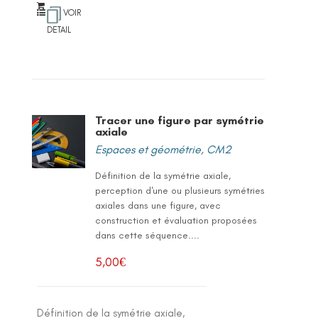
VOIR
DETAIL
Tracer une figure par symétrie
axiale
Espaces et géométrie
,
CM2
Définition de la symétrie axiale,
perception d'une ou plusieurs symétries
axiales dans une figure, avec
construction et évaluation proposées
dans cette séquence....
5,00
€
Définition de la symétrie axiale,