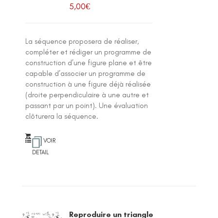
5,00
€
La séquence proposera de réaliser,
compléter et rédiger un programme de
construction d’une figure plane et être
capable d’associer un programme de
construction à une figure déjà réalisée
(droite perpendiculaire à une autre et
passant par un point). Une évaluation
clôturera la séquence.
VOIR
DETAIL
Reproduire un triangle