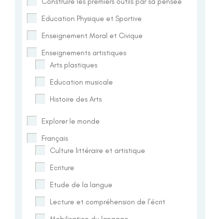
Construire les premiers outils par sa pensée
Education Physique et Sportive
Enseignement Moral et Civique
Enseignements artistiques
Arts plastiques
Education musicale
Histoire des Arts
Explorer le monde
Français
Culture littéraire et artistique
Ecriture
Etude de la langue
Lecture et compréhension de l'écrit
Mobilisation du langage