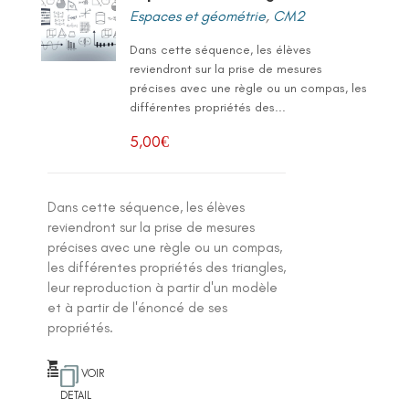
Espaces et géométrie
,
CM2
Dans cette séquence, les élèves
reviendront sur la prise de mesures
précises avec une règle ou un compas, les
différentes propriétés des...
5,00
€
Dans cette séquence, les élèves
reviendront sur la prise de mesures
précises avec une règle ou un compas,
les différentes propriétés des triangles,
leur reproduction à partir d'un modèle
et à partir de l'énoncé de ses
propriétés.
VOIR
DETAIL