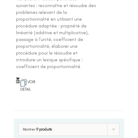
suivantes : reconnaître et résoudre des
problèmes relevant de la
proportionnalité en utilisant une
procédure adaptée : propriété de
linéarité (additive et multiplicative),
passage à l’unité, coefficient de
proportionnalité, élaborer une
procédure pour le résoudre et
introduire un lexique spécifique :
coefficient de proportionnalité
VOIR
DETAIL
Montrer
9 produits