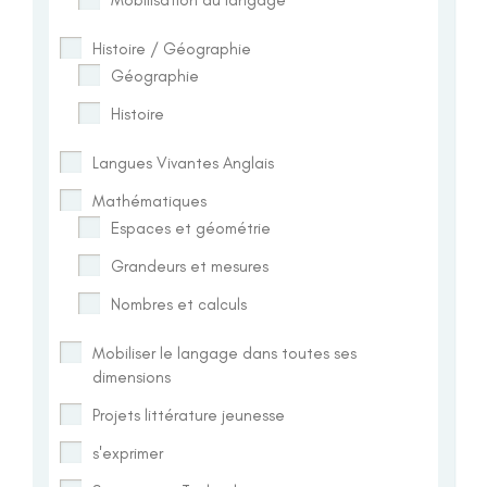
Histoire / Géographie
Géographie
Histoire
Langues Vivantes Anglais
Mathématiques
Espaces et géométrie
Grandeurs et mesures
Nombres et calculs
Mobiliser le langage dans toutes ses
dimensions
Projets littérature jeunesse
s'exprimer