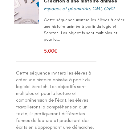
Création d’une histoire animée
Espaces et géométrie
,
CM1
,
CM2
Cette séquence invitera les élèves à créer
une histoire animée à partir du logiciel
Scratch. Les objectifs sont multiples et
pour la...
5,00
€
Cette séquence invitera les élèves à
créer une histoire animée à partir du
logiciel Scratch. Les objectifs sont
multiples et pour la lecture et
compréhension de l'écrit, les élèves
travailleront la compréhension d'un
texte, ils pratiqueront différentes
formes de lecture et produiront des
écrits en s'appropriant une démarche.