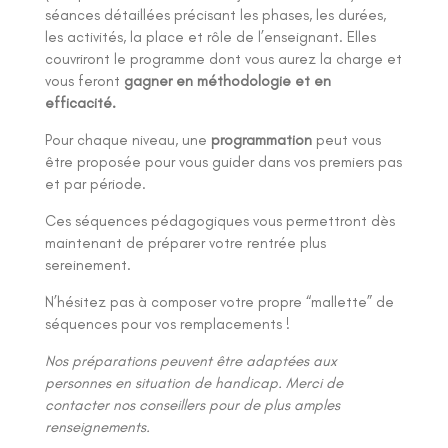
séances détaillées précisant les phases, les durées,
les activités, la place et rôle de l’enseignant. Elles
couvriront le programme dont vous aurez la charge et
vous feront
gagner en méthodologie et en
efficacité.
Pour chaque niveau, une
programmation
peut vous
être proposée pour vous guider dans vos premiers pas
et par période.
Ces séquences pédagogiques vous permettront dès
maintenant de préparer votre rentrée plus
sereinement.
N’hésitez pas à composer votre propre “mallette” de
séquences pour vos remplacements !
Nos préparations peuvent être adaptées aux
personnes en situation de handicap. Merci de
contacter nos conseillers pour de plus amples
renseignements.