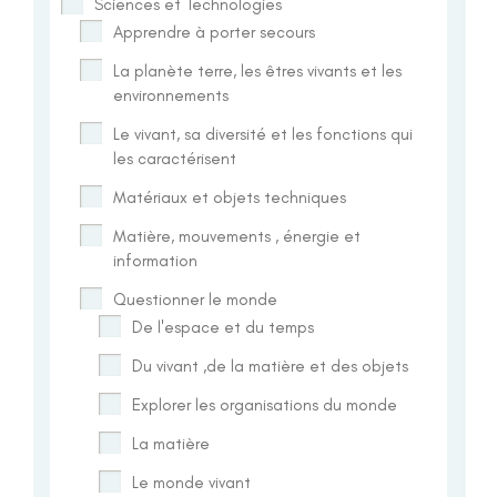
Sciences et Technologies
Apprendre à porter secours
La planète terre, les êtres vivants et les
environnements
Le vivant, sa diversité et les fonctions qui
les caractérisent
Matériaux et objets techniques
Matière, mouvements , énergie et
information
Questionner le monde
De l'espace et du temps
Du vivant ,de la matière et des objets
Explorer les organisations du monde
La matière
Le monde vivant