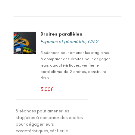
Droites parallèles
Espaces et géométrie
,
CM2
5 séances pour amener les stagiaires
à comparer des droites pour dégager
leurs caractéristiques, vérifier le
parallélisme de 2 droites, construire
deux...
5,00
€
5 séances pour amener les
stagiaires à comparer des droites
pour dégager leurs
caractéristiques, vérifier le