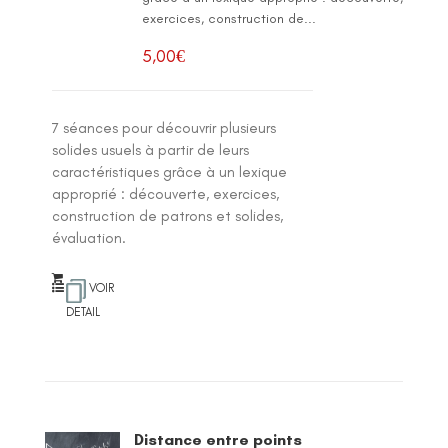
exercices, construction de...
5,00
€
7 séances pour découvrir plusieurs
solides usuels à partir de leurs
caractéristiques grâce à un lexique
approprié : découverte, exercices,
construction de patrons et solides,
évaluation.
VOIR
DETAIL
Distance entre points