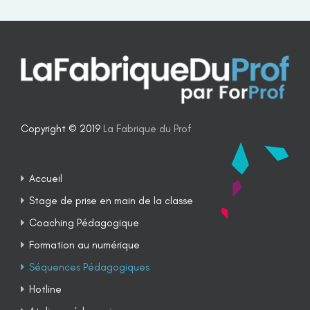
Copyright © 2019
La Fabrique du Prof
Accueil
Stage de prise en main de la classe
Coaching Pédagogique
Formation au numérique
Séquences Pédagogiques
Hotline