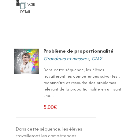
VOIR
DETAIL
Problème de proportionnalité
Grandeurs et mesures
,
CM2
Dans cette séquence, les élèves
travailleront les compétences suivantes :
reconnaître et résoudre des problèmes
relevant de la proportionnalité en utilisant
une...
5,00
€
Dans cette séquence, les élèves
travailleront les compétences