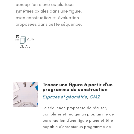
perception d'une ou plusieurs
symétries axiales dans une figure,
avec construction et évaluation
proposées dans cette séquence.
VOIR
DETAIL
Tracer une figure à partir d’un
programme de construction
Espaces et géométrie
,
CM2
La séquence proposera de réaliser,
compléter et rédiger un programme de
construction d’une figure plane et être
capable d’associer un programme de...