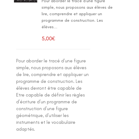
Pour aborder le tracé d'une figure
simple, nous proposons aux élèves de
lire, comprendre et appliquer un
programme de construction. Les
élèves...
5,00
€
Pour aborder le tracé d'une figure
simple, nous proposons aux élèves
de lire, comprendre et appliquer un
programme de construction. Les
élèves devront être capable de
Etre capable de définir les règles
d’écriture d’un programme de
construction d’une figure
géométrique, d'utiliser les
instruments et le vocabulaire
adaptés.