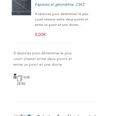
Espaces et géométrie
,
CM2
4 séances pour déterminer le plus
court chemin entre deux points et
entre un point et une droite...
5,00
€
4 séances pour déterminer le plus
court chemin entre deux points et
entre un point et une droite
VOIR
DETAIL