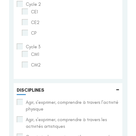
Cycle 2
CE1
CE2
CP
Cycle 3
CM1
CM2
-
DISCIPLINES
Agir, s'exprimer, comprendre à travers l'activité
physique
Agir, s'exprimer, comprendre à travers les
activités artistiques