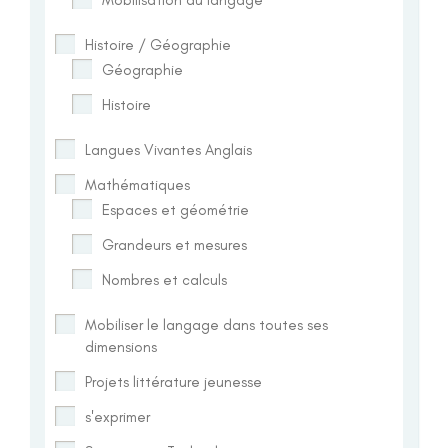
Histoire / Géographie
Géographie
Histoire
Langues Vivantes Anglais
Mathématiques
Espaces et géométrie
Grandeurs et mesures
Nombres et calculs
Mobiliser le langage dans toutes ses
dimensions
Projets littérature jeunesse
s'exprimer