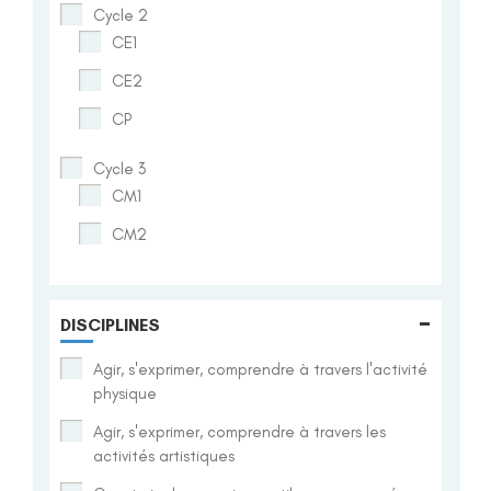
Cycle 2
CE1
CE2
CP
Cycle 3
CM1
CM2
-
DISCIPLINES
Agir, s'exprimer, comprendre à travers l'activité
physique
Agir, s'exprimer, comprendre à travers les
activités artistiques