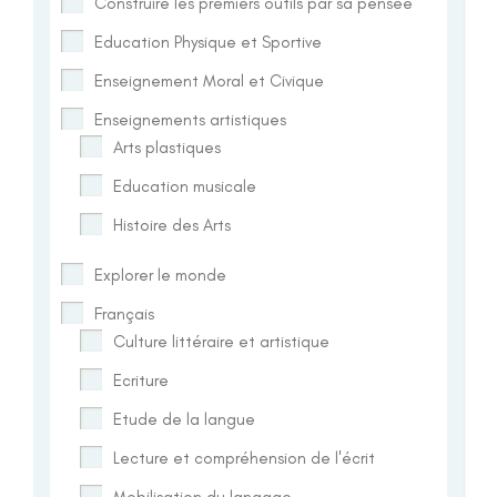
Construire les premiers outils par sa pensée
Education Physique et Sportive
Enseignement Moral et Civique
Enseignements artistiques
Arts plastiques
Education musicale
Histoire des Arts
Explorer le monde
Français
Culture littéraire et artistique
Ecriture
Etude de la langue
Lecture et compréhension de l'écrit
Mobilisation du langage