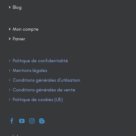
Blog
Mon compte
Panier
Politique de confidentialité
Mentions légales
Conditions générales d’utilisation
Conditions générales de vente
Politique de cookies (UE)