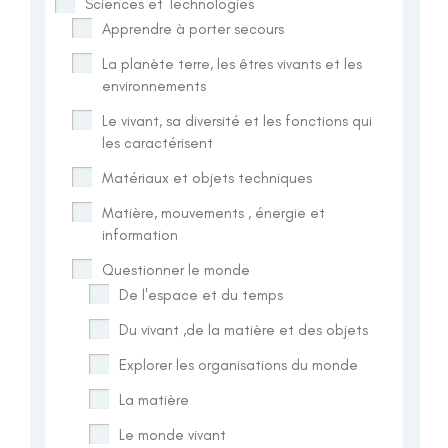
Sciences et Technologies
Apprendre à porter secours
La planète terre, les êtres vivants et les
environnements
Le vivant, sa diversité et les fonctions qui
les caractérisent
Matériaux et objets techniques
Matière, mouvements , énergie et
information
Questionner le monde
De l'espace et du temps
Du vivant ,de la matière et des objets
Explorer les organisations du monde
La matière
Le monde vivant