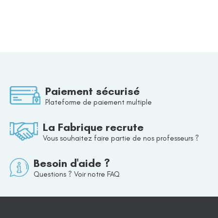
Paiement sécurisé
Plateforme de paiement multiple
La Fabrique recrute
Vous souhaitez faire partie de nos professeurs ?
Besoin d'aide ?
Questions ? Voir notre FAQ