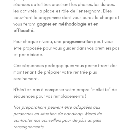
séances détaillées précisant les phases, les durées,
les activités, la place et rôle de l’enseignant. Elles
couvriront le programme dont vous aurez la charge et
vous feront
gagner en méthodologie et en
efficacité.
Pour chaque niveau, une
programmation
peut vous
être proposée pour vous guider dans vos premiers pas
et par période.
Ces séquences pédagogiques vous permettront dès
maintenant de préparer votre rentrée plus
sereinement.
N’hésitez pas à composer votre propre “mallette” de
séquences pour vos remplacements !
Nos préparations peuvent être adaptées aux
personnes en situation de handicap. Merci de
contacter nos conseillers pour de plus amples
renseignements.