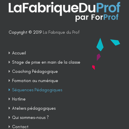
Copyright © 2019
La Fabrique du Prof
Accueil
Stage de prise en main de la classe
Coaching Pédagogique
Formation au numérique
Séquences Pédagogiques
Hotline
Ateliers pédagogiques
Qui sommes-nous ?
Contact