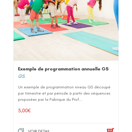
Exemple de programmation annuelle GS
GS
Un exemple de programmation niveau GS découpé
par trimestre et par période à partir des séquences
proposées par la Fabrique du Prof...
5,00
€
VOIR DETAIL