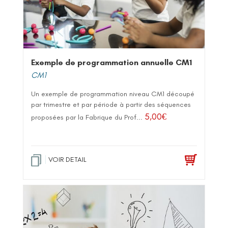
Exemple de programmation annuelle CM1
CM1
Un exemple de programmation niveau CM1 découpé
par trimestre et par période à partir des séquences
5,00
€
proposées par la Fabrique du Prof...
VOIR DETAIL