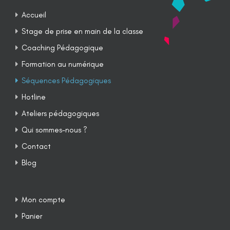
Accueil
Stage de prise en main de la classe
Coaching Pédagogique
Formation au numérique
Séquences Pédagogiques
Hotline
Ateliers pédagogiques
Qui sommes-nous ?
Contact
Blog
Mon compte
Panier