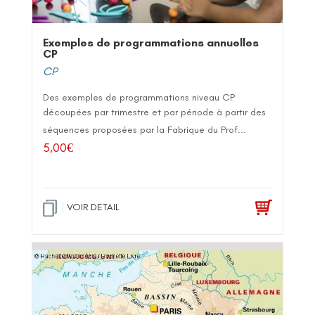
Exemples de programmations annuelles
CP
CP
Des exemples de programmations niveau CP
découpées par trimestre et par période à partir des
séquences proposées par la Fabrique du Prof...
5,00
€
VOIR DETAIL