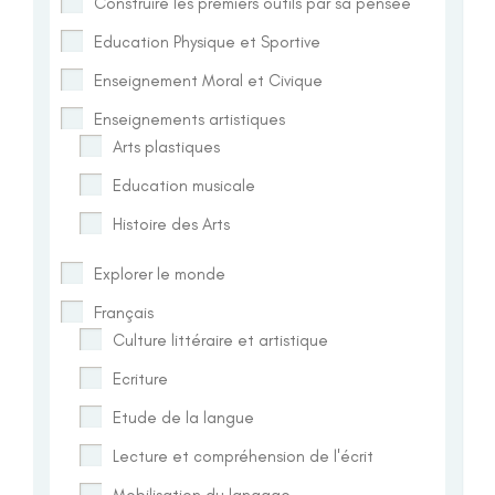
Construire les premiers outils par sa pensée
Education Physique et Sportive
Enseignement Moral et Civique
Enseignements artistiques
Arts plastiques
Education musicale
Histoire des Arts
Explorer le monde
Français
Culture littéraire et artistique
Ecriture
Etude de la langue
Lecture et compréhension de l'écrit
Mobilisation du langage