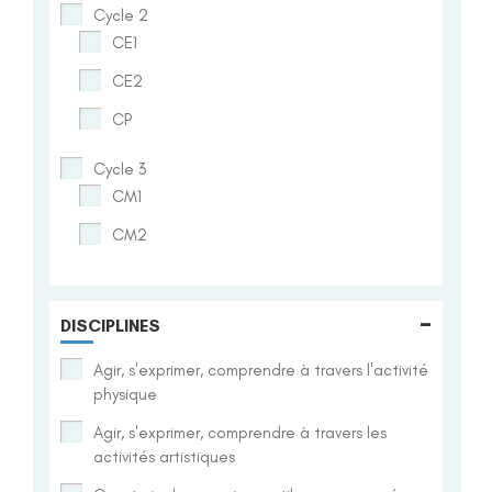
Cycle 2
CE1
CE2
CP
Cycle 3
CM1
CM2
-
DISCIPLINES
Agir, s'exprimer, comprendre à travers l'activité
physique
Agir, s'exprimer, comprendre à travers les
activités artistiques