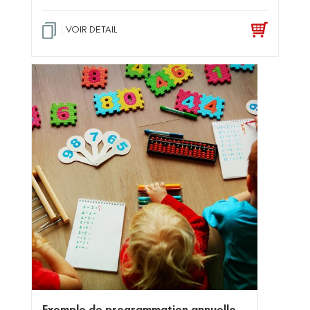
VOIR DETAIL
Exemple de programmation annuelle