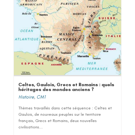
Celtes, Gaulois, Grecs et Romains : quels
héritages des mondes anciens ?
Histoire
,
CM1
Thèmes travaillés dans cette séquence : Celtes et
Gaulois, de nouveaux peuples sur le territoire
français, Grecs et Romains, deux nouvelles
civilisations...