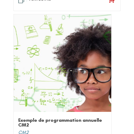
Exemple de programmation annuelle
CM2
CM2