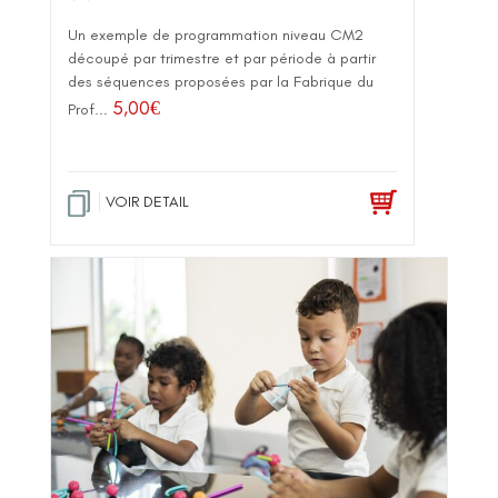
Un exemple de programmation niveau CM2
découpé par trimestre et par période à partir
des séquences proposées par la Fabrique du
5,00
€
Prof...
VOIR DETAIL