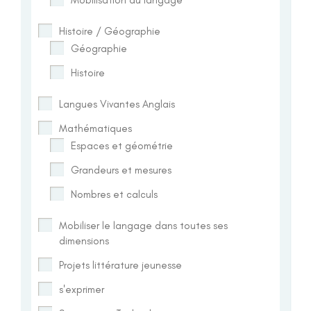
Histoire / Géographie
Géographie
Histoire
Langues Vivantes Anglais
Mathématiques
Espaces et géométrie
Grandeurs et mesures
Nombres et calculs
Mobiliser le langage dans toutes ses
dimensions
Projets littérature jeunesse
s'exprimer