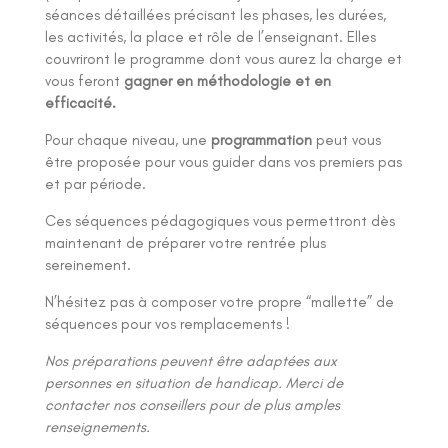
séances détaillées précisant les phases, les durées,
les activités, la place et rôle de l’enseignant. Elles
couvriront le programme dont vous aurez la charge et
vous feront
gagner en méthodologie et en
efficacité.
Pour chaque niveau, une
programmation
peut vous
être proposée pour vous guider dans vos premiers pas
et par période.
Ces séquences pédagogiques vous permettront dès
maintenant de préparer votre rentrée plus
sereinement.
N’hésitez pas à composer votre propre “mallette” de
séquences pour vos remplacements !
Nos préparations peuvent être adaptées aux
personnes en situation de handicap. Merci de
contacter nos conseillers pour de plus amples
renseignements.