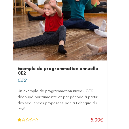
Exemple de programmation annuelle
CE2
CE2
Un exemple de programmation niveau CE2
découpé par trimestre et par période à partir
des séquences proposées par la Fabrique du
Prof...
5,00
€
N