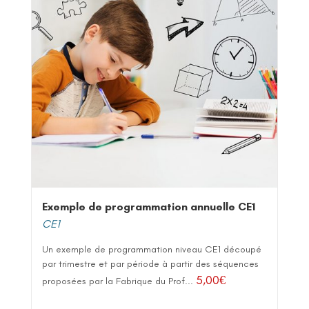
Exemple de programmation annuelle CE1
CE1
Un exemple de programmation niveau CE1 découpé
par trimestre et par période à partir des séquences
5,00
€
proposées par la Fabrique du Prof...