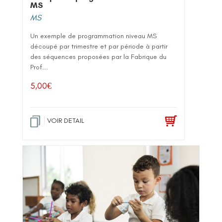
MS
MS
Un exemple de programmation niveau MS
découpé par trimestre et par période à partir
des séquences proposées par la Fabrique du
Prof...
5,00
€
VOIR DETAIL