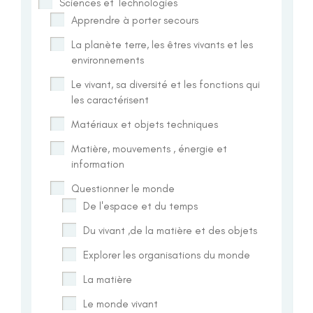
Sciences et Technologies
Apprendre à porter secours
La planète terre, les êtres vivants et les
environnements
Le vivant, sa diversité et les fonctions qui
les caractérisent
Matériaux et objets techniques
Matière, mouvements , énergie et
information
Questionner le monde
De l'espace et du temps
Du vivant ,de la matière et des objets
Explorer les organisations du monde
La matière
Le monde vivant