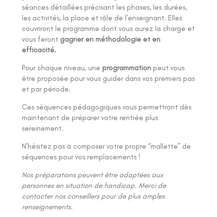
séances détaillées précisant les phases, les durées,
les activités, la place et rôle de l’enseignant. Elles
couvriront le programme dont vous aurez la charge et
vous feront
gagner en méthodologie et en
efficacité.
Pour chaque niveau, une
programmation
peut vous
être proposée pour vous guider dans vos premiers pas
et par période.
Ces séquences pédagogiques vous permettront dès
maintenant de préparer votre rentrée plus
sereinement.
N’hésitez pas à composer votre propre “mallette” de
séquences pour vos remplacements !
Nos préparations peuvent être adaptées aux
personnes en situation de handicap. Merci de
contacter nos conseillers pour de plus amples
renseignements.