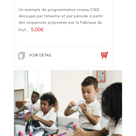
Un exemple de programmation niveau CM2
découpé par trimestre et par période à partir
des séquences proposées par la Fabrique du
5,00
€
Prof...
VOIR DETAIL