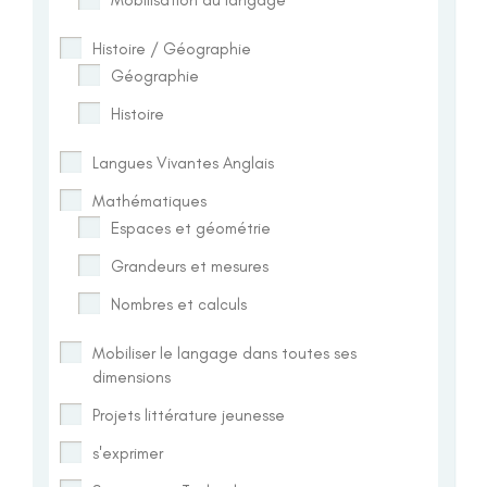
Histoire / Géographie
Géographie
Histoire
Langues Vivantes Anglais
Mathématiques
Espaces et géométrie
Grandeurs et mesures
Nombres et calculs
Mobiliser le langage dans toutes ses
dimensions
Projets littérature jeunesse
s'exprimer