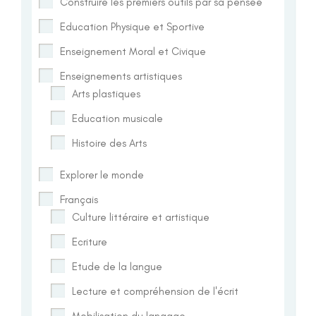
Construire les premiers outils par sa pensée
Education Physique et Sportive
Enseignement Moral et Civique
Enseignements artistiques
Arts plastiques
Education musicale
Histoire des Arts
Explorer le monde
Français
Culture littéraire et artistique
Ecriture
Etude de la langue
Lecture et compréhension de l'écrit
Mobilisation du langage