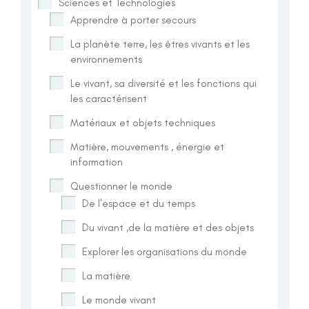
Sciences et Technologies
Apprendre à porter secours
La planète terre, les êtres vivants et les
environnements
Le vivant, sa diversité et les fonctions qui
les caractérisent
Matériaux et objets techniques
Matière, mouvements , énergie et
information
Questionner le monde
De l'espace et du temps
Du vivant ,de la matière et des objets
Explorer les organisations du monde
La matière
Le monde vivant