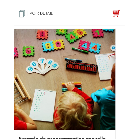
VOIR DETAIL
Exemple de programmation annuelle