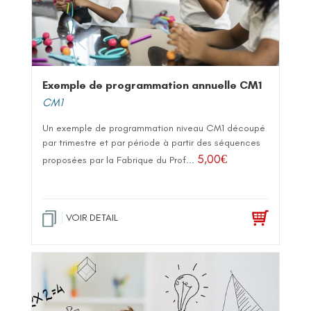
Exemple de programmation annuelle CM1
CM1
Un exemple de programmation niveau CM1 découpé
par trimestre et par période à partir des séquences
5,00
€
proposées par la Fabrique du Prof...
VOIR DETAIL