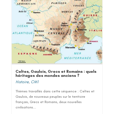
Celtes, Gaulois, Grecs et Romains : quels
héritages des mondes anciens ?
Histoire
,
CM1
Thèmes travaillés dans cette séquence : Celtes et
Gaulois, de nouveaux peuples sur le territoire
français, Grecs et Romains, deux nouvelles
civilisations...