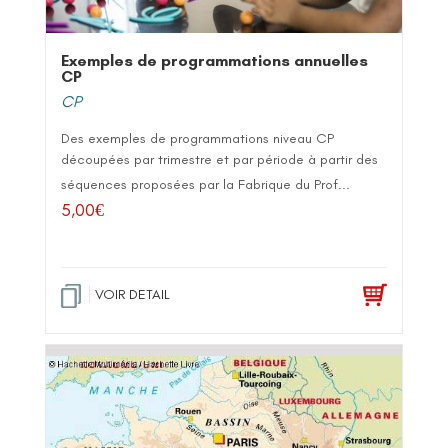
Exemples de programmations annuelles
CP
CP
Des exemples de programmations niveau CP
découpées par trimestre et par période à partir des
séquences proposées par la Fabrique du Prof...
5,00
€
VOIR DETAIL