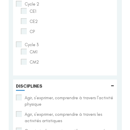
Cycle 2
CE1
CE2
CP
Cycle 3
CM1
CM2
-
DISCIPLINES
Agir, s'exprimer, comprendre à travers l'activité
physique
Agir, s'exprimer, comprendre à travers les
activités artistiques