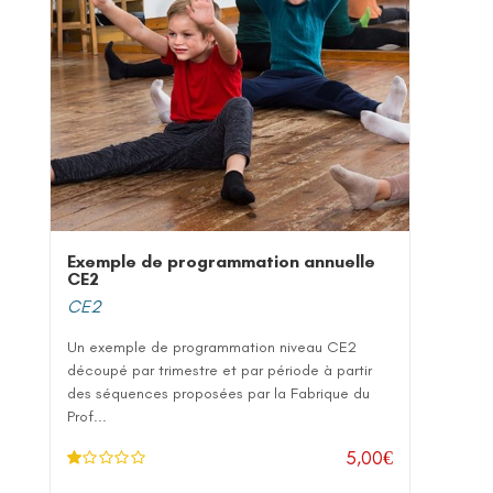
Exemple de programmation annuelle
CE2
CE2
Un exemple de programmation niveau CE2
découpé par trimestre et par période à partir
des séquences proposées par la Fabrique du
Prof...
5,00
€
N