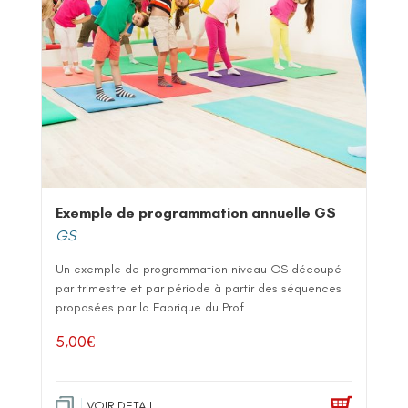
Exemple de programmation annuelle GS
GS
Un exemple de programmation niveau GS découpé
par trimestre et par période à partir des séquences
proposées par la Fabrique du Prof...
5,00
€
VOIR DETAIL