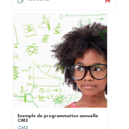
Exemple de programmation annuelle
CM2
CM2