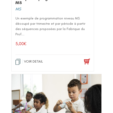
MS
MS
Un exemple de programmation niveau MS
découpé par trimestre et par période à partir
des séquences proposées par la Fabrique du
Prof...
5,00
€
VOIR DETAIL