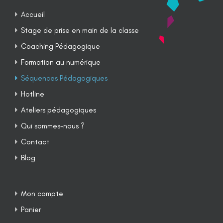
Accueil
Stage de prise en main de la classe
Coaching Pédagogique
Formation au numérique
Séquences Pédagogiques
Hotline
Ateliers pédagogiques
Qui sommes-nous ?
Contact
Blog
Mon compte
Panier