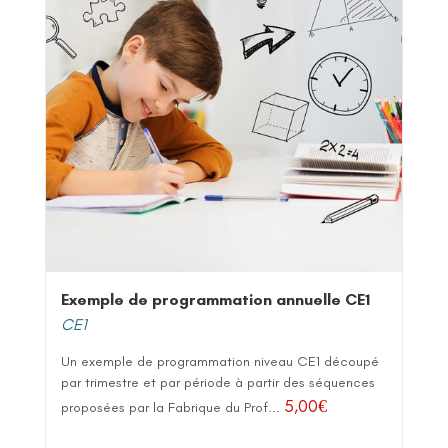
Exemple de programmation annuelle CE1
CE1
Un exemple de programmation niveau CE1 découpé
par trimestre et par période à partir des séquences
5,00
€
proposées par la Fabrique du Prof...