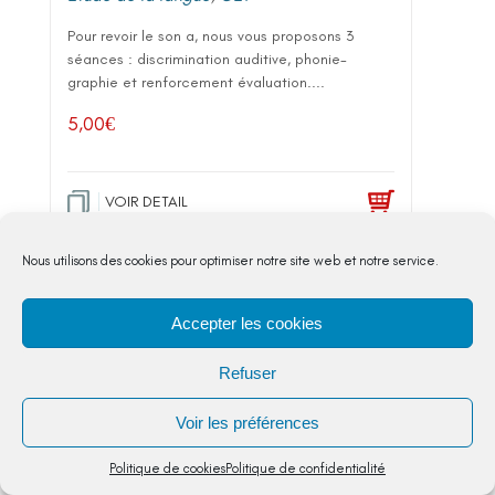
Pour revoir le son a, nous vous proposons 3
séances : discrimination auditive, phonie-
graphie et renforcement évaluation....
5,00
€
VOIR DETAIL
Nous utilisons des cookies pour optimiser notre site web et notre service.
Accepter les cookies
Refuser
Voir les préférences
Politique de cookies
Politique de confidentialité