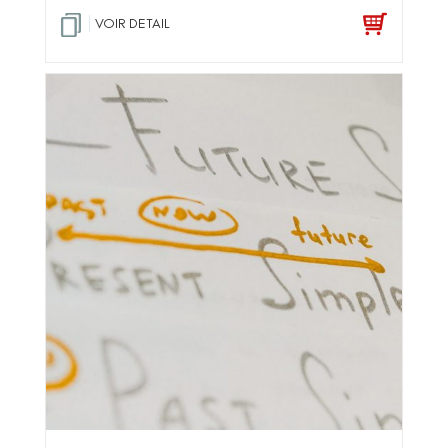
VOIR DETAIL