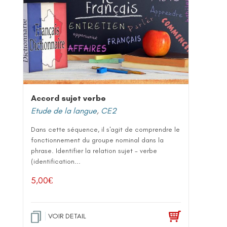
Accord sujet verbe
Etude de la langue
,
CE2
Dans cette séquence, il s'agit de comprendre le
fonctionnement du groupe nominal dans la
phrase. Identifier la relation sujet - verbe
(identification...
5,00
€
VOIR DETAIL