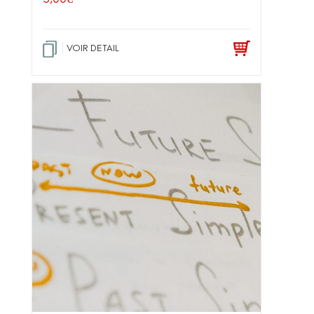
VOIR DETAIL