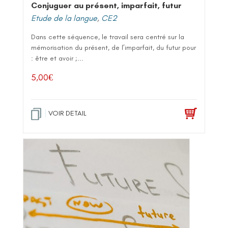
Conjuguer au présent, imparfait, futur
Etude de la langue
,
CE2
Dans cette séquence, le travail sera centré sur la
mémorisation du présent, de l’imparfait, du futur pour
: être et avoir ;...
5,00
€
VOIR DETAIL