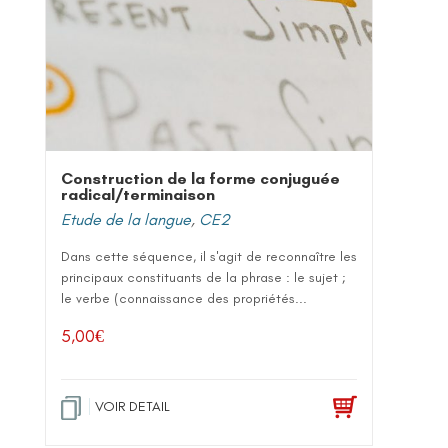
Construction de la forme conjuguée
radical/terminaison
Etude de la langue
,
CE2
Dans cette séquence, il s'agit de reconnaître les
principaux constituants de la phrase : le sujet ;
le verbe (connaissance des propriétés...
5,00
€
VOIR DETAIL