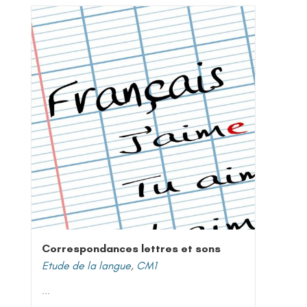
Correspondances lettres et sons
Etude de la langue
,
CM1
...