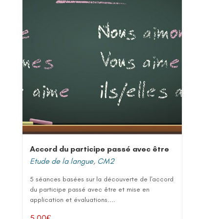
Accord du participe passé avec être
Etude de la langue
,
CM2
5 séances basées sur la découverte de l'accord
du participe passé avec être et mise en
application et évaluations....
5,00
€