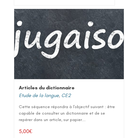
Articles du dictionnaire
Etude de la langue
,
CE2
Cette séquence répondra à l'objectif suivant : être
capable de consulter un dictionnaire et de se
repérer dans un article, sur papier...
5,00
€