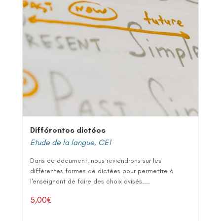
Différentes dictées
Etude de la langue
,
CE1
Dans ce document, nous reviendrons sur les
différentes formes de dictées pour permettre à
l'enseignant de faire des choix avisés....
5,00
€