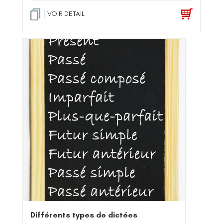
VOIR DETAIL
Différents types de dictées