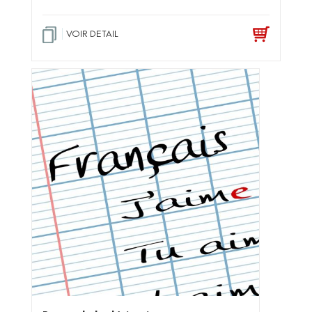
VOIR DETAIL