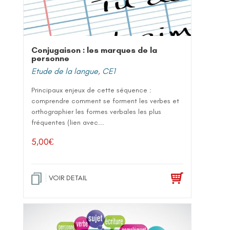
Conjugaison : les marques de la
personne
Etude de la langue
,
CE1
Principaux enjeux de cette séquence :
comprendre comment se forment les verbes et
orthographier les formes verbales les plus
fréquentes (lien avec...
5,00
€
VOIR DETAIL