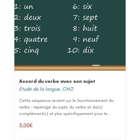
Accord du verbe avec son sujet
Etude de la langue
,
CM2
Cette séquence revient sur le fonctionnement du
verbe : repérage du sujet, du verbe et de(s)
complément(s) et plus spécifiquement pour le...
5,00
€