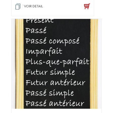
VOIR DETAIL