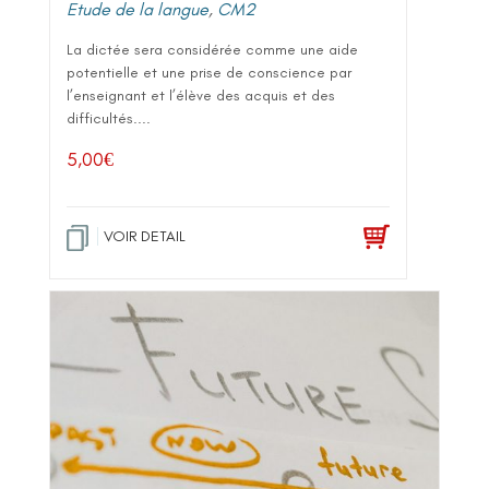
Etude de la langue
,
CM2
La dictée sera considérée comme une aide
potentielle et une prise de conscience par
l’enseignant et l’élève des acquis et des
difficultés....
5,00
€
VOIR DETAIL