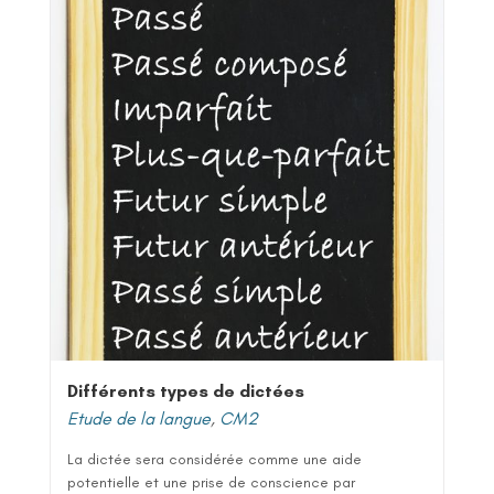
Différents types de dictées
Etude de la langue
,
CM2
La dictée sera considérée comme une aide
potentielle et une prise de conscience par