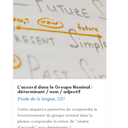
L’accord dans le Groupe Nominal :
déterminant / nom / adjectif
Etude de la langue
,
CE1
Cette séquence permettra de comprendre le
fonctionnement du groupe nominal dans la
phrase, comprendre la notion de "chaîne
d’accords" pour déterminant /...