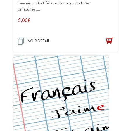
l’enseignant et l’élève des acquis et des
difficultés....
5,00
€
VOIR DETAIL