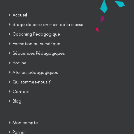
Accueil
Stage de prise en main de la classe
Coaching Pédagogique
Formation au numérique
Séquences Pédagogiques
Hotline
Ateliers pédagogiques
Qui sommes-nous ?
Contact
Blog
Mon compte
Panier