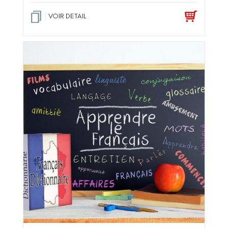
VOIR DETAIL