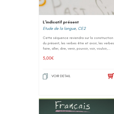
L’indicatif présent
Etude de la langue
,
CE2
Cette séquence reviendra sur la construction
du présent, les verbes être et avoir, les verbes
faire, aller, dire, venir, pouvoir, voir, vouloir,...
5,00
€
VOIR DETAIL