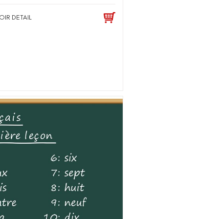
OIR DETAIL