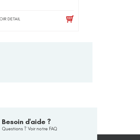
OIR DETAIL
Besoin d'aide ?
Questions ? Voir notre FAQ