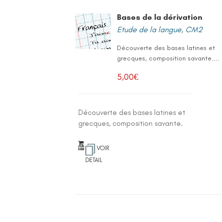
Bases de la dérivation
Etude de la langue
,
CM2
Découverte des bases latines et
grecques, composition savante....
5,00
€
Découverte des bases latines et
grecques, composition savante.
VOIR
DETAIL