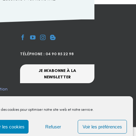
TÉLÉPHONE : 04 90 85 22 98
JE M'ABONNE À LA
NEWSLETTER
tion
te
s des cookies pour optimiser notre site web et notre service.
 les cookies
Refuser
Voir les préférences