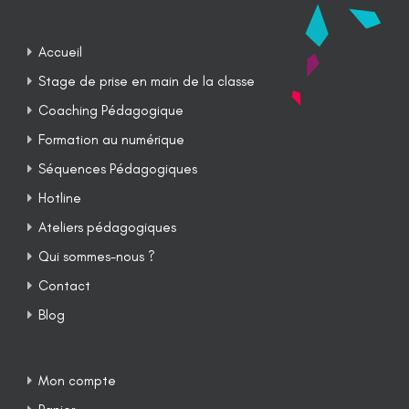
Accueil
Stage de prise en main de la classe
Coaching Pédagogique
Formation au numérique
Séquences Pédagogiques
Hotline
Ateliers pédagogiques
Qui sommes-nous ?
Contact
Blog
Mon compte