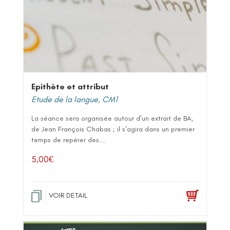
Epithète et attribut
Etude de la langue
,
CM1
La séance sera organisée autour d’un extrait de BA,
de Jean François Chabas ; il s’agira dans un premier
temps de repérer des...
5,00
€
VOIR DETAIL