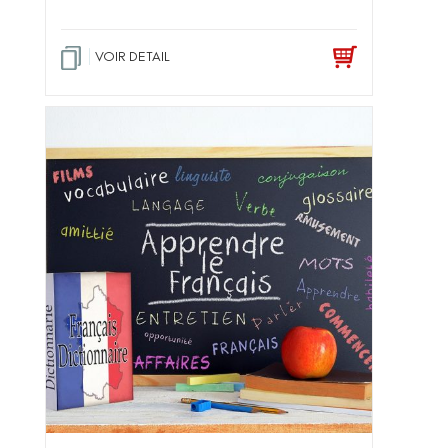
VOIR DETAIL