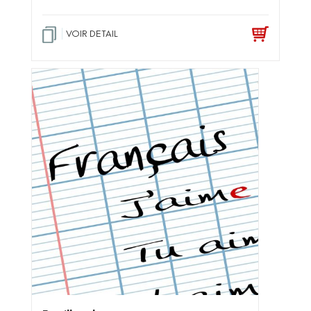
VOIR DETAIL