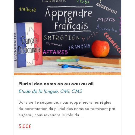
Pluriel des noms en eu eau au ail
Etude de la langue
,
CM1
,
CM2
Dans cette séquence, nous rappellerons les règles
de construction du pluriel des noms se terminant par
eu/eau, nous reverrons le rôle du...
5,00
€