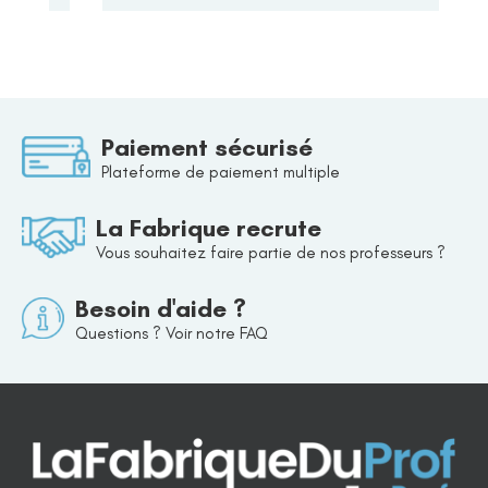
Paiement sécurisé
Plateforme de paiement multiple
La Fabrique recrute
Vous souhaitez faire partie de nos professeurs ?
Besoin d'aide ?
Questions ? Voir notre FAQ