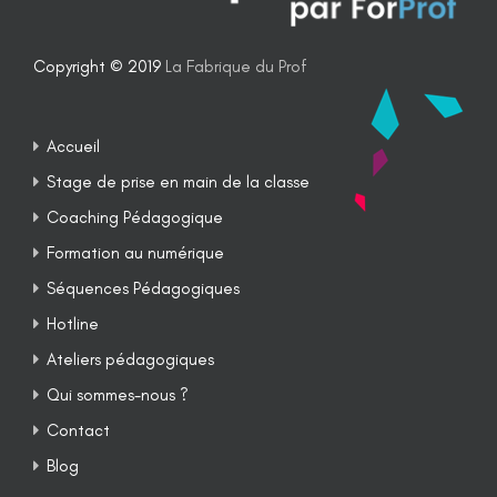
Copyright © 2019
La Fabrique du Prof
Accueil
Stage de prise en main de la classe
Coaching Pédagogique
Formation au numérique
Séquences Pédagogiques
Hotline
Ateliers pédagogiques
Qui sommes-nous ?
Contact
Blog