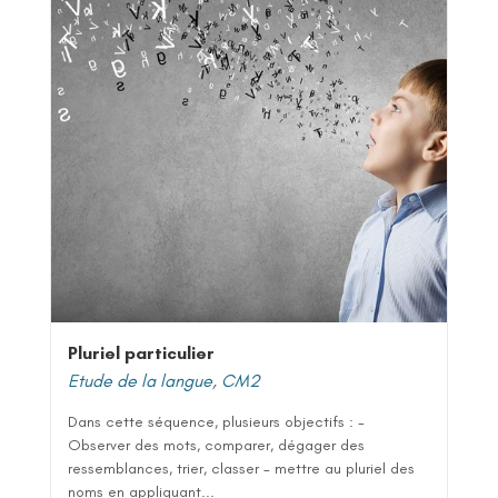
Pluriel particulier
Etude de la langue
,
CM2
Dans cette séquence, plusieurs objectifs : -
Observer des mots, comparer, dégager des
ressemblances, trier, classer - mettre au pluriel des
noms en appliquant...