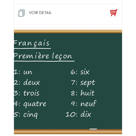
VOIR DETAIL