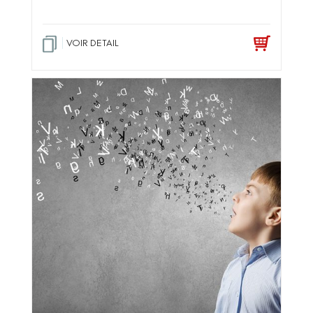
VOIR DETAIL