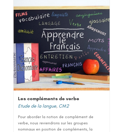
Les compléments de verbe
Etude de la langue
,
CM2
Pour aborder la notion de complément de
verbe, nous reviendrons sur les groupes
nominaux en position de compléments, la