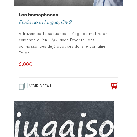
Les homophones
Etude de la langue
,
CM2
A travers cette séquence, il s’agit de mettre en
évidence qu’en CM2, avec l’éventail des
connaissances déjà acquises dans le domaine
Etude...
5,00
€
VOIR DETAIL