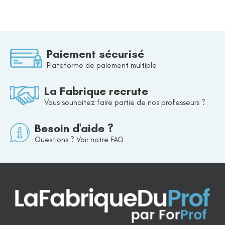
Paiement sécurisé
Plateforme de paiement multiple
La Fabrique recrute
Vous souhaitez faire partie de nos professeurs ?
Besoin d'aide ?
Questions ? Voir notre FAQ