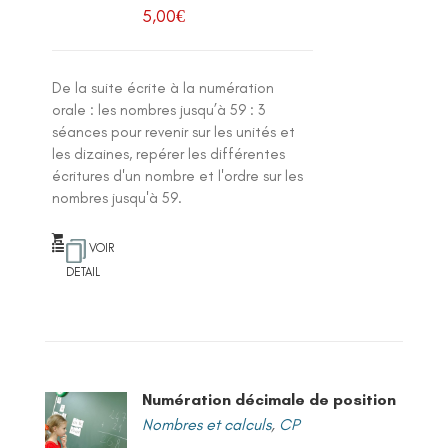
5,00
€
De la suite écrite à la numération
orale : les nombres jusqu’à 59 : 3
séances pour revenir sur les unités et
les dizaines, repérer les différentes
écritures d'un nombre et l'ordre sur les
nombres jusqu'à 59.
VOIR
DETAIL
Numération décimale de position
Nombres et calculs
,
CP