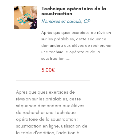
Technique opératoire de la
soustraction
Nombres et calculs
,
CP
Après quelques exercices de révision
sur les préalables, cette séquence
demandera aux élèves de rechercher
une technique opératoire de la
soustraction :...
5,00
€
Après quelques exercices de
révision sur les préalables, cette
séquence demandera aux élèves
de rechercher une technique
opératoire de la soustraction :
soustraction en ligne, utilisation de
la table d'addition, l'addition à