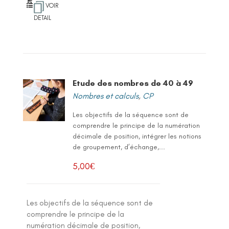
VOIR
DETAIL
Etude des nombres de 40 à 49
Nombres et calculs
,
CP
Les objectifs de la séquence sont de
comprendre le principe de la numération
décimale de position, intégrer les notions
de groupement, d’échange,...
5,00
€
Les objectifs de la séquence sont de
comprendre le principe de la
numération décimale de position,