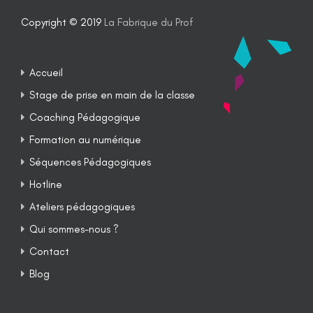
Copyright © 2019
La Fabrique du Prof
Accueil
Stage de prise en main de la classe
Coaching Pédagogique
Formation au numérique
Séquences Pédagogiques
Hotline
Ateliers pédagogiques
Qui sommes-nous ?
Contact
Blog