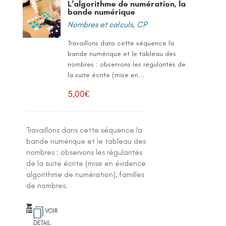
L’algorithme de numération, la
bande numérique
Nombres et calculs
,
CP
Travaillons dans cette séquence la
bande numérique et le tableau des
nombres : observons les régularités de
la suite écrite (mise en...
5,00
€
Travaillons dans cette séquence la
bande numérique et le tableau des
nombres : observons les régularités
de la suite écrite (mise en évidence
algorithme de numération), familles
de nombres.
VOIR
DETAIL