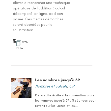
élèves à rechercher une technique
opératoire de l'addition : calcul
décomposé, en ligne, addition
posée. Ces mêmes démarches
seront abordées pour la
soustraction.
VOIR
DETAIL
Les nombres jusqu’à 59
Nombres et calculs
,
CP
De la suite écrite à la numération orale :
les nombres jusqu’à 59 : 3 séances pour
revenir sur les unités et les...