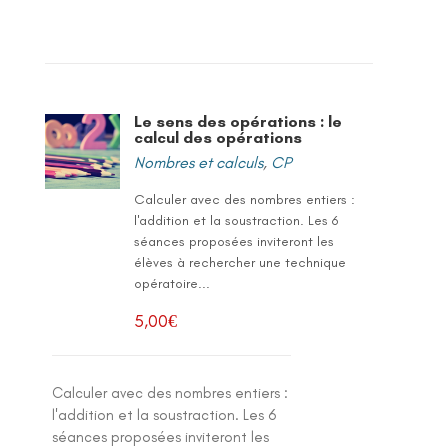
Le sens des opérations : le
calcul des opérations
Nombres et calculs
,
CP
Calculer avec des nombres entiers :
l'addition et la soustraction. Les 6
séances proposées inviteront les
élèves à rechercher une technique
opératoire...
5,00
€
Calculer avec des nombres entiers :
l'addition et la soustraction. Les 6
séances proposées inviteront les