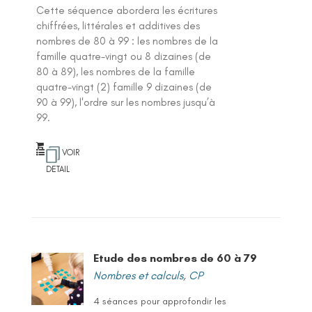
Cette séquence abordera les écritures
chiffrées, littérales et additives des
nombres de 80 à 99 : les nombres de la
famille quatre-vingt ou 8 dizaines (de
80 à 89), les nombres de la famille
quatre-vingt (2) famille 9 dizaines (de
90 à 99), l'ordre sur les nombres jusqu’à
99.
VOIR
DETAIL
Etude des nombres de 60 à 79
Nombres et calculs
,
CP
4 séances pour approfondir les