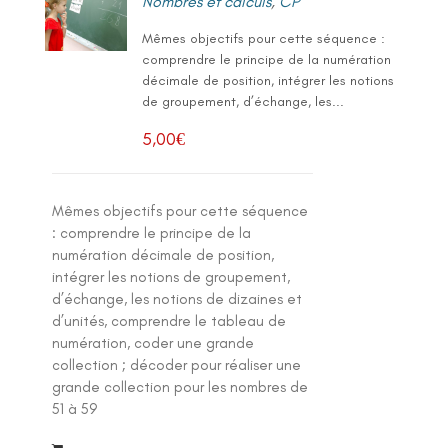
Nombres et calculs
,
CP
Mêmes objectifs pour cette séquence :
comprendre le principe de la numération
décimale de position, intégrer les notions
de groupement, d’échange, les...
5,00
€
Mêmes objectifs pour cette séquence
: comprendre le principe de la
numération décimale de position,
intégrer les notions de groupement,
d’échange, les notions de dizaines et
d’unités, comprendre le tableau de
numération, coder une grande
collection ; décoder pour réaliser une
grande collection pour les nombres de
51 à 59