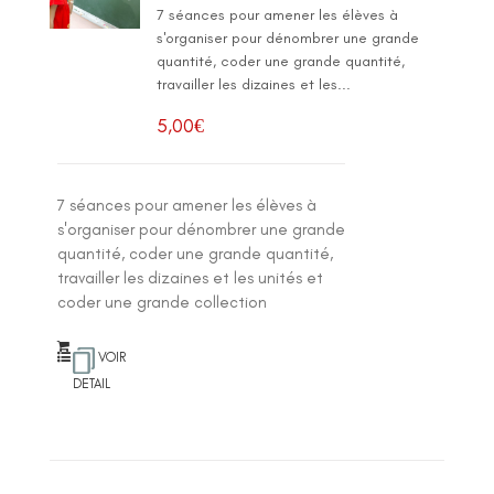
7 séances pour amener les élèves à
s'organiser pour dénombrer une grande
quantité, coder une grande quantité,
travailler les dizaines et les...
5,00
€
7 séances pour amener les élèves à
s'organiser pour dénombrer une grande
quantité, coder une grande quantité,
travailler les dizaines et les unités et
coder une grande collection
VOIR
DETAIL