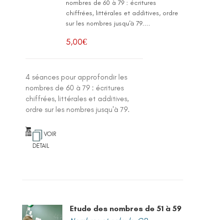
nombres de 60 à 79 : écritures
chiffrées, littérales et additives, ordre
sur les nombres jusqu'à 79....
5,00
€
4 séances pour approfondir les
nombres de 60 à 79 : écritures
chiffrées, littérales et additives,
ordre sur les nombres jusqu'à 79.
VOIR
DETAIL
Etude des nombres de 51 à 59