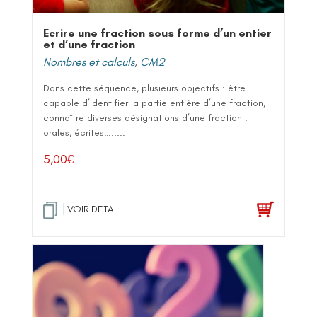
Ecrire une fraction sous forme d’un entier
et d’une fraction
Nombres et calculs
,
CM2
Dans cette séquence, plusieurs objectifs : être
capable d’identifier la partie entière d’une fraction,
connaître diverses désignations d’une fraction :
orales, écrites….....
5,00
€
VOIR DETAIL