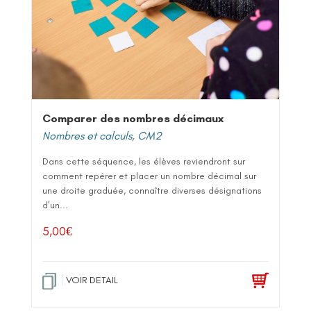
Comparer des nombres décimaux
Nombres et calculs
,
CM2
Dans cette séquence, les élèves reviendront sur
comment repérer et placer un nombre décimal sur
une droite graduée, connaître diverses désignations
d’un...
5,00
€
VOIR DETAIL