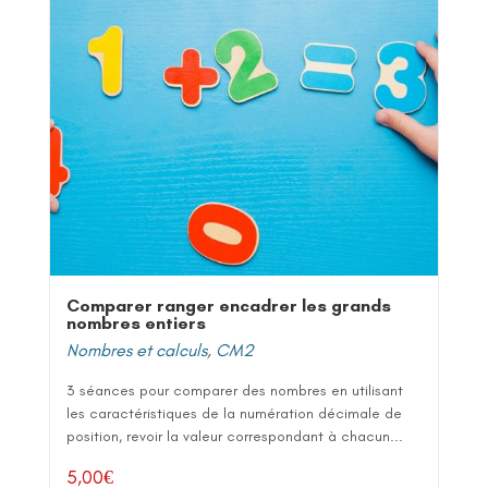
Comparer ranger encadrer les grands
nombres entiers
Nombres et calculs
,
CM2
3 séances pour comparer des nombres en utilisant
les caractéristiques de la numération décimale de
position, revoir la valeur correspondant à chacun...
5,00
€