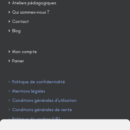
Ateliers pédagogiques
Qui sommes-nous ?
Contact
Blog
Mon compte
Panier
Politique de confidentialité
Mentions légales
Conditions générales d’utilisation
Conditions générales de vente
Politique de cookies (UE)