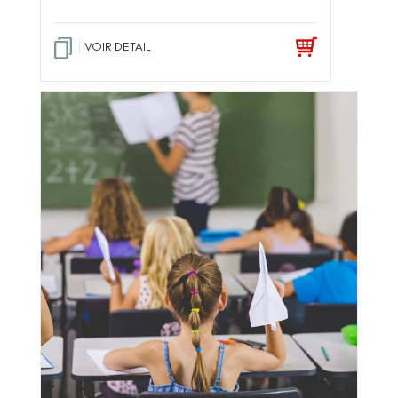
VOIR DETAIL