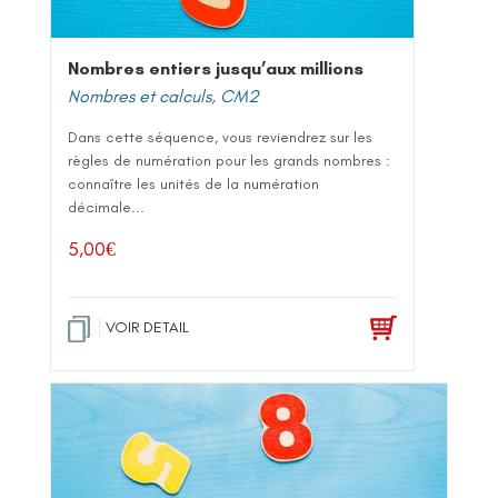
Nombres entiers jusqu’aux millions
Nombres et calculs
,
CM2
Dans cette séquence, vous reviendrez sur les
règles de numération pour les grands nombres :
connaître les unités de la numération
décimale...
5,00
€
VOIR DETAIL