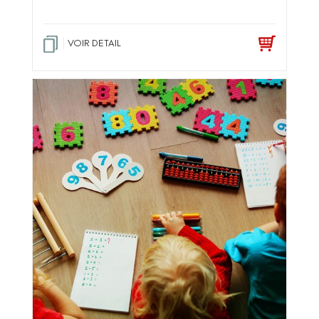
VOIR DETAIL