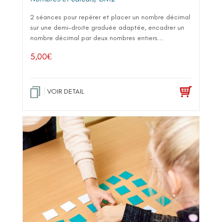
2 séances pour repérer et placer un nombre décimal
sur une demi-droite graduée adaptée, encadrer un
nombre décimal par deux nombres entiers...
5,00
€
VOIR DETAIL