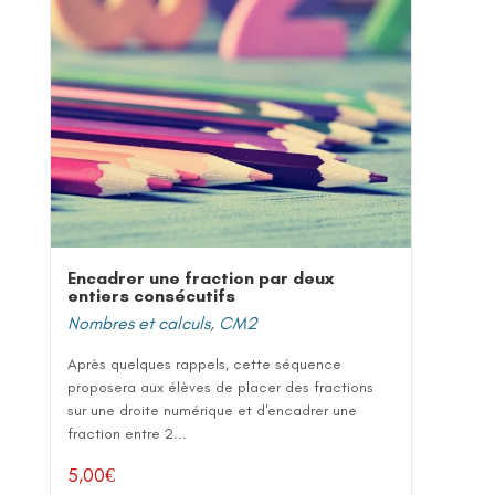
Encadrer une fraction par deux
entiers consécutifs
Nombres et calculs
,
CM2
Après quelques rappels, cette séquence
proposera aux élèves de placer des fractions
sur une droite numérique et d'encadrer une
fraction entre 2...
5,00
€