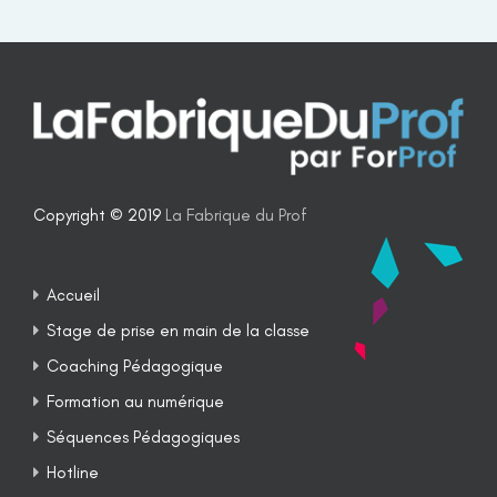
Copyright © 2019
La Fabrique du Prof
Accueil
Stage de prise en main de la classe
Coaching Pédagogique
Formation au numérique
Séquences Pédagogiques
Hotline