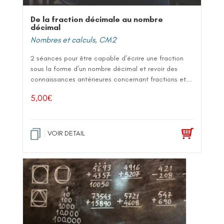
De la fraction décimale au nombre
décimal
Nombres et calculs
,
CM2
2 séances pour être capable d’écrire une fraction
sous la forme d’un nombre décimal et revoir des
connaissances antérieures concernant fractions et...
5,00
€
VOIR DETAIL