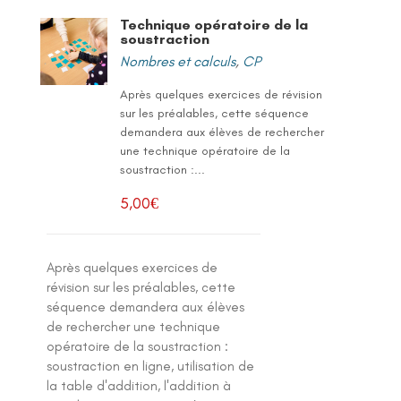
Technique opératoire de la
soustraction
Nombres et calculs
,
CP
Après quelques exercices de révision
sur les préalables, cette séquence
demandera aux élèves de rechercher
une technique opératoire de la
soustraction :...
5,00
€
Après quelques exercices de
révision sur les préalables, cette
séquence demandera aux élèves
de rechercher une technique
opératoire de la soustraction :
soustraction en ligne, utilisation de
la table d'addition, l'addition à