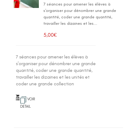
7 séances pour amener les élèves à
s'organiser pour dénombrer une grande
quantité, coder une grande quantité,
travailler les dizaines et les...
5,00
€
7 séances pour amener les élèves à
s'organiser pour dénombrer une grande
quantité, coder une grande quantité,
travailler les dizaines et les unités et
coder une grande collection
VOIR
DETAIL