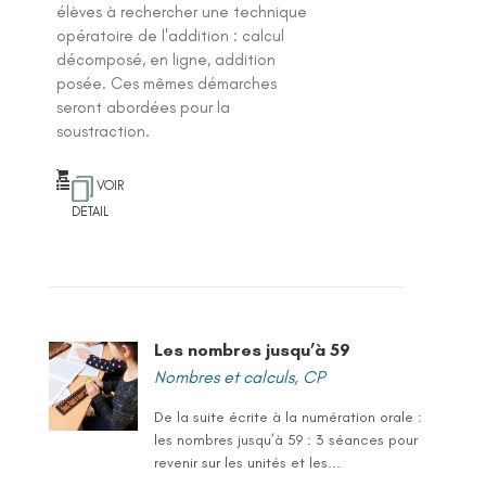
élèves à rechercher une technique
opératoire de l'addition : calcul
décomposé, en ligne, addition
posée. Ces mêmes démarches
seront abordées pour la
soustraction.
VOIR
DETAIL
Les nombres jusqu’à 59
Nombres et calculs
,
CP
De la suite écrite à la numération orale :
les nombres jusqu’à 59 : 3 séances pour
revenir sur les unités et les...