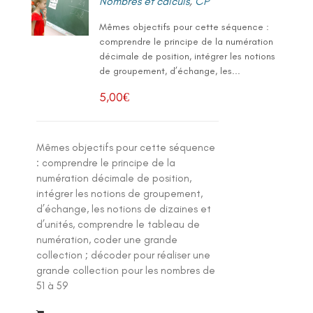
Nombres et calculs
,
CP
Mêmes objectifs pour cette séquence :
comprendre le principe de la numération
décimale de position, intégrer les notions
de groupement, d’échange, les...
5,00
€
Mêmes objectifs pour cette séquence
: comprendre le principe de la
numération décimale de position,
intégrer les notions de groupement,
d’échange, les notions de dizaines et
d’unités, comprendre le tableau de
numération, coder une grande
collection ; décoder pour réaliser une
grande collection pour les nombres de
51 à 59