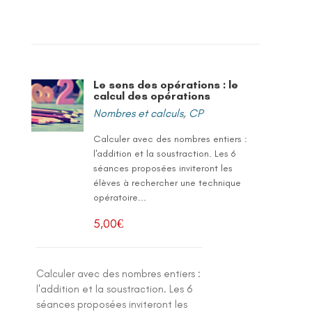
Le sens des opérations : le
calcul des opérations
Nombres et calculs
,
CP
Calculer avec des nombres entiers :
l'addition et la soustraction. Les 6
séances proposées inviteront les
élèves à rechercher une technique
opératoire...
5,00
€
Calculer avec des nombres entiers :
l'addition et la soustraction. Les 6
séances proposées inviteront les