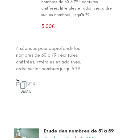
nombres de 60 à 79 : écritures
chiffrées, littérales et additives, ordre
sur les nombres jusqu'à 79....
5,00
€
4 séances pour approfondir les
nombres de 60 à 79 : écritures
chiffrées, littérales et additives,
ordre sur les nombres jusqu'à 79.
VOIR
DETAIL
Etude des nombres de 51 à 59