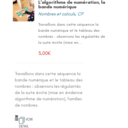
L’algorithme de numération, la
bande numérique
Nombres et calculs
,
CP
Travaillons dans cette séquence la
bande numérique et le tableau des
nombres : observons les régularités de
la suite écrite (mise en...
5,00
€
Travaillons dans cette séquence la
bande numérique et le tableau des
nombres : observons les régularités
de la suite écrite (mise en évidence
algorithme de numération), familles
de nombres.
VOIR
DETAIL