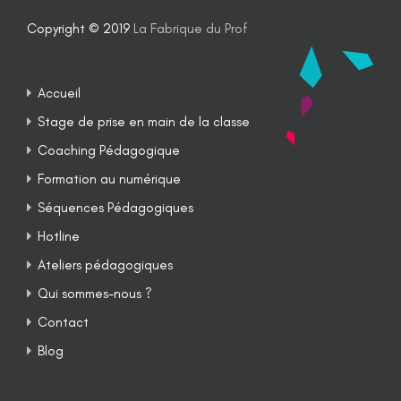
Copyright © 2019
La Fabrique du Prof
Accueil
Stage de prise en main de la classe
Coaching Pédagogique
Formation au numérique
Séquences Pédagogiques
Hotline
Ateliers pédagogiques
Qui sommes-nous ?
Contact
Blog