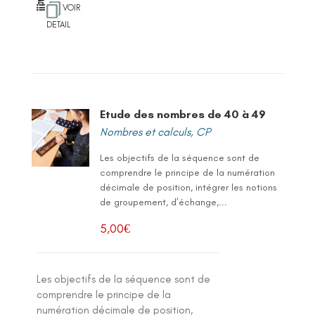
VOIR
DETAIL
Etude des nombres de 40 à 49
Nombres et calculs
,
CP
Les objectifs de la séquence sont de
comprendre le principe de la numération
décimale de position, intégrer les notions
de groupement, d’échange,...
5,00
€
Les objectifs de la séquence sont de
comprendre le principe de la
numération décimale de position,