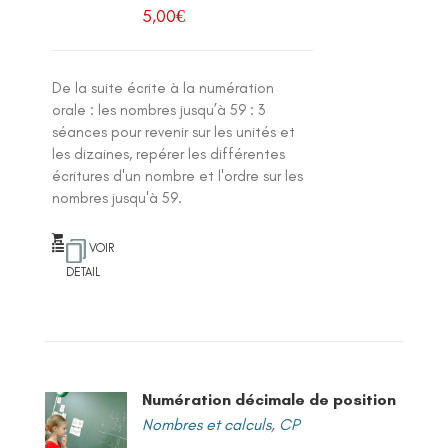
5,00
€
De la suite écrite à la numération
orale : les nombres jusqu’à 59 : 3
séances pour revenir sur les unités et
les dizaines, repérer les différentes
écritures d'un nombre et l'ordre sur les
nombres jusqu'à 59.
VOIR
DETAIL
Numération décimale de position
Nombres et calculs
,
CP