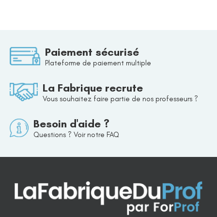
Paiement sécurisé
Plateforme de paiement multiple
La Fabrique recrute
Vous souhaitez faire partie de nos professeurs ?
Besoin d'aide ?
Questions ? Voir notre FAQ