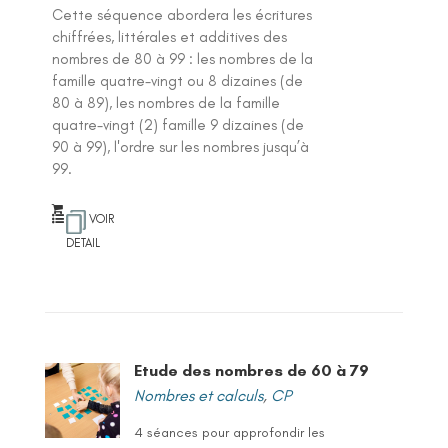
Cette séquence abordera les écritures
chiffrées, littérales et additives des
nombres de 80 à 99 : les nombres de la
famille quatre-vingt ou 8 dizaines (de
80 à 89), les nombres de la famille
quatre-vingt (2) famille 9 dizaines (de
90 à 99), l'ordre sur les nombres jusqu’à
99.
VOIR
DETAIL
Etude des nombres de 60 à 79
Nombres et calculs
,
CP
4 séances pour approfondir les