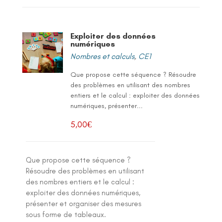
Exploiter des données
numériques
Nombres et calculs
,
CE1
Que propose cette séquence ? Résoudre
des problèmes en utilisant des nombres
entiers et le calcul : exploiter des données
numériques, présenter...
5,00
€
Que propose cette séquence ?
Résoudre des problèmes en utilisant
des nombres entiers et le calcul :
exploiter des données numériques,
présenter et organiser des mesures
sous forme de tableaux.