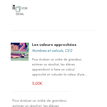
VOIR
DETAIL
Les valeurs approchées
Nombres et calculs
,
CE2
Pour évaluer un ordre de grandeur,
estimer un résultat, les élèves
apprendront à faire un calcul
approché et calculer la valeur d'une...
5,00
€
Pour évaluer un ordre de grandeur,
estimer un résultat, les élèves