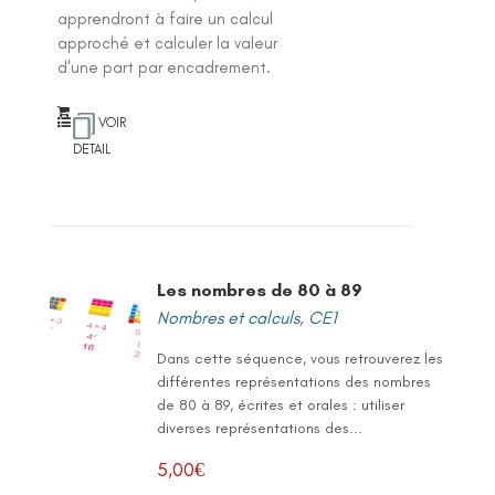
apprendront à faire un calcul
approché et calculer la valeur
d'une part par encadrement.
VOIR
DETAIL
Les nombres de 80 à 89
Nombres et calculs
,
CE1
Dans cette séquence, vous retrouverez les
différentes représentations des nombres
de 80 à 89, écrites et orales : utiliser
diverses représentations des...
5,00
€