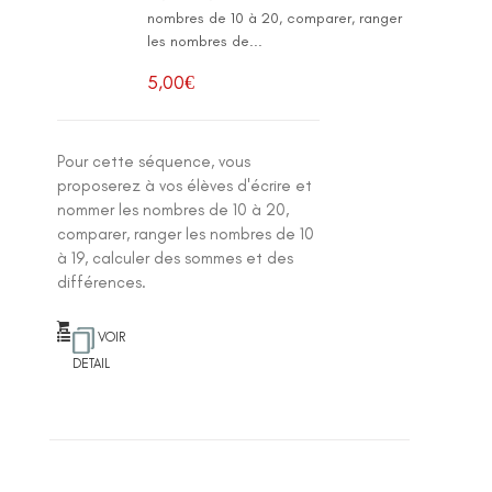
nombres de 10 à 20, comparer, ranger
les nombres de...
5,00
€
Pour cette séquence, vous
proposerez à vos élèves d'écrire et
nommer les nombres de 10 à 20,
comparer, ranger les nombres de 10
à 19, calculer des sommes et des
différences.
VOIR
DETAIL