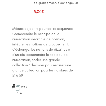
de groupement, d’échange, les...
5,00
€
Mêmes objectifs pour cette séquence
: comprendre le principe de la
numération décimale de position,
intégrer les notions de groupement,
d’échange, les notions de dizaines et
d’unités, comprendre le tableau de
numération, coder une grande
collection ; décoder pour réaliser une
grande collection pour les nombres de
51 à 59
VOIR
DETAIL