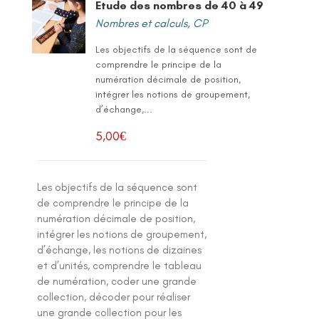
Etude des nombres de 40 à 49
Nombres et calculs
,
CP
Les objectifs de la séquence sont de
comprendre le principe de la
numération décimale de position,
intégrer les notions de groupement,
d’échange,...
5,00
€
Les objectifs de la séquence sont
de comprendre le principe de la
numération décimale de position,
intégrer les notions de groupement,
d’échange, les notions de dizaines
et d’unités, comprendre le tableau
de numération, coder une grande
collection, décoder pour réaliser
une grande collection pour les