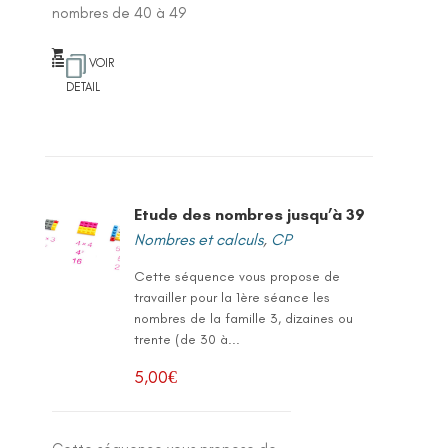
nombres de 40 à 49
VOIR
DETAIL
Etude des nombres jusqu’à 39
Nombres et calculs
,
CP
Cette séquence vous propose de
travailler pour la 1ère séance les
nombres de la famille 3, dizaines ou
trente (de 30 à...
5,00
€