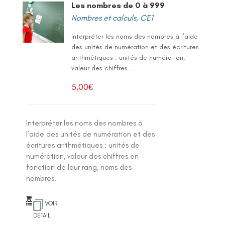
Les nombres de 0 à 999
Nombres et calculs
,
CE1
Interpréter les noms des nombres à l’aide
des unités de numération et des écritures
arithmétiques : unités de numération,
valeur des chiffres...
5,00
€
Interpréter les noms des nombres à
l’aide des unités de numération et des
écritures arithmétiques : unités de
numération, valeur des chiffres en
fonction de leur rang, noms des
nombres.
VOIR
DETAIL