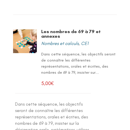
Les nombres de 69 à 79 et
annexes
Nombres et calculs
,
CE1
Dans cette séquence, les objectifs seront
de connaître les différentes
représentations, orales et écrites, des
nombres de 69 à 79, insister sur...
5,00
€
Dans cette séquence, les objectifs
seront de connaître les différentes
représentations, orales et écrites, des
nombres de 69 à 79, insister sur la
désignation orale, systématiser, utiliser