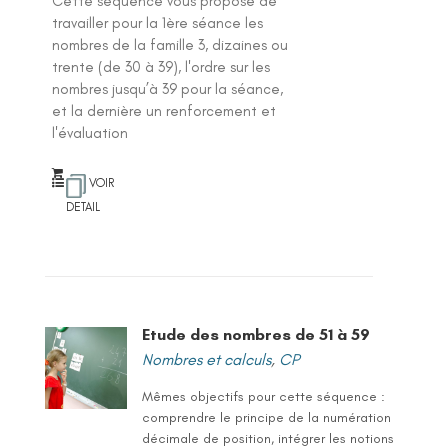
Cette séquence vous propose de
travailler pour la 1ère séance les
nombres de la famille 3, dizaines ou
trente (de 30 à 39), l'ordre sur les
nombres jusqu’à 39 pour la séance,
et la dernière un renforcement et
l'évaluation
VOIR
DETAIL
Etude des nombres de 51 à 59
Nombres et calculs
,
CP
Mêmes objectifs pour cette séquence :
comprendre le principe de la numération
décimale de position, intégrer les notions