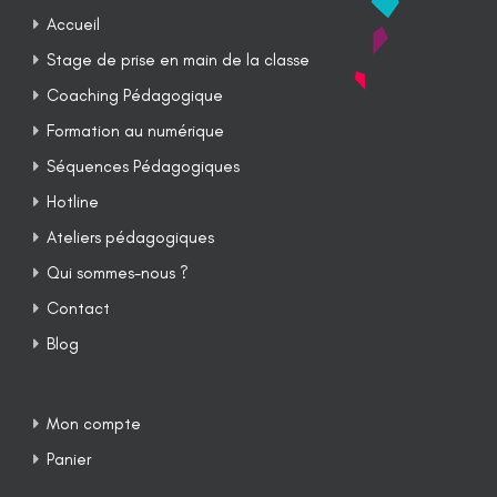
Accueil
Stage de prise en main de la classe
Coaching Pédagogique
Formation au numérique
Séquences Pédagogiques
Hotline
Ateliers pédagogiques
Qui sommes-nous ?
Contact
Blog
Mon compte
Panier