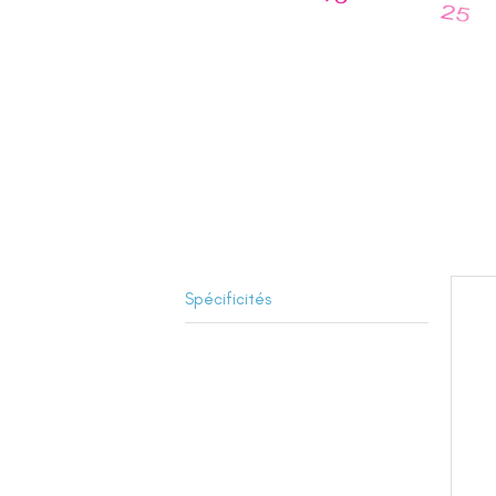
Spécificités