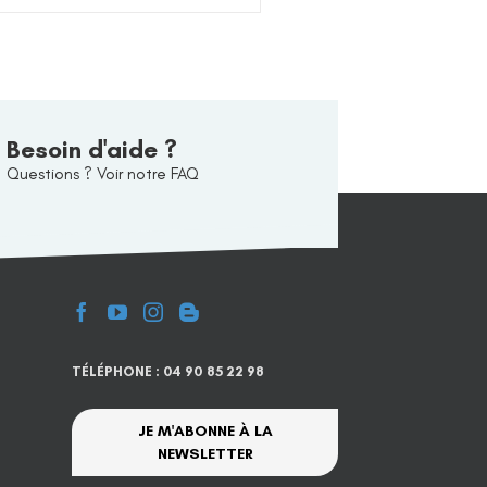
Besoin d'aide ?
Questions ? Voir notre FAQ
TÉLÉPHONE : 04 90 85 22 98
JE M'ABONNE À LA
NEWSLETTER