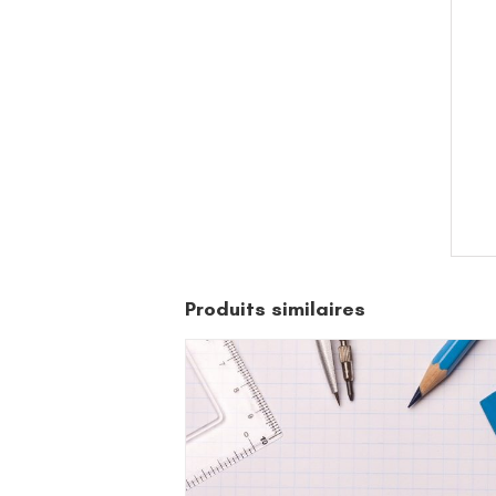
Produits similaires