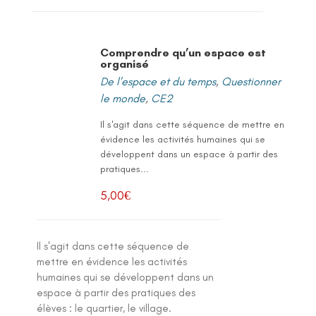
Comprendre qu’un espace est
organisé
De l'espace et du temps
,
Questionner
le monde
,
CE2
Il s'agit dans cette séquence de mettre en
évidence les activités humaines qui se
développent dans un espace à partir des
pratiques...
5,00
€
Il s'agit dans cette séquence de
mettre en évidence les activités
humaines qui se développent dans un
espace à partir des pratiques des
élèves : le quartier, le village.