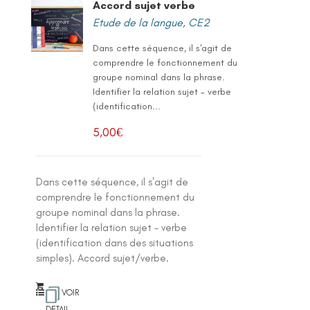
Accord sujet verbe
Etude de la langue
,
CE2
Dans cette séquence, il s'agit de
comprendre le fonctionnement du
groupe nominal dans la phrase.
Identifier la relation sujet - verbe
(identification...
5,00
€
Dans cette séquence, il s'agit de
comprendre le fonctionnement du
groupe nominal dans la phrase.
Identifier la relation sujet - verbe
(identification dans des situations
simples). Accord sujet/verbe.
VOIR
DETAIL