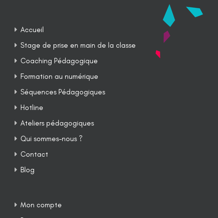
Accueil
Stage de prise en main de la classe
Coaching Pédagogique
Formation au numérique
Séquences Pédagogiques
Hotline
Ateliers pédagogiques
Qui sommes-nous ?
Contact
Blog
Mon compte