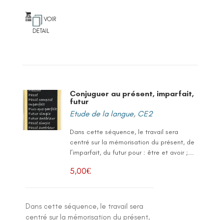
VOIR
DETAIL
Conjuguer au présent, imparfait,
futur
Etude de la langue
,
CE2
Dans cette séquence, le travail sera
centré sur la mémorisation du présent, de
l’imparfait, du futur pour : être et avoir ;...
5,00
€
Dans cette séquence, le travail sera
centré sur la mémorisation du présent,