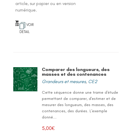
article, sur papier ou en version
numérique.
VOIR
DETAIL
Comparer des longueurs, des
masses et des contenances
Grandeurs et mesures
,
CE2
Cette séquence donne une trame d'étude
permettant de comparer, d'estimer et de
mesurer des longueurs, des masses, des
contenances, des durées. L'exemple
donné...
5,00
€