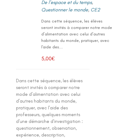
De l'espace et du temps
,
Questionner le monde
,
CE2
Dans cette séquence, les élèves
seront invités à comparer notre mode
d’alimentation avec celui d’autres
habitants du monde, pratiquer, avec
l'aide des...
5,00
€
Dans cette séquence, les élèves
seront invités à comparer notre
mode d’alimentation avec celui
d’autres habitants du monde,
pratiquer, avec l'aide des
professeurs, quelques moments
d'une démarche d'investigation :
questionnement, observation,
expérience, description,