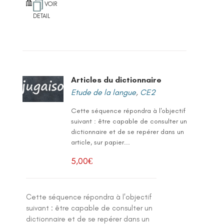
VOIR
DETAIL
Articles du dictionnaire
Etude de la langue
,
CE2
Cette séquence répondra à l'objectif
suivant : être capable de consulter un
dictionnaire et de se repérer dans un
article, sur papier...
5,00
€
Cette séquence répondra à l'objectif
suivant : être capable de consulter un
dictionnaire et de se repérer dans un