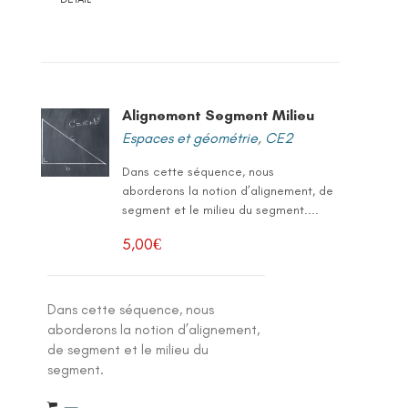
Alignement Segment Milieu
Espaces et géométrie
,
CE2
Dans cette séquence, nous
aborderons la notion d’alignement, de
segment et le milieu du segment....
5,00
€
Dans cette séquence, nous
aborderons la notion d’alignement,
de segment et le milieu du
segment.