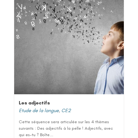
Les adjectifs
Etude de la langue
,
CE2
Cette séquence sera articulée sur les 4 thèmes
suivants : Des adjectifs à la pelle ! Adjectifs, avec
qui es-tu ? Boîte...