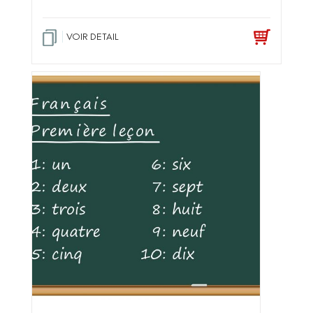
VOIR DETAIL