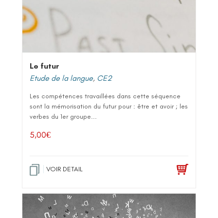
Le futur
Etude de la langue
,
CE2
Les compétences travaillées dans cette séquence
sont la mémorisation du futur pour : être et avoir ; les
verbes du 1er groupe...
5,00
€
VOIR DETAIL