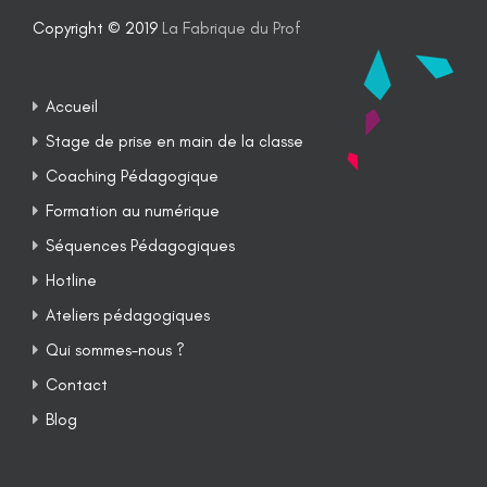
Copyright © 2019
La Fabrique du Prof
Accueil
Stage de prise en main de la classe
Coaching Pédagogique
Formation au numérique
Séquences Pédagogiques
Hotline
Ateliers pédagogiques
Qui sommes-nous ?
Contact
Blog