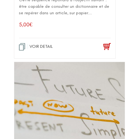
être capable de consulter un dictionnaire et de
se repérer dans un article, sur papier...
5,00
€
VOIR DETAIL