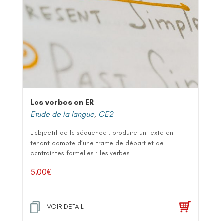
Les verbes en ER
Etude de la langue
,
CE2
L'objectif de la séquence : produire un texte en
tenant compte d’une trame de départ et de
contraintes formelles : les verbes...
5,00
€
VOIR DETAIL