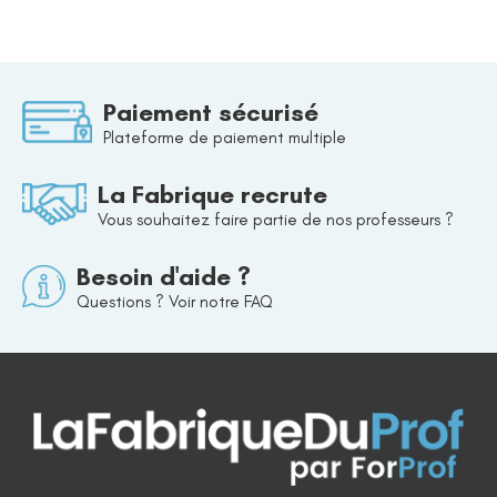
Paiement sécurisé
Plateforme de paiement multiple
La Fabrique recrute
Vous souhaitez faire partie de nos professeurs ?
Besoin d'aide ?
Questions ? Voir notre FAQ