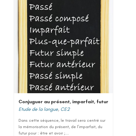
Conjuguer au présent, imparfait, futur
Etude de la langue
,
CE2
Dans cette séquence, le travail sera centré sur
la mémorisation du présent, de l’imparfait, du
futur pour : être et avoir ;...