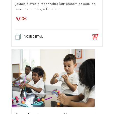
jeunes élèves à reconnaître leur prénom et ceux de
leurs camarades, à l’oral et...
5,00
€
VOIR DETAIL