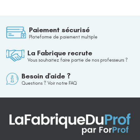
Paiement sécurisé
Plateforme de paiement multiple
La Fabrique recrute
Vous souhaitez faire partie de nos professeurs ?
Besoin d'aide ?
Questions ? Voir notre FAQ