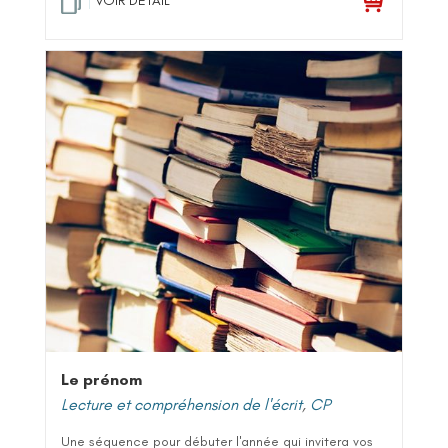
VOIR DETAIL
Le prénom
Lecture et compréhension de l'écrit
,
CP
Une séquence pour débuter l'année qui invitera vos