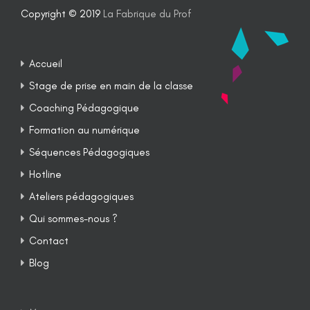
Copyright © 2019
La Fabrique du Prof
Accueil
Stage de prise en main de la classe
Coaching Pédagogique
Formation au numérique
Séquences Pédagogiques
Hotline
Ateliers pédagogiques
Qui sommes-nous ?
Contact
Blog