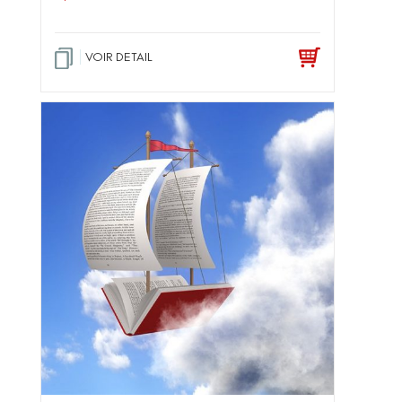
VOIR DETAIL