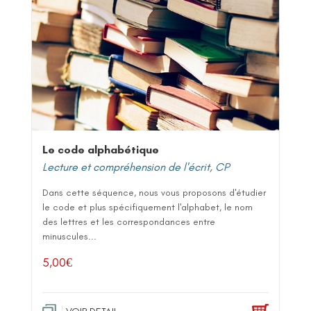
Le code alphabétique
Lecture et compréhension de l'écrit
,
CP
Dans cette séquence, nous vous proposons d'étudier
le code et plus spécifiquement l'alphabet, le nom
des lettres et les correspondances entre
minuscules...
5,00
€