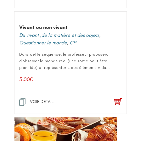
Vivant ou non vivant
Du vivant ,de la matière et des objets
,
Questionner le monde
,
CP
Dans cette séquence, le professeur proposera
d'observer le monde réel (une sortie peut être
planifiée) et représenter « des éléments » du...
5,00
€
VOIR DETAIL