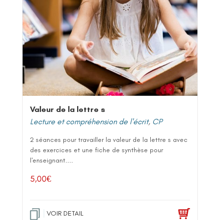
Valeur de la lettre s
Lecture et compréhension de l'écrit
,
CP
2 séances pour travailler la valeur de la lettre s avec
des exercices et une fiche de synthèse pour
l'enseignant....
5,00
€
VOIR DETAIL