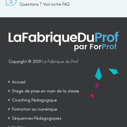
Questions ? Voir notre FAQ
Copyright © 2019
La Fabrique du Prof
Accueil
Stage de prise en main de la classe
Coaching Pédagogique
Formation au numérique
Séquences Pédagogiques