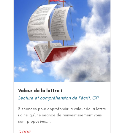
Valeur de la lettre i
Lecture et compréhension de l'écrit
,
CP
3 séances pour approfondir la valeur de la lettre
i ainsi qu'une séance de réinvestissement vous
sont proposées....
5,00
€