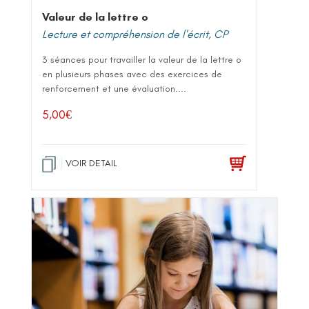
Valeur de la lettre o
Lecture et compréhension de l'écrit
,
CP
3 séances pour travailler la valeur de la lettre o
en plusieurs phases avec des exercices de
renforcement et une évaluation....
5,00
€
VOIR DETAIL