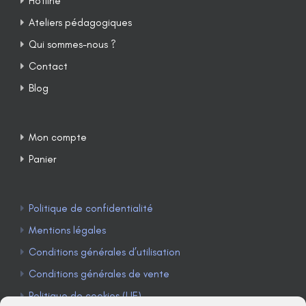
Hotline
Ateliers pédagogiques
Qui sommes-nous ?
Contact
Blog
Mon compte
Panier
Politique de confidentialité
Mentions légales
Conditions générales d’utilisation
Conditions générales de vente
Politique de cookies (UE)