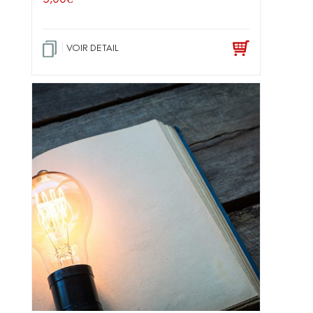
VOIR DETAIL