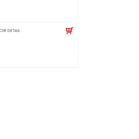
OIR DETAIL