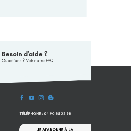
Besoin d'aide ?
Questions ? Voir notre FAQ
TÉLÉPHONE : 04 90 85 22 98
JE M'ABONNE À LA