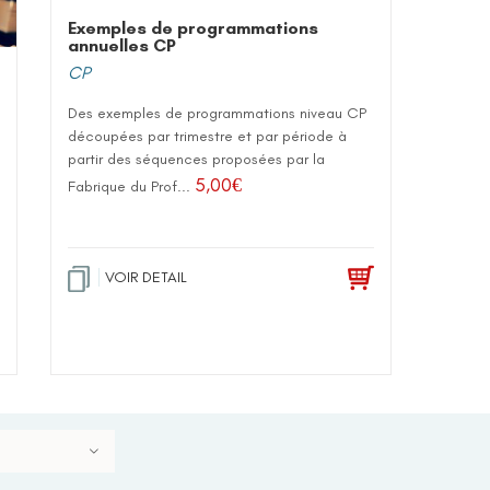
Exemples de programmations
annuelles CP
CP
Des exemples de programmations niveau CP
découpées par trimestre et par période à
partir des séquences proposées par la
5,00
€
Fabrique du Prof...
VOIR DETAIL