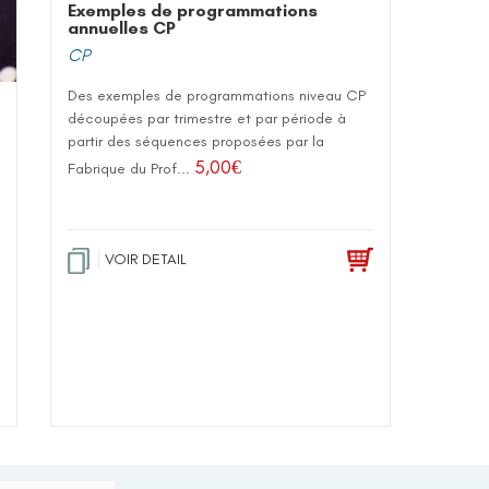
Exemples de programmations
annuelles CP
CP
Des exemples de programmations niveau CP
découpées par trimestre et par période à
partir des séquences proposées par la
5,00
€
Fabrique du Prof...
VOIR DETAIL