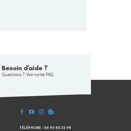
Besoin d'aide ?
Questions ? Voir notre FAQ
TÉLÉPHONE : 04 90 85 22 98