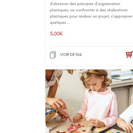
d'observer des principes d’organisation
plastiques, se confronter à des réalisations
plastiques pour réaliser un projet, s’approprier
quelques...
5,00
€
VOIR DETAIL