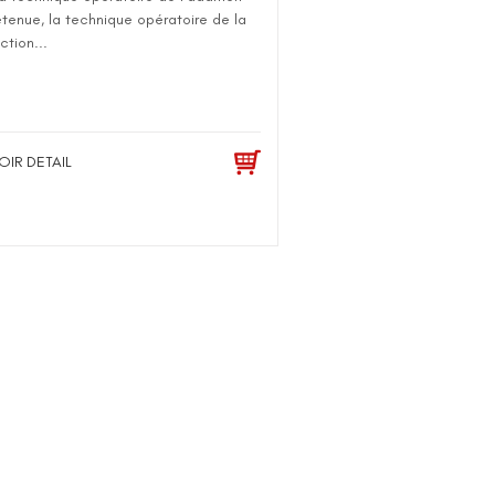
tenue, la technique opératoire de la
ction...
OIR DETAIL