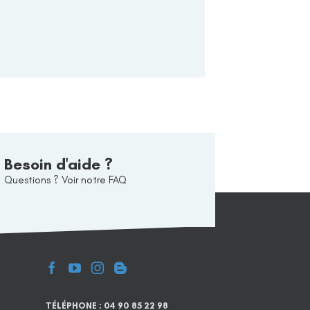
Besoin d'aide ?
Questions ? Voir notre FAQ
TÉLÉPHONE : 04 90 85 22 98