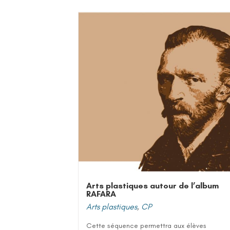
Arts plastiques autour de l’album
RAFARA
Arts plastiques
,
CP
Cette séquence permettra aux élèves