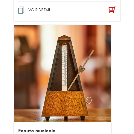
VOIR DETAIL
Ecoute musicale