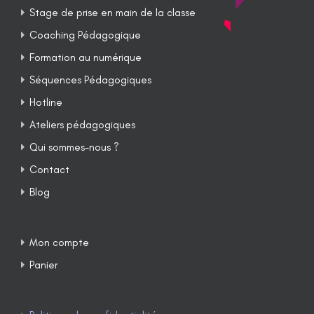
Stage de prise en main de la classe
Coaching Pédagogique
Formation au numérique
Séquences Pédagogiques
Hotline
Ateliers pédagogiques
Qui sommes-nous ?
Contact
Blog
Mon compte
Panier