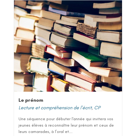
Le prénom
Lecture et compréhension de l'écrit
,
CP
Une séquence pour débuter l'année qui invitera vos
jeunes élèves à reconnaître leur prénom et ceux de
leurs camarades, à l’oral et...