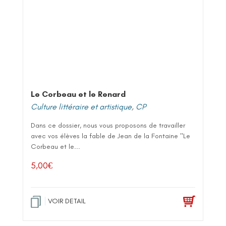
Le Corbeau et le Renard
Culture littéraire et artistique
,
CP
Dans ce dossier, nous vous proposons de travailler
avec vos élèves la fable de Jean de la Fontaine "Le
Corbeau et le...
5,00
€
VOIR DETAIL