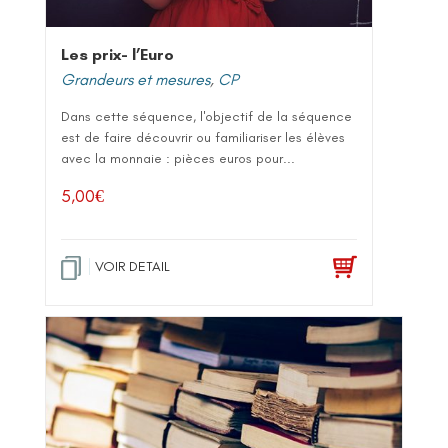
Les prix- l’Euro
Grandeurs et mesures
,
CP
Dans cette séquence, l'objectif de la séquence
est de faire découvrir ou familiariser les élèves
avec la monnaie : pièces euros pour...
5,00
€
VOIR DETAIL