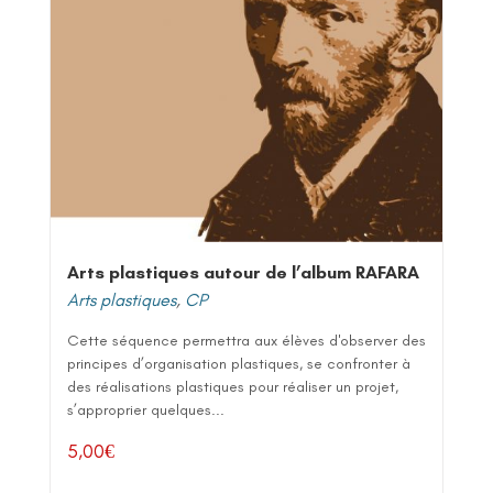
Arts plastiques autour de l’album RAFARA
Arts plastiques
,
CP
Cette séquence permettra aux élèves d'observer des
principes d’organisation plastiques, se confronter à
des réalisations plastiques pour réaliser un projet,
s’approprier quelques...
5,00
€