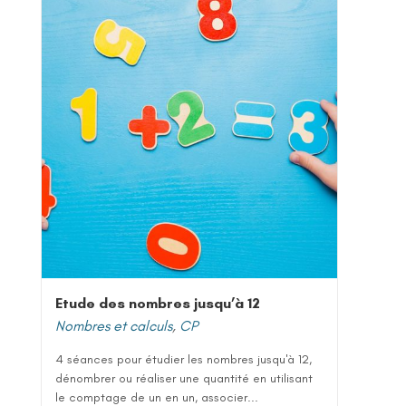
Etude des nombres jusqu’à 12
Nombres et calculs
,
CP
4 séances pour étudier les nombres jusqu'à 12,
dénombrer ou réaliser une quantité en utilisant
le comptage de un en un, associer...