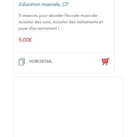
Education musicale
,
CP
3 séances pour aborder l'écoute musicale :
écouter des sons, écouter des instruments et
jouer d'un instrument !...
5,00
€
VOIR DETAIL