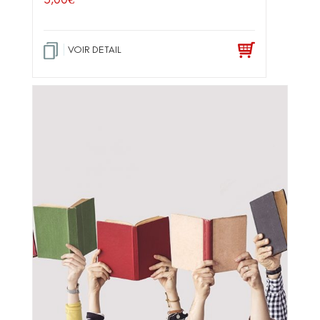
VOIR DETAIL