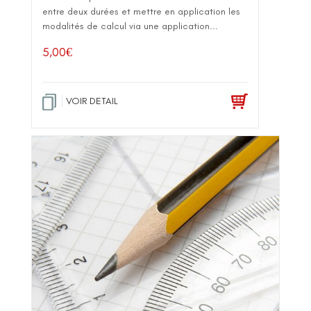
entre deux durées et mettre en application les
modalités de calcul via une application...
5,00
€
VOIR DETAIL