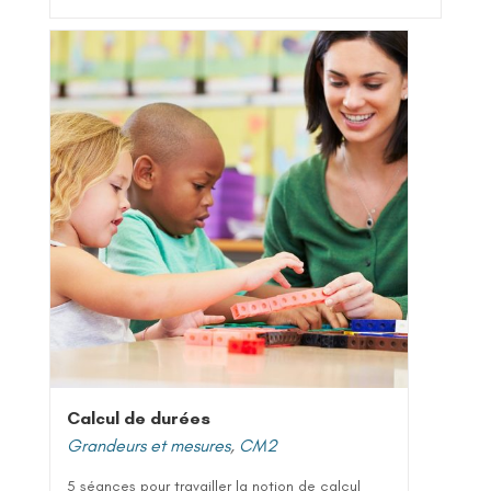
Calcul de durées
Grandeurs et mesures
,
CM2
5 séances pour travailler la notion de calcul