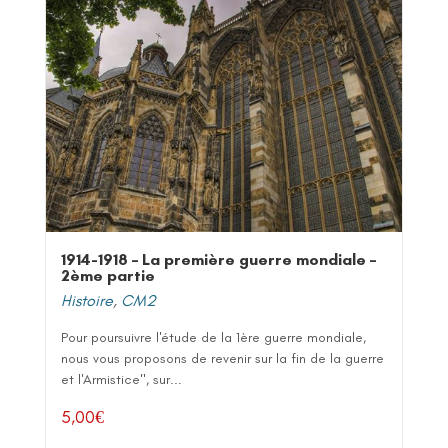
1914-1918 – La première guerre mondiale –
2ème partie
Histoire
,
CM2
Pour poursuivre l'étude de la 1ère guerre mondiale,
nous vous proposons de revenir sur la fin de la guerre
et l'Armistice", sur...
5,00
€