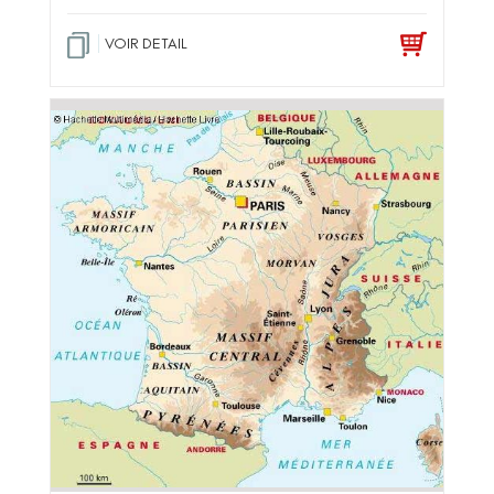
VOIR DETAIL