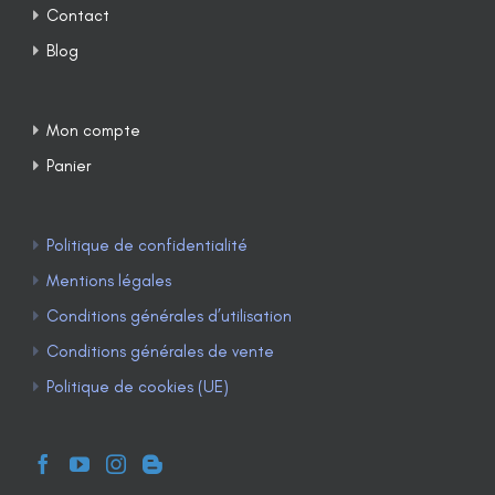
Contact
Blog
Mon compte
Panier
Politique de confidentialité
Mentions légales
Conditions générales d’utilisation
Conditions générales de vente
Politique de cookies (UE)