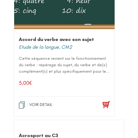
Accord du verbe avec son sujet
Etude de la langue
,
CM2
Cette séquence revient sur le fonctionnement
du verbe : repérage du sujet, du verbe et de(s)
complément(s) et plus spécifiquement pour le...
5,00
€
VOIR DETAIL
Acrosport au C3