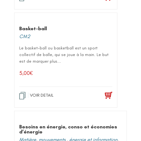
Basket-ball
CM2
Le basket-ball ou basketball est un sport
collectif de balle, qui se joue à la main. Le but
est de marquer plus...
5,00
€
VOIR DETAIL
Besoins en énergie, conso et économies
d’énergie
Matière, mouvements , énergie et information
,