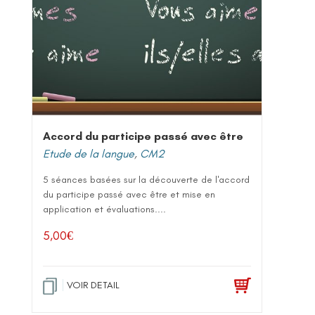
Accord du participe passé avec être
Etude de la langue
,
CM2
5 séances basées sur la découverte de l'accord
du participe passé avec être et mise en
application et évaluations....
5,00
€
VOIR DETAIL