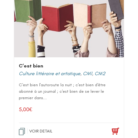
C’est bien
Culture littéraire et artistique
,
CM1
,
CM2
C'est bien l'autoroute la nuit ; c'est bien d'être
abonné à un journal ; c'est bien de se lever le
premier dans...
5,00
€
VOIR DETAIL