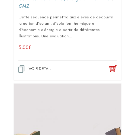
CM2
Cette séquence permettra aux élèves de découvrir
la notion d'isolant, d'isolation thermique et
d'économie d'énergie à partir de différentes
illustrations. Une évaluation...
5,00
€
VOIR DETAIL