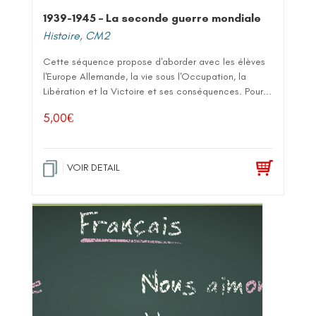
1939-1945 – La seconde guerre mondiale
Histoire
,
CM2
Cette séquence propose d'aborder avec les élèves
l'Europe Allemande, la vie sous l'Occupation, la
Libération et la Victoire et ses conséquences. Pour...
5,00
€
VOIR DETAIL