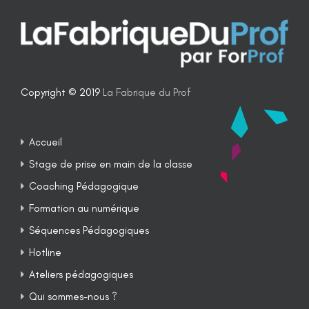
Copyright © 2019
La Fabrique du Prof
Accueil
Stage de prise en main de la classe
Coaching Pédagogique
Formation au numérique
Séquences Pédagogiques
Hotline
Ateliers pédagogiques
Qui sommes-nous ?