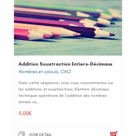
Addition Soustraction Entiers-Décimaux
Nombres et calculs
,
CM2
Dans cette séquence, nous nous concentrerons sur
les additions et soustractions d'entiers décimaux :
technique opératoire de l’addition des nombres
entiers ou...
5,00
€
VOIR DETAIL