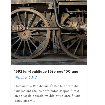
1892 la république fête ses 100 ans
Histoire
,
CM2
Comment la République s’est-elle construite ?
Quelles ont été les différentes étapes ? Peut-
on parler de période trouble et violente ? Quel
déroulement...