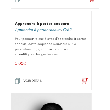
Apprendre à porter secours
Apprendre à porter secours
,
CM2
Pour permettre aux élèves d'apprendre à porter
secours, cette séquence s'arrêtera sur la
prévention, l'agir, secourir, les bases
scientifiques des gestes des...
5,00
€
VOIR DETAIL