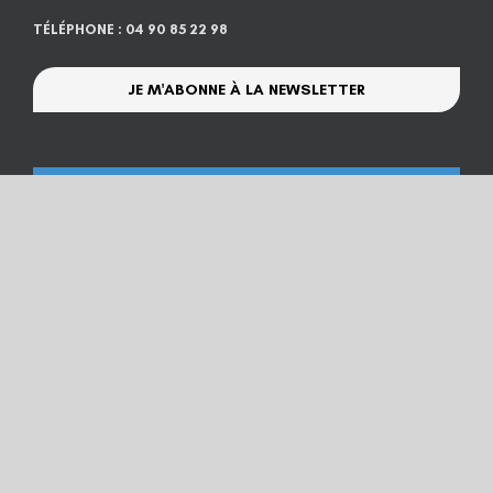
TÉLÉPHONE : 04 90 85 22 98
JE M'ABONNE À LA NEWSLETTER