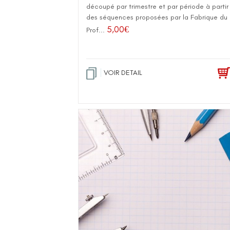
découpé par trimestre et par période à partir
des séquences proposées par la Fabrique du
5,00
€
Prof...
VOIR DETAIL