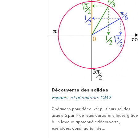
Découverte des solides
Espaces et géométrie
,
CM2
7 séances pour découvrir plusieurs solides
usuels à partir de leurs caractéristiques grâce
à un lexique approprié : découverte,
exercices, construction de...