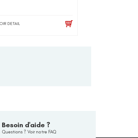
OIR DETAIL
Besoin d'aide ?
Questions ? Voir notre FAQ