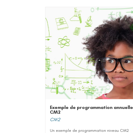
Exemple de programmation annuelle
CM2
CM2
Un exemple de programmation niveau CM2