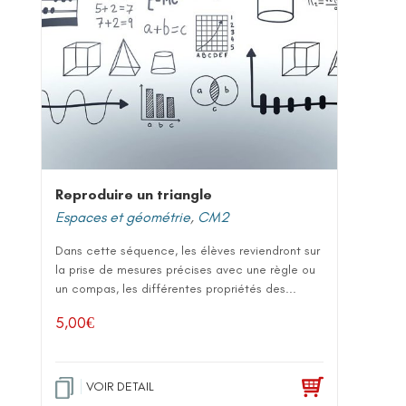
Reproduire un triangle
Espaces et géométrie
,
CM2
Dans cette séquence, les élèves reviendront sur
la prise de mesures précises avec une règle ou
un compas, les différentes propriétés des...
5,00
€
VOIR DETAIL