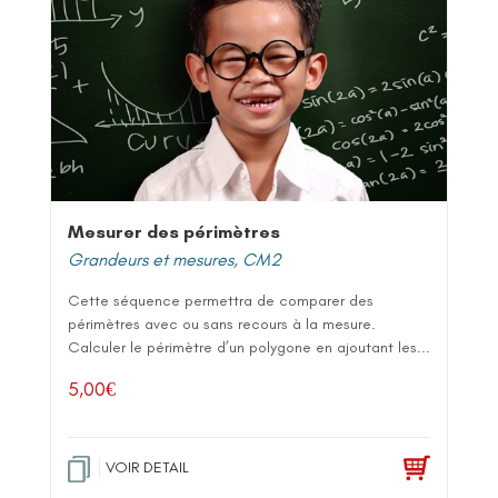
Mesurer des périmètres
Grandeurs et mesures
,
CM2
Cette séquence permettra de comparer des
périmètres avec ou sans recours à la mesure.
Calculer le périmètre d’un polygone en ajoutant les...
5,00
€
VOIR DETAIL