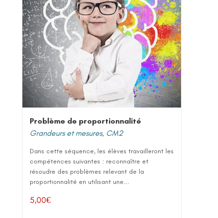
Problème de proportionnalité
Grandeurs et mesures
,
CM2
Dans cette séquence, les élèves travailleront les
compétences suivantes : reconnaître et
résoudre des problèmes relevant de la
proportionnalité en utilisant une...
5,00
€