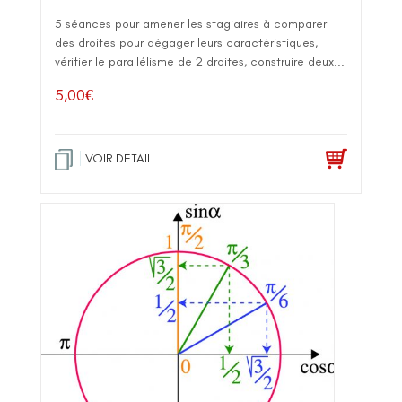
5 séances pour amener les stagiaires à comparer
des droites pour dégager leurs caractéristiques,
vérifier le parallélisme de 2 droites, construire deux...
5,00
€
VOIR DETAIL