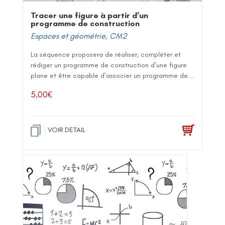
Tracer une figure à partir d’un
programme de construction
Espaces et géométrie
,
CM2
La séquence proposera de réaliser, compléter et
rédiger un programme de construction d’une figure
plane et être capable d’associer un programme de...
5,00
€
VOIR DETAIL