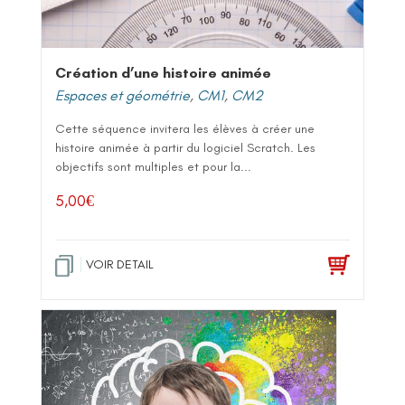
Création d’une histoire animée
Espaces et géométrie
,
CM1
,
CM2
Cette séquence invitera les élèves à créer une
histoire animée à partir du logiciel Scratch. Les
objectifs sont multiples et pour la...
5,00
€
VOIR DETAIL