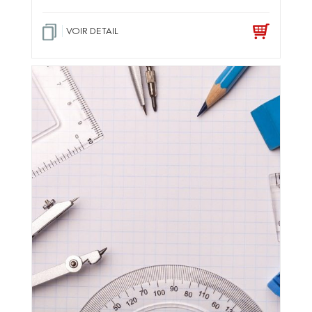
VOIR DETAIL