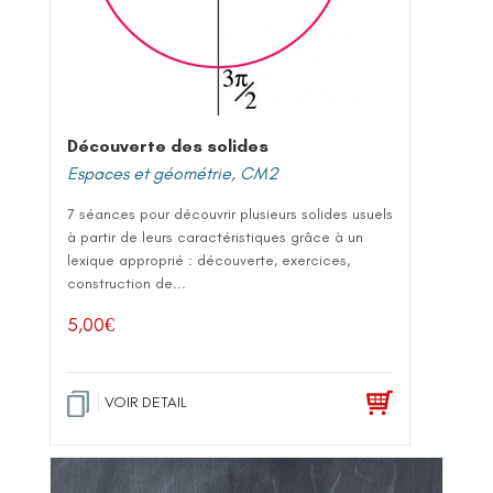
Découverte des solides
Espaces et géométrie
,
CM2
7 séances pour découvrir plusieurs solides usuels
à partir de leurs caractéristiques grâce à un
lexique approprié : découverte, exercices,
construction de...
5,00
€
VOIR DETAIL