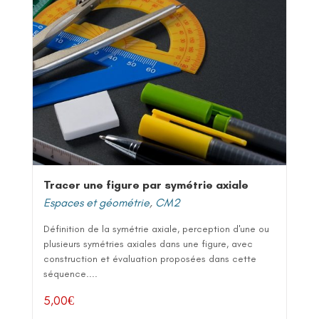
Tracer une figure par symétrie axiale
Espaces et géométrie
,
CM2
Définition de la symétrie axiale, perception d'une ou
plusieurs symétries axiales dans une figure, avec
construction et évaluation proposées dans cette
séquence....
5,00
€