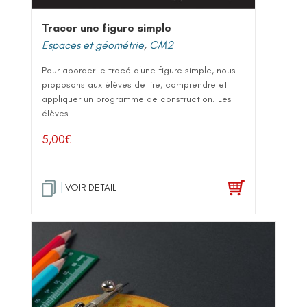
Tracer une figure simple
Espaces et géométrie
,
CM2
Pour aborder le tracé d'une figure simple, nous
proposons aux élèves de lire, comprendre et
appliquer un programme de construction. Les
élèves...
5,00
€
VOIR DETAIL