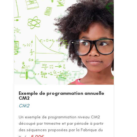
Exemple de programmation annuelle
CM2
CM2
Un exemple de programmation niveau CM2
découpé par trimestre et par période à partir
des séquences proposées par la Fabrique du
5,00
€