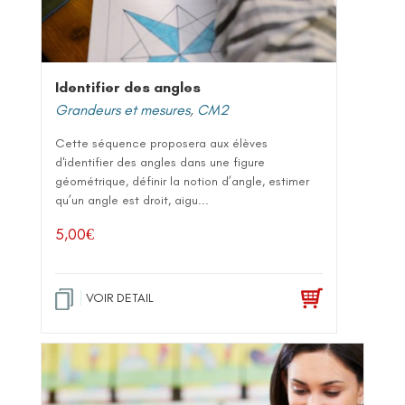
Identifier des angles
Grandeurs et mesures
,
CM2
Cette séquence proposera aux élèves
d'identifier des angles dans une figure
géométrique, définir la notion d’angle, estimer
qu’un angle est droit, aigu...
5,00
€
VOIR DETAIL