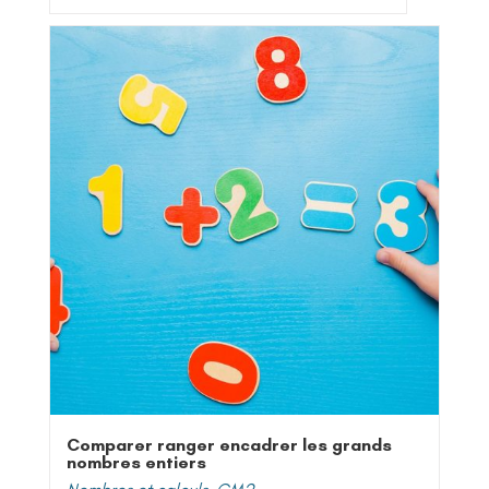
Comparer ranger encadrer les grands
nombres entiers