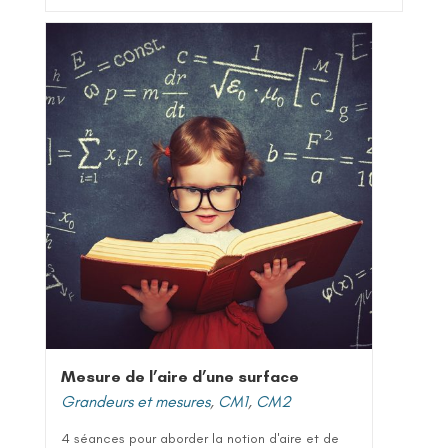
Mesure de l’aire d’une surface
Grandeurs et mesures
,
CM1
,
CM2
4 séances pour aborder la notion d'aire et de