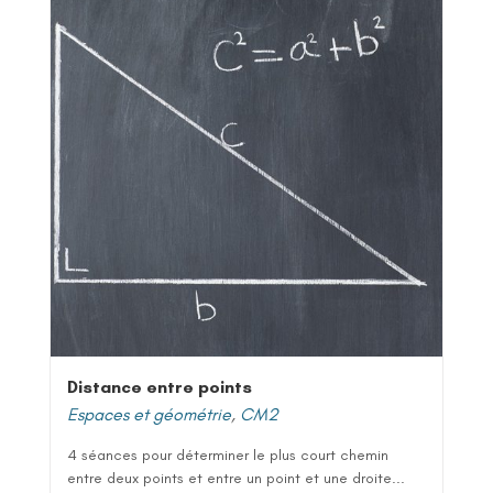
Distance entre points
Espaces et géométrie
,
CM2
4 séances pour déterminer le plus court chemin
entre deux points et entre un point et une droite...