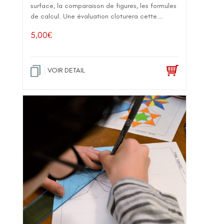
surface, la comparaison de figures, les formules
de calcul. Une évaluation cloturera cette...
5,00
€
VOIR DETAIL