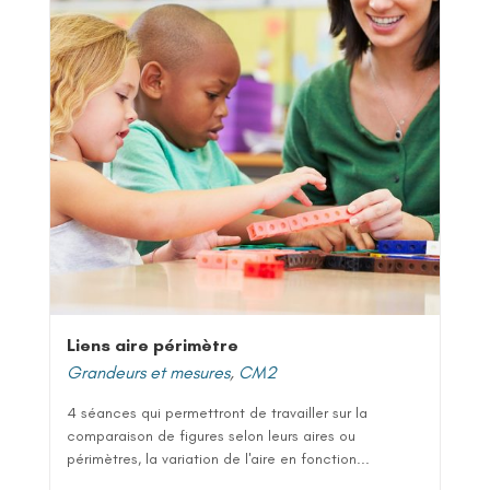
Liens aire périmètre
Grandeurs et mesures
,
CM2
4 séances qui permettront de travailler sur la
comparaison de figures selon leurs aires ou
périmètres, la variation de l'aire en fonction...