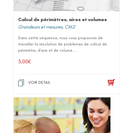
Calcul de périmètres, aires et volumes
Grandeurs et mesures
,
CM2
Dans cette séquence, nous vous proposons de
travailler la résolution de problèmes de calcul de
périmètre, d'aire et de volume....
5,00
€
VOIR DETAIL