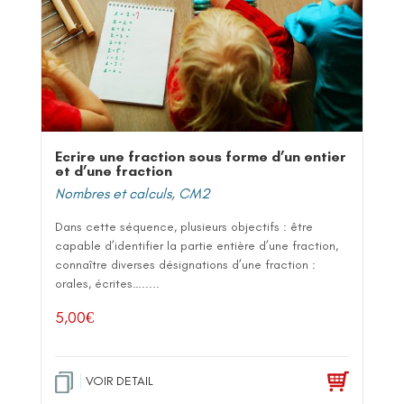
Ecrire une fraction sous forme d’un entier
et d’une fraction
Nombres et calculs
,
CM2
Dans cette séquence, plusieurs objectifs : être
capable d’identifier la partie entière d’une fraction,
connaître diverses désignations d’une fraction :
orales, écrites….....
5,00
€
VOIR DETAIL