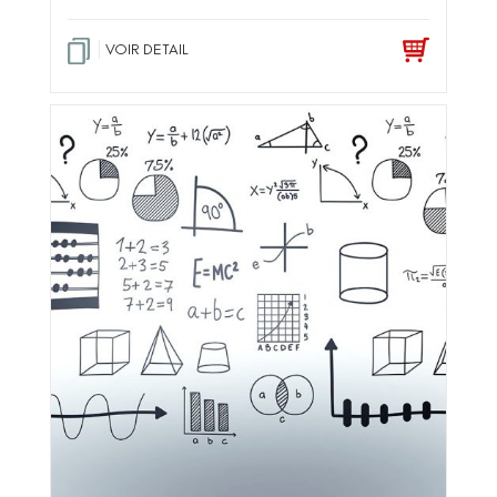
VOIR DETAIL