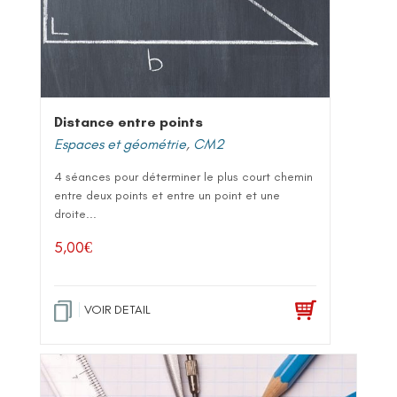
Distance entre points
Espaces et géométrie
,
CM2
4 séances pour déterminer le plus court chemin
entre deux points et entre un point et une
droite...
5,00
€
VOIR DETAIL