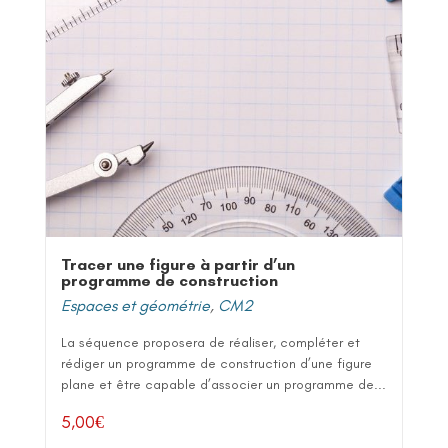
Tracer une figure à partir d’un
programme de construction
Espaces et géométrie
,
CM2
La séquence proposera de réaliser, compléter et
rédiger un programme de construction d’une figure
plane et être capable d’associer un programme de...
5,00
€