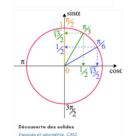
Découverte des solides
Espaces et géométrie
,
CM2