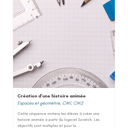
Création d’une histoire animée
Espaces et géométrie
,
CM1
,
CM2
Cette séquence invitera les élèves à créer une
histoire animée à partir du logiciel Scratch. Les
objectifs sont multiples et pour la...