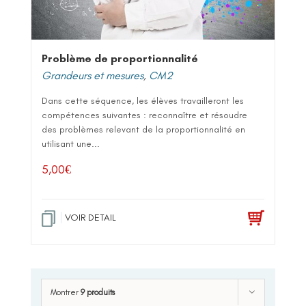
Problème de proportionnalité
Grandeurs et mesures
,
CM2
Dans cette séquence, les élèves travailleront les
compétences suivantes : reconnaître et résoudre
des problèmes relevant de la proportionnalité en
utilisant une...
5,00
€
VOIR DETAIL
Montrer
9 produits