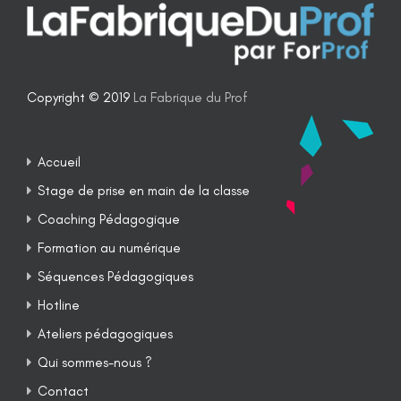
Copyright © 2019
La Fabrique du Prof
Accueil
Stage de prise en main de la classe
Coaching Pédagogique
Formation au numérique
Séquences Pédagogiques
Hotline
Ateliers pédagogiques
Qui sommes-nous ?
Contact