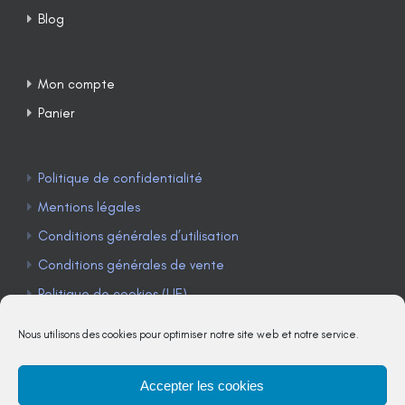
Blog
Mon compte
Panier
Politique de confidentialité
Mentions légales
Conditions générales d’utilisation
Conditions générales de vente
Politique de cookies (UE)
Nous utilisons des cookies pour optimiser notre site web et notre service.
Accepter les cookies