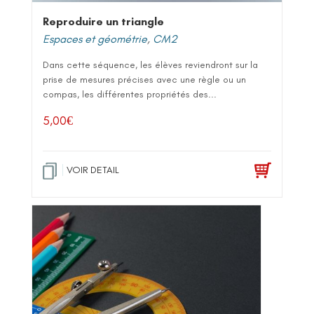
Reproduire un triangle
Espaces et géométrie
,
CM2
Dans cette séquence, les élèves reviendront sur la
prise de mesures précises avec une règle ou un
compas, les différentes propriétés des...
5,00
€
VOIR DETAIL