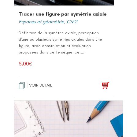
Tracer une figure par symétrie axiale
Espaces et géométrie
,
CM2
Définition de la symétrie axiale, perception
d'une ou plusieurs symétries axiales dans une
figure, avec construction et évaluation
proposées dans cette séquence....
5,00
€
VOIR DETAIL