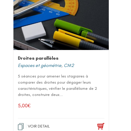
Droites parallèles
Espaces et géométrie
,
CM2
5 séances pour amener les stagiaires à
comparer des droites pour dégager leurs
caractéristiques, vérifier le parallélisme de 2
droites, construire deux...
5,00
€
VOIR DETAIL