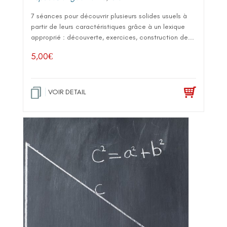
7 séances pour découvrir plusieurs solides usuels à
partir de leurs caractéristiques grâce à un lexique
approprié : découverte, exercices, construction de...
5,00
€
VOIR DETAIL