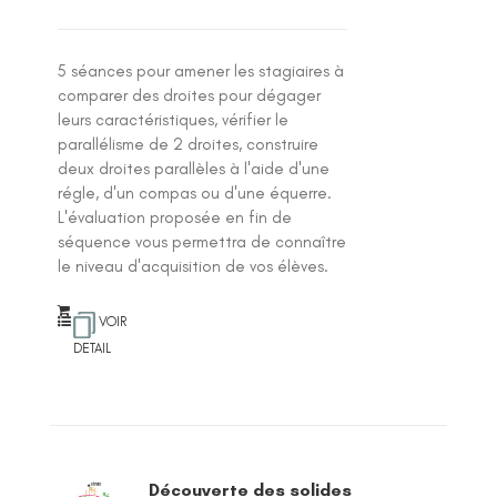
5 séances pour amener les stagiaires à
comparer des droites pour dégager
leurs caractéristiques, vérifier le
parallélisme de 2 droites, construire
deux droites parallèles à l'aide d'une
régle, d'un compas ou d'une équerre.
L'évaluation proposée en fin de
séquence vous permettra de connaître
le niveau d'acquisition de vos élèves.
VOIR
DETAIL
Découverte des solides