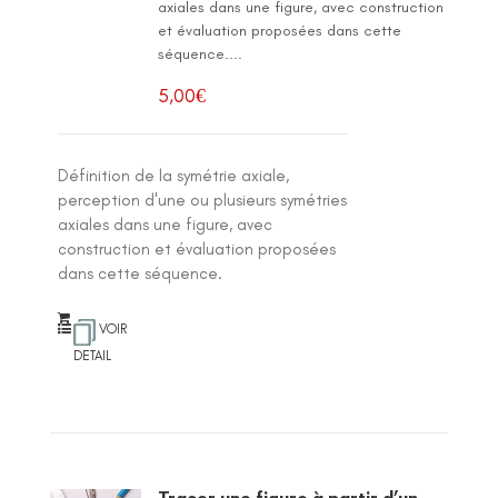
axiales dans une figure, avec construction
et évaluation proposées dans cette
séquence....
5,00
€
Définition de la symétrie axiale,
perception d'une ou plusieurs symétries
axiales dans une figure, avec
construction et évaluation proposées
dans cette séquence.
VOIR
DETAIL
Tracer une figure à partir d’un