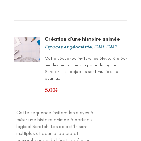
Création d’une histoire animée
Espaces et géométrie
,
CM1
,
CM2
Cette séquence invitera les élèves à créer
une histoire animée à partir du logiciel
Scratch. Les objectifs sont multiples et
pour la...
5,00
€
Cette séquence invitera les élèves à
créer une histoire animée à partir du
logiciel Scratch. Les objectifs sont
multiples et pour la lecture et
compréhension de l'écrit, les élèves