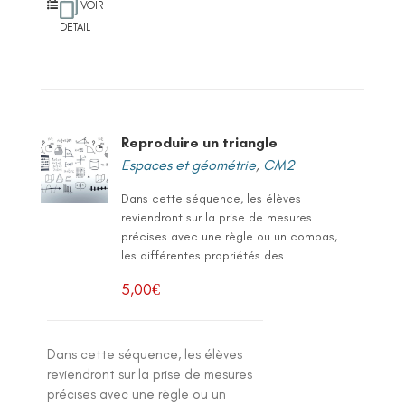
VOIR
DETAIL
Reproduire un triangle
Espaces et géométrie
,
CM2
Dans cette séquence, les élèves
reviendront sur la prise de mesures
précises avec une règle ou un compas,
les différentes propriétés des...
5,00
€
Dans cette séquence, les élèves
reviendront sur la prise de mesures
précises avec une règle ou un