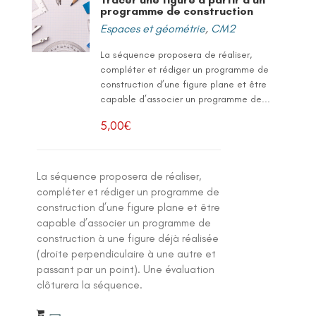
programme de construction
Espaces et géométrie
,
CM2
La séquence proposera de réaliser,
compléter et rédiger un programme de
construction d’une figure plane et être
capable d’associer un programme de...
5,00
€
La séquence proposera de réaliser,
compléter et rédiger un programme de
construction d’une figure plane et être
capable d’associer un programme de
construction à une figure déjà réalisée
(droite perpendiculaire à une autre et
passant par un point). Une évaluation
clôturera la séquence.