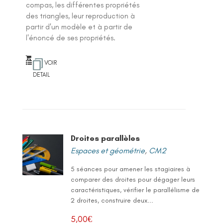
compas, les différentes propriétés
des triangles, leur reproduction à
partir d'un modèle et à partir de
l'énoncé de ses propriétés.
VOIR
DETAIL
Droites parallèles
Espaces et géométrie
,
CM2
5 séances pour amener les stagiaires à
comparer des droites pour dégager leurs
caractéristiques, vérifier le parallélisme de
2 droites, construire deux...
5,00
€