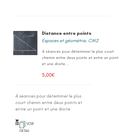
Distance entre points
Espaces et géométrie
,
CM2
4 séances pour déterminer le plus court
chemin entre deux points et entre un point
et une droite...
5,00
€
4 séances pour déterminer le plus
court chemin entre deux points et
entre un point et une droite
VOIR
DETAIL