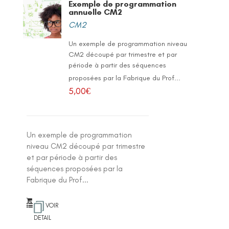
Exemple de programmation
annuelle CM2
CM2
Un exemple de programmation niveau
CM2 découpé par trimestre et par
période à partir des séquences
proposées par la Fabrique du Prof...
5,00
€
Un exemple de programmation
niveau CM2 découpé par trimestre
et par période à partir des
séquences proposées par la
Fabrique du Prof...
VOIR
DETAIL