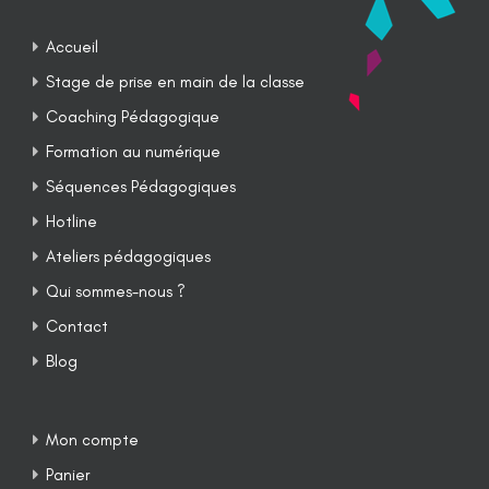
Accueil
Stage de prise en main de la classe
Coaching Pédagogique
Formation au numérique
Séquences Pédagogiques
Hotline
Ateliers pédagogiques
Qui sommes-nous ?
Contact
Blog
Mon compte
Panier