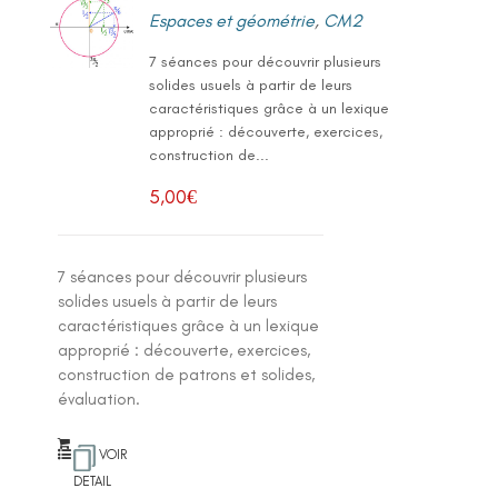
Espaces et géométrie
,
CM2
7 séances pour découvrir plusieurs
solides usuels à partir de leurs
caractéristiques grâce à un lexique
approprié : découverte, exercices,
construction de...
5,00
€
7 séances pour découvrir plusieurs
solides usuels à partir de leurs
caractéristiques grâce à un lexique
approprié : découverte, exercices,
construction de patrons et solides,
évaluation.
VOIR
DETAIL