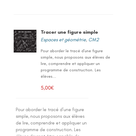
Tracer une figure simple
Espaces et géométrie
,
CM2
Pour aborder le tracé d'une figure
simple, nous proposons aux élèves de
lire, comprendre et appliquer un
programme de construction. Les
élèves...
5,00
€
Pour aborder le tracé d'une figure
simple, nous proposons aux élèves
de lire, comprendre et appliquer un
programme de construction. Les