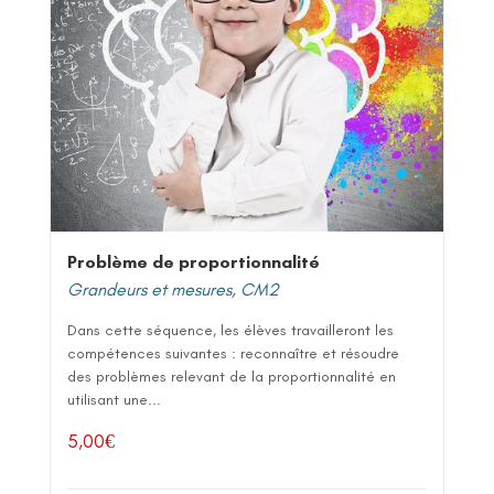
Problème de proportionnalité
Grandeurs et mesures
,
CM2
Dans cette séquence, les élèves travailleront les
compétences suivantes : reconnaître et résoudre
des problèmes relevant de la proportionnalité en
utilisant une...
5,00
€