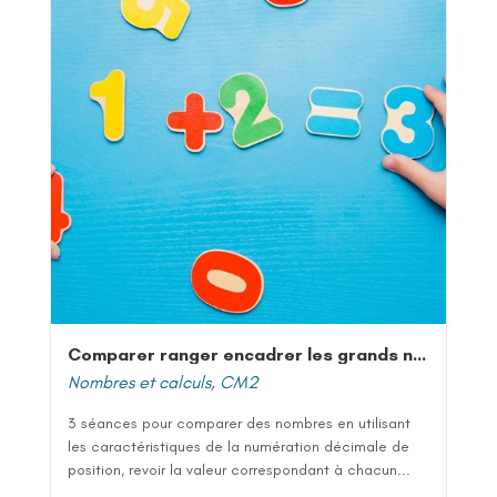
Comparer ranger encadrer les grands nombres entiers
Nombres et calculs
,
CM2
3 séances pour comparer des nombres en utilisant
les caractéristiques de la numération décimale de
position, revoir la valeur correspondant à chacun...