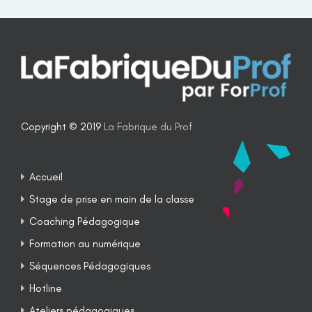
Copyright © 2019
La Fabrique du Prof
Accueil
Stage de prise en main de la classe
Coaching Pédagogique
Formation au numérique
Séquences Pédagogiques
Hotline
Ateliers pédagogiques