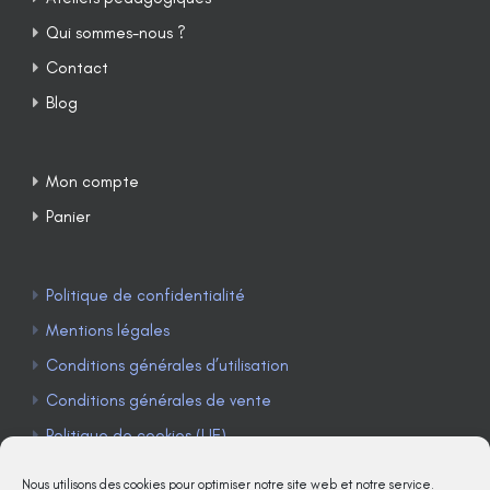
Qui sommes-nous ?
Contact
Blog
Mon compte
Panier
Politique de confidentialité
Mentions légales
Conditions générales d’utilisation
Conditions générales de vente
Politique de cookies (UE)
Nous utilisons des cookies pour optimiser notre site web et notre service.