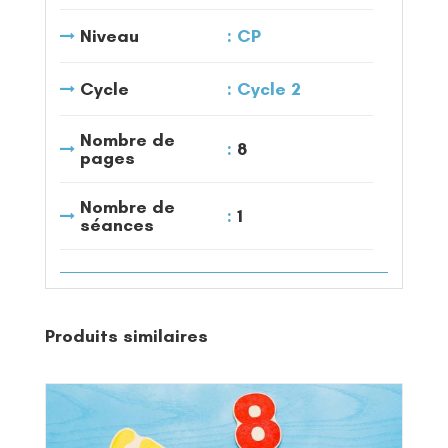
Niveau
CP
Cycle
Cycle 2
Nombre de
8
pages
Nombre de
1
séances
Produits similaires