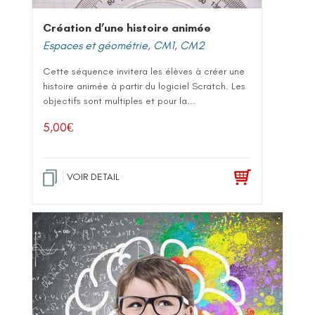
Création d’une histoire animée
Espaces et géométrie
,
CM1
,
CM2
Cette séquence invitera les élèves à créer une
histoire animée à partir du logiciel Scratch. Les
objectifs sont multiples et pour la...
5,00
€
VOIR DETAIL