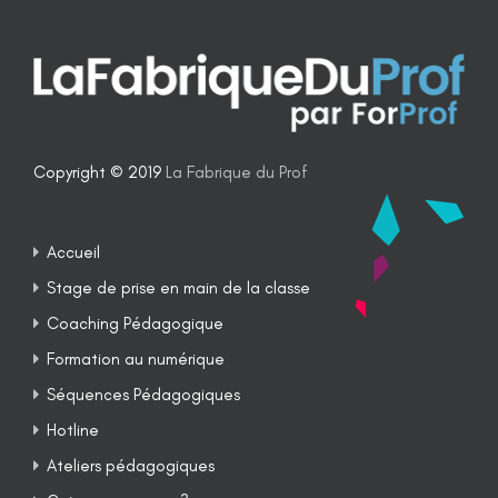
Copyright © 2019
La Fabrique du Prof
Accueil
Stage de prise en main de la classe
Coaching Pédagogique
Formation au numérique
Séquences Pédagogiques
Hotline
Ateliers pédagogiques