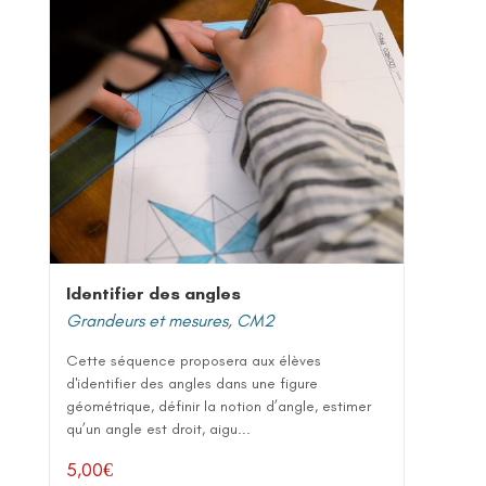
Identifier des angles
Grandeurs et mesures
,
CM2
Cette séquence proposera aux élèves
d'identifier des angles dans une figure
géométrique, définir la notion d’angle, estimer
qu’un angle est droit, aigu...
5,00
€