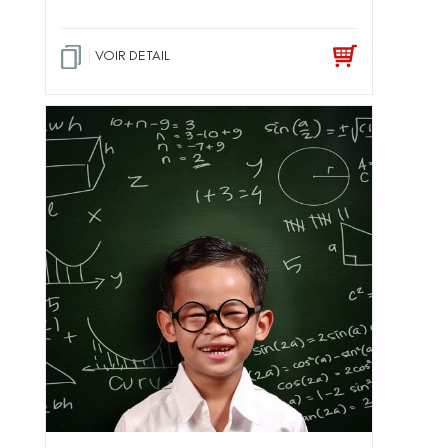
VOIR DETAIL