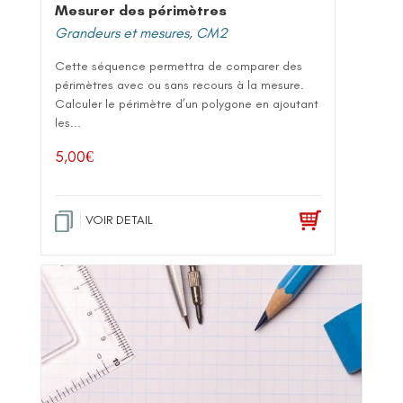
Mesurer des périmètres
Grandeurs et mesures
,
CM2
Cette séquence permettra de comparer des
périmètres avec ou sans recours à la mesure.
Calculer le périmètre d’un polygone en ajoutant
les...
5,00
€
VOIR DETAIL