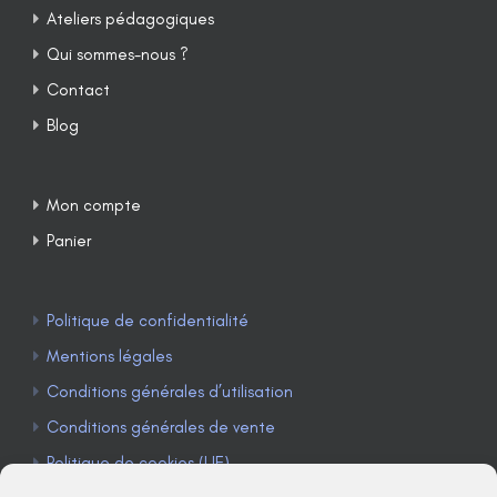
Ateliers pédagogiques
Qui sommes-nous ?
Contact
Blog
Mon compte
Panier
Politique de confidentialité
Mentions légales
Conditions générales d’utilisation
Conditions générales de vente
Politique de cookies (UE)