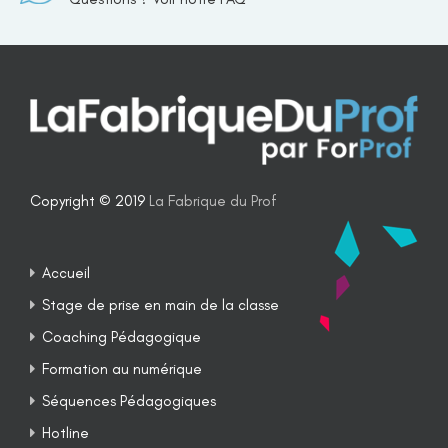
Copyright © 2019
La Fabrique du Prof
Accueil
Stage de prise en main de la classe
Coaching Pédagogique
Formation au numérique
Séquences Pédagogiques
Hotline