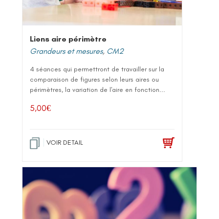
Liens aire périmètre
Grandeurs et mesures
,
CM2
4 séances qui permettront de travailler sur la
comparaison de figures selon leurs aires ou
périmètres, la variation de l'aire en fonction...
5,00
€
VOIR DETAIL