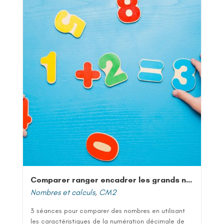
Comparer ranger encadrer les grands nombres entiers
Nombres et calculs
,
CM2
3 séances pour comparer des nombres en utilisant
les caractéristiques de la numération décimale de