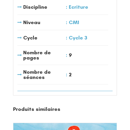
Discipline
Ecriture
Niveau
CM1
Cycle
Cycle 3
Nombre de
9
pages
Nombre de
2
séances
Produits similaires