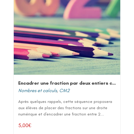
Encadrer une fraction par deux entiers consécutifs
Nombres et calculs
,
CM2
Après quelques rappels, cette séquence proposera
aux élèves de placer des fractions sur une droite
numérique et d'encadrer une fraction entre 2...
5,00
€