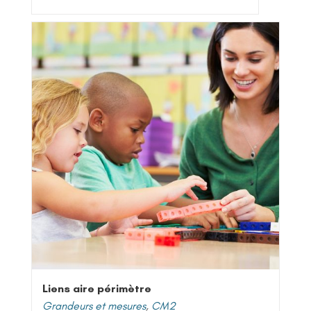
Liens aire périmètre
Grandeurs et mesures
,
CM2