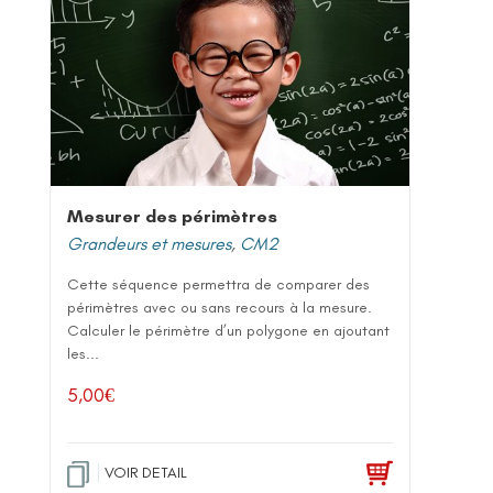
Mesurer des périmètres
Grandeurs et mesures
,
CM2
Cette séquence permettra de comparer des
périmètres avec ou sans recours à la mesure.
Calculer le périmètre d’un polygone en ajoutant
les...
5,00
€
VOIR DETAIL