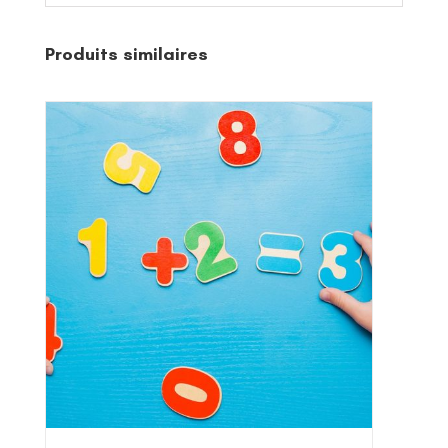
Produits similaires