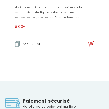
4 séances qui permettront de travailler sur la
comparaison de figures selon leurs aires ou
périmètres, la variation de l'aire en fonction...
5,00
€
VOIR DETAIL
Paiement sécurisé
Plateforme de paiement multiple