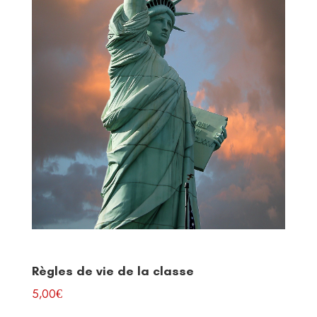
Règles de vie de la classe
5,00
€