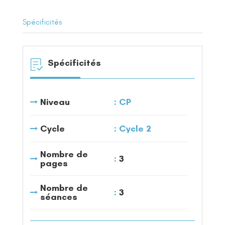
Spécificités
Spécificités
Niveau
CP
Cycle
Cycle 2
Nombre de
3
pages
Nombre de
3
séances