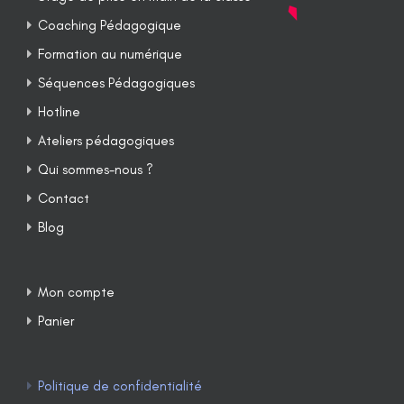
Coaching Pédagogique
Formation au numérique
Séquences Pédagogiques
Hotline
Ateliers pédagogiques
Qui sommes-nous ?
Contact
Blog
Mon compte
Panier
Politique de confidentialité