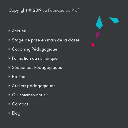
Copyright © 2019
La Fabrique du Prof
Accueil
Stage de prise en main de la classe
Coaching Pédagogique
Formation au numérique
Séquences Pédagogiques
Hotline
Ateliers pédagogiques
Qui sommes-nous ?
Contact
Blog