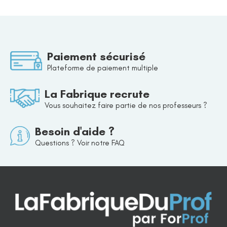
Paiement sécurisé
Plateforme de paiement multiple
La Fabrique recrute
Vous souhaitez faire partie de nos professeurs ?
Besoin d'aide ?
Questions ? Voir notre FAQ