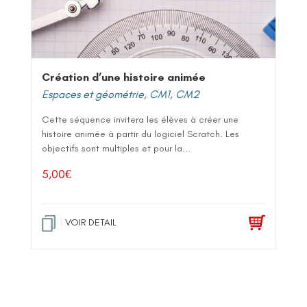
Création d’une histoire animée
Espaces et géométrie
,
CM1
,
CM2
Cette séquence invitera les élèves à créer une
histoire animée à partir du logiciel Scratch. Les
objectifs sont multiples et pour la...
5,00
€
VOIR DETAIL