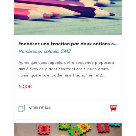
Encadrer une fraction par deux entiers consécutifs
Nombres et calculs
,
CM2
Après quelques rappels, cette séquence proposera
aux élèves de placer des fractions sur une droite
numérique et d'encadrer une fraction entre 2...
5,00
€
VOIR DETAIL