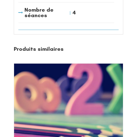
Nombre de
4
séances
Produits similaires