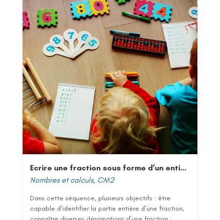
Ecrire une fraction sous forme d’un entier et d’une fraction
Nombres et calculs
,
CM2
Dans cette séquence, plusieurs objectifs : être
capable d’identifier la partie entière d’une fraction,
connaître diverses désignations d’une fraction :