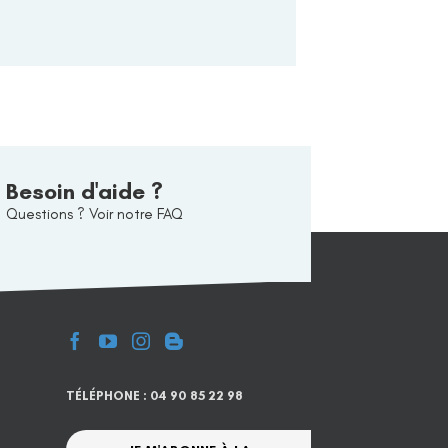
Besoin d'aide ?
Questions ? Voir notre FAQ
TÉLÉPHONE : 04 90 85 22 98