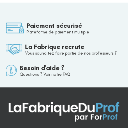
Paiement sécurisé
Plateforme de paiement multiple
La Fabrique recrute
Vous souhaitez faire partie de nos professeurs ?
Besoin d'aide ?
Questions ? Voir notre FAQ