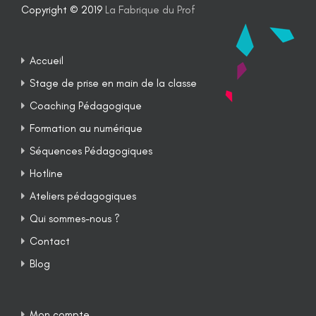
Copyright © 2019
La Fabrique du Prof
Accueil
Stage de prise en main de la classe
Coaching Pédagogique
Formation au numérique
Séquences Pédagogiques
Hotline
Ateliers pédagogiques
Qui sommes-nous ?
Contact
Blog
Mon compte