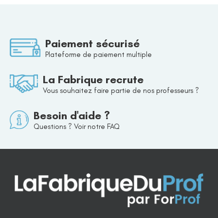
Paiement sécurisé
Plateforme de paiement multiple
La Fabrique recrute
Vous souhaitez faire partie de nos professeurs ?
Besoin d'aide ?
Questions ? Voir notre FAQ