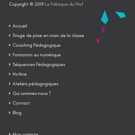
Copyright © 2019
La Fabrique du Prof
Accueil
Stage de prise en main de la classe
Coaching Pédagogique
Formation au numérique
Séquences Pédagogiques
Hotline
Ateliers pédagogiques
Qui sommes-nous ?
Contact
Blog
Mon compte