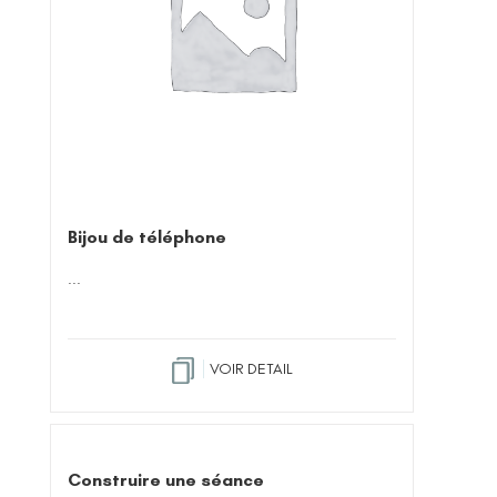
Bijou de téléphone
...
VOIR DETAIL
Construire une séance