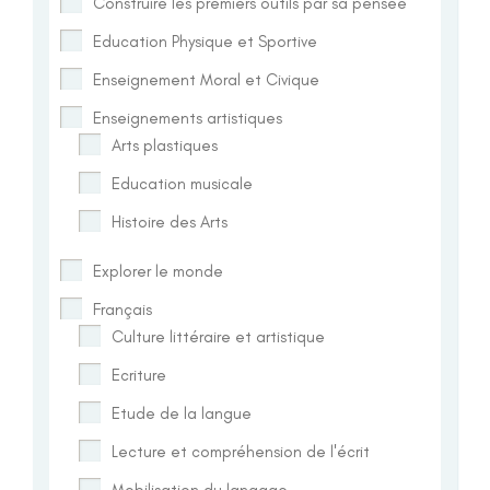
Construire les premiers outils par sa pensée
Education Physique et Sportive
Enseignement Moral et Civique
Enseignements artistiques
Arts plastiques
Education musicale
Histoire des Arts
Explorer le monde
Français
Culture littéraire et artistique
Ecriture
Etude de la langue
Lecture et compréhension de l'écrit
Mobilisation du langage