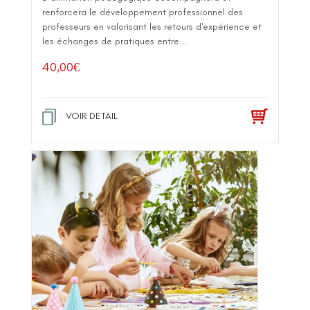
renforcera le développement professionnel des
professeurs en valorisant les retours d'expérience et
les échanges de pratiques entre...
40,00
€
VOIR DETAIL