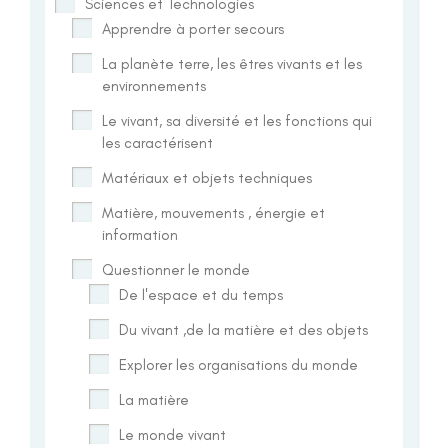
Sciences et Technologies
Apprendre à porter secours
La planète terre, les êtres vivants et les
environnements
Le vivant, sa diversité et les fonctions qui
les caractérisent
Matériaux et objets techniques
Matière, mouvements , énergie et
information
Questionner le monde
De l'espace et du temps
Du vivant ,de la matière et des objets
Explorer les organisations du monde
La matière
Le monde vivant