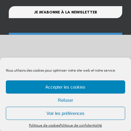
JE M'ABONNE À LA NEWSLETTER
Nous utilisons des cookies pour optimiser notre site web et notre service.
Accepter les cookies
Refuser
Voir les préférences
Politique de cookies
Politique de confidentialité