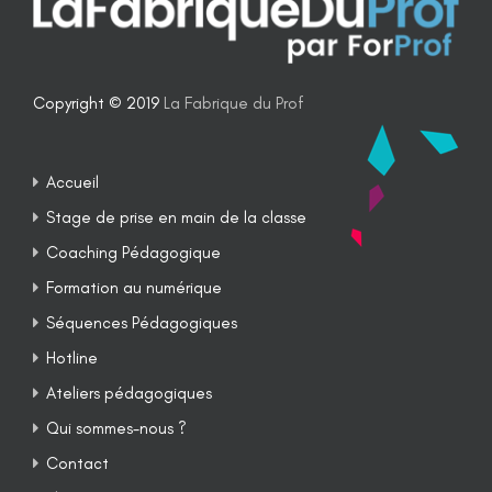
Copyright © 2019
La Fabrique du Prof
Accueil
Stage de prise en main de la classe
Coaching Pédagogique
Formation au numérique
Séquences Pédagogiques
Hotline
Ateliers pédagogiques
Qui sommes-nous ?
Contact