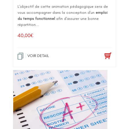
L'objectif de cette animation pédagogique sera de
vous accompagner dans la conception d'un
emploi
du temps fonctionnel
afin d'assurer une bonne
répartition...
40,00
€
VOIR DETAIL