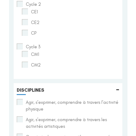
Cycle 2
CE1
CE2
CP
Cycle 3
CM1
CM2
-
DISCIPLINES
Agir, s'exprimer, comprendre à travers l'activité
physique
Agir, s'exprimer, comprendre à travers les
activités artistiques