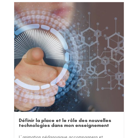
Définir la place et le rôle des nouvelles
technologies dans mon enseignement
L' animation pédagogique accompagnera et