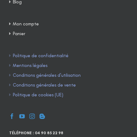
Blog
Mon compte
Panier
Politique de confidentialité
Mentions légales
Conditions générales d’utilisation
Conditions générales de vente
Politique de cookies (UE)
TÉLÉPHONE : 04 90 85 22 98