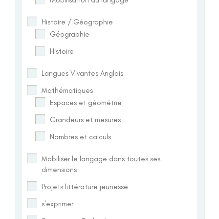
Histoire / Géographie
Géographie
Histoire
Langues Vivantes Anglais
Mathématiques
Espaces et géométrie
Grandeurs et mesures
Nombres et calculs
Mobiliser le langage dans toutes ses
dimensions
Projets littérature jeunesse
s'exprimer