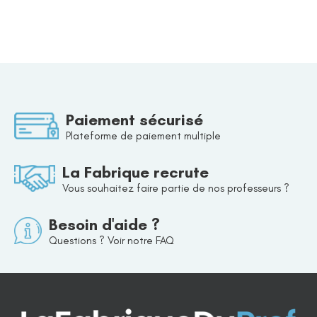
Paiement sécurisé
Plateforme de paiement multiple
La Fabrique recrute
Vous souhaitez faire partie de nos professeurs ?
Besoin d'aide ?
Questions ? Voir notre FAQ