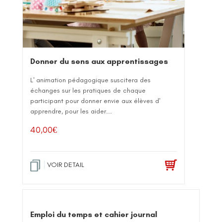
Donner du sens aux apprentissages
L' animation pédagogique suscitera des
échanges sur les pratiques de chaque
participant pour donner envie aux élèves d'
apprendre, pour les aider...
40,00
€
VOIR DETAIL
Emploi du temps et cahier journal