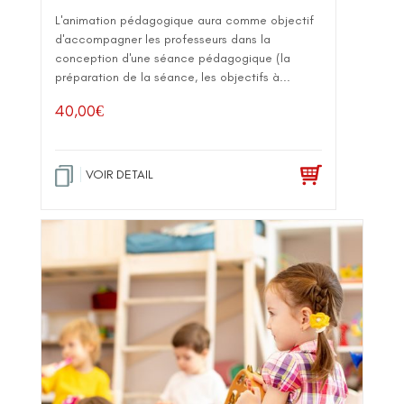
L'animation pédagogique aura comme objectif
d'accompagner les professeurs dans la
conception d'une séance pédagogique (la
préparation de la séance, les objectifs à...
40,00
€
VOIR DETAIL