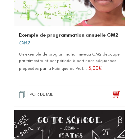
Exemple de programmation annuelle CM2
CM2
Un exemple de programmation niveau CM2 découpé
par trimestre et par période à partir des séquences
5,00
€
proposées par la Fabrique du Prof...
VOIR DETAIL