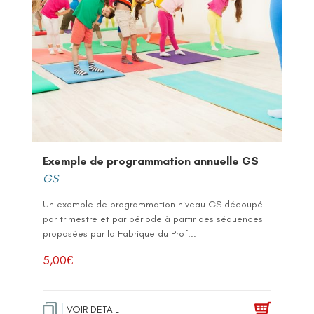
Exemple de programmation annuelle GS
GS
Un exemple de programmation niveau GS découpé
par trimestre et par période à partir des séquences
proposées par la Fabrique du Prof...
5,00
€
VOIR DETAIL