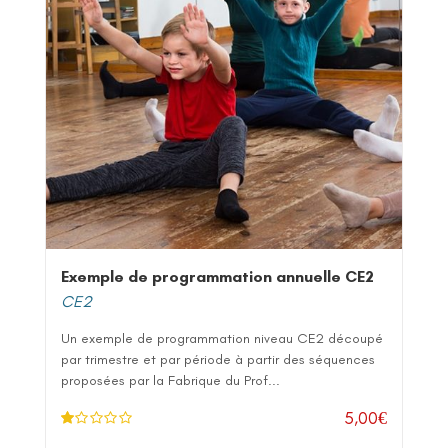
Exemple de programmation annuelle CE2
CE2
Un exemple de programmation niveau CE2 découpé
par trimestre et par période à partir des séquences
proposées par la Fabrique du Prof...
5,00
€
N