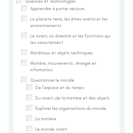
Sciences et Technologies
Apprendre à porter secours
La planète terre, les êtres vivants et les
environnements
Le vivant, sa diversité et les fonctions qui
les caractérisent
Matériaux et objets techniques
Matière, mouvements , énergie et
information
Questionner le monde
De l'espace et du temps
Du vivant ,de la matière et des objets
Explorer les organisations du monde
La matière
Le monde vivant