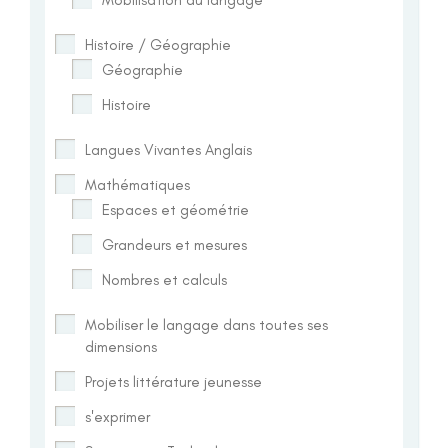
Histoire / Géographie
Géographie
Histoire
Langues Vivantes Anglais
Mathématiques
Espaces et géométrie
Grandeurs et mesures
Nombres et calculs
Mobiliser le langage dans toutes ses
dimensions
Projets littérature jeunesse
s'exprimer