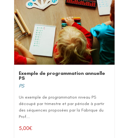
Exemple de programmation annuelle
PS
PS
Un exemple de programmation niveau PS
découpé par trimestre et par période à partir
des séquences proposées par la Fabrique du
Prof...
5,00
€