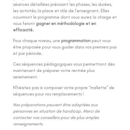
séances détaillées précisant les phases, les durées,
les activités, la place et rôle de l’enseignant. Elles
couvriront le programme dont vous aurez la charge et
vous feront
gagner en méthodologie et en
efficacité.
Pour chaque niveau, une
programmation
peut vous
être proposée pour vous guider dans vos premiers pas
et par période.
Ces séquences pédagogiques vous permettront dès
maintenant de préparer votre rentrée plus
sereinement.
N’hésitez pas à composer votre propre “mallette” de
séquences pour vos remplacements !
Nos préparations peuvent être adaptées aux
personnes en situation de handicap. Merci de
contacter nos conseillers pour de plus amples
renseignements.