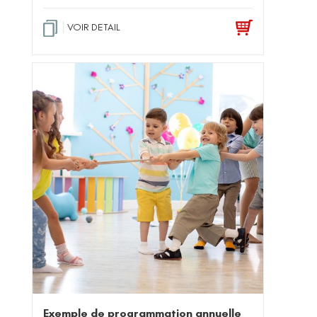
VOIR DETAIL
Exemple de programmation annuelle