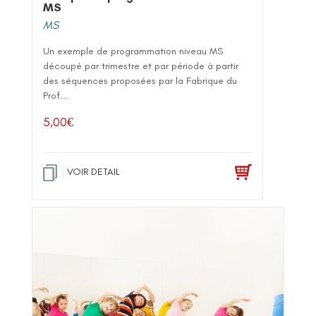
MS
MS
Un exemple de programmation niveau MS
découpé par trimestre et par période à partir
des séquences proposées par la Fabrique du
Prof...
5,00
€
VOIR DETAIL