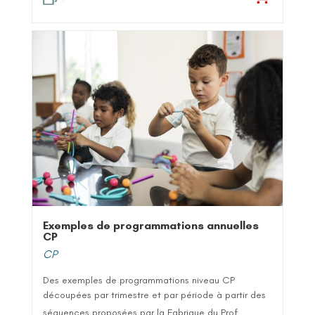
Exemples de programmations annuelles
CP
CP
Des exemples de programmations niveau CP
découpées par trimestre et par période à partir des
séquences proposées par la Fabrique du Prof...