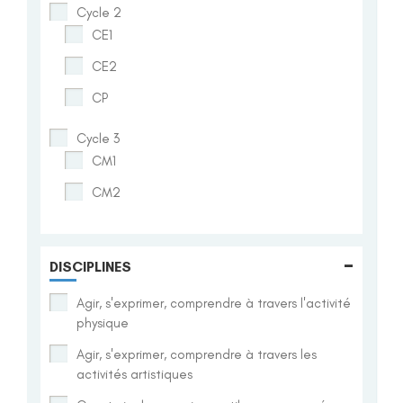
Cycle 2
CE1
CE2
CP
Cycle 3
CM1
CM2
-
DISCIPLINES
Agir, s'exprimer, comprendre à travers l'activité
physique
Agir, s'exprimer, comprendre à travers les
activités artistiques