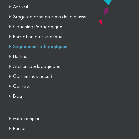
Accueil
Stage de prise en main de la classe
Coaching Pédagogique
Formation au numérique
Séquences Pédagogiques
Hotline
Ateliers pédagogiques
Qui sommes-nous ?
Contact
Blog
Mon compte
Panier