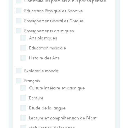
Construire les premiers outils par sa pensée
Education Physique et Sportive
Enseignement Moral et Civique
Enseignements artistiques
Arts plastiques
Education musicale
Histoire des Arts
Explorer le monde
Français
Culture littéraire et artistique
Ecriture
Etude de la langue
Lecture et compréhension de l'écrit
Mobilisation du langage