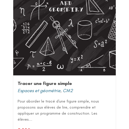
Tracer une figure simple
Espaces et géométrie
,
CM2
Pour aborder le tracé d'une figure simple, nous
proposons aux élèves de lire, comprendre et
appliquer un programme de construction. Les
élèves...