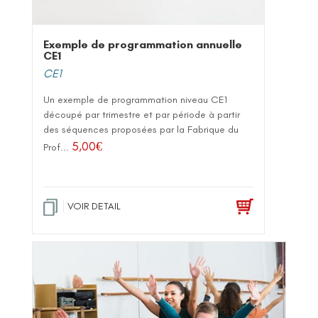
Exemple de programmation annuelle
CE1
CE1
Un exemple de programmation niveau CE1
découpé par trimestre et par période à partir
des séquences proposées par la Fabrique du
5,00
€
Prof...
VOIR DETAIL