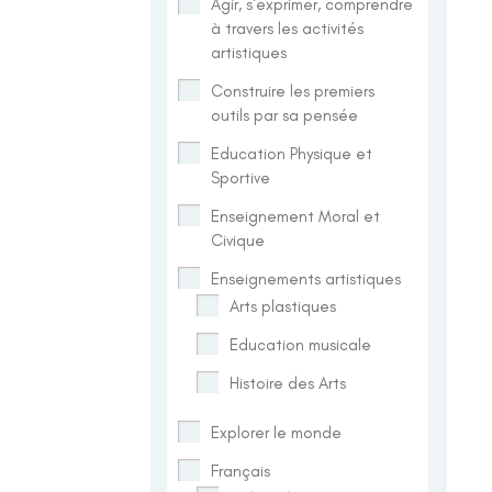
Agir, s'exprimer, comprendre
à travers les activités
artistiques
Construire les premiers
outils par sa pensée
Education Physique et
Sportive
Enseignement Moral et
Civique
Enseignements artistiques
Arts plastiques
Education musicale
Histoire des Arts
Explorer le monde
Français