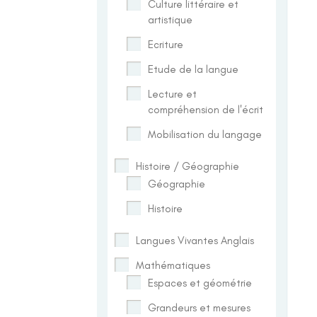
Culture littéraire et
artistique
Ecriture
Etude de la langue
Lecture et
compréhension de l'écrit
Mobilisation du langage
Histoire / Géographie
Géographie
Histoire
Langues Vivantes Anglais
Mathématiques
Espaces et géométrie
Grandeurs et mesures