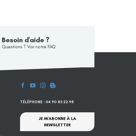
Besoin d'aide ?
Questions ? Voir notre FAQ
TÉLÉPHONE : 04 90 85 22 98
JE M'ABONNE À LA
NEWSLETTER