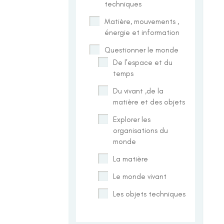
techniques
Matière, mouvements ,
énergie et information
Questionner le monde
De l'espace et du
temps
Du vivant ,de la
matière et des objets
Explorer les
organisations du
monde
La matière
Le monde vivant
Les objets techniques