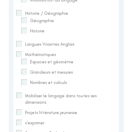
Histoire / Géographie
Géographie
Histoire
Langues Vivantes Anglais
Mathématiques
Espaces et géométrie
Grandeurs et mesures
Nombres et calculs
Mobiliser le langage dans toutes ses
dimensions
Projets littérature jeunesse
s'exprimer