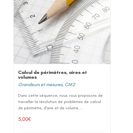
Calcul de périmètres, aires et
volumes
Grandeurs et mesures
,
CM2
Dans cette séquence, nous vous proposons de
travailler la résolution de problèmes de calcul
de périmètre, d'aire et de volume....
5,00
€