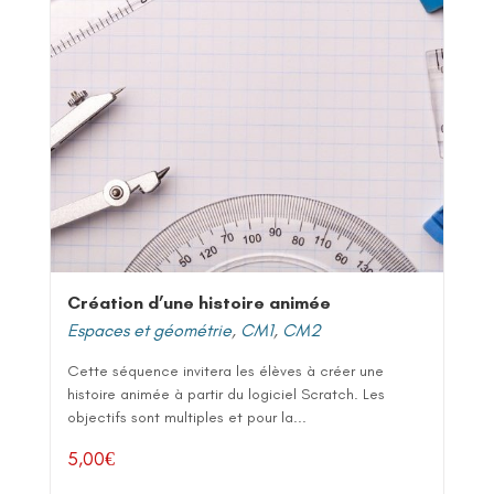
Création d’une histoire animée
Espaces et géométrie
,
CM1
,
CM2
Cette séquence invitera les élèves à créer une
histoire animée à partir du logiciel Scratch. Les
objectifs sont multiples et pour la...
5,00
€