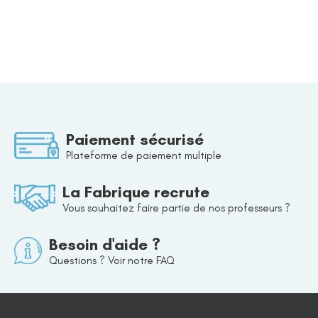
Paiement sécurisé
Plateforme de paiement multiple
La Fabrique recrute
Vous souhaitez faire partie de nos professeurs ?
Besoin d'aide ?
Questions ? Voir notre FAQ