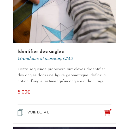
Identifier des angles
Grandeurs et mesures
,
CM2
Cette séquence proposera aux élèves d'identifier
des angles dans une figure géométrique, définir la
notion d’angle, estimer qu’un angle est droit, aigu...
5,00
€
VOIR DETAIL