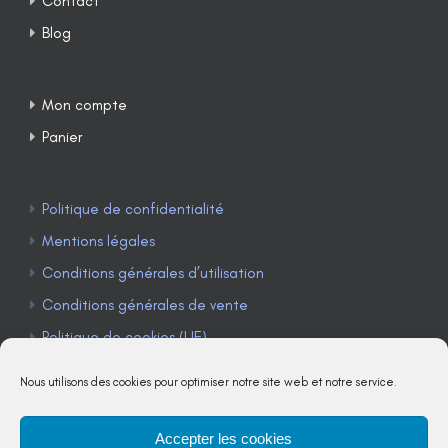
Contact
Blog
Mon compte
Panier
Politique de confidentialité
Mentions légales
Conditions générales d’utilisation
Conditions générales de vente
Politique de cookies (UE)
Nous utilisons des cookies pour optimiser notre site web et notre service.
Accepter les cookies