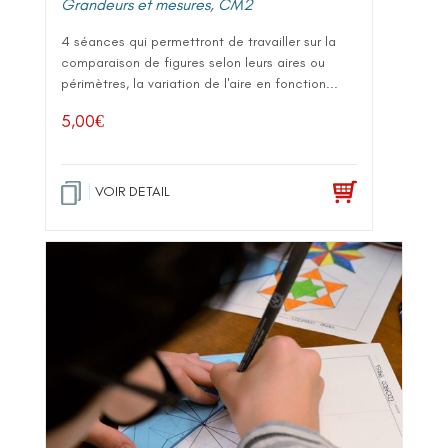
Grandeurs et mesures
,
CM2
4 séances qui permettront de travailler sur la
comparaison de figures selon leurs aires ou
périmètres, la variation de l'aire en fonction...
5,00
€
VOIR DETAIL