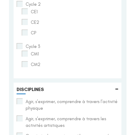
Cycle 2
CE1
CE2
CP
Cycle 3
CM1
CM2
-
DISCIPLINES
Agir, s'exprimer, comprendre à travers l'activité
physique
Agir, s'exprimer, comprendre à travers les
activités artistiques