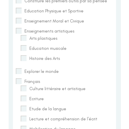
Construire les premiers outils par sa pensée
Education Physique et Sportive
Enseignement Moral et Civique
Enseignements artistiques
Arts plastiques
Education musicale
Histoire des Arts
Explorer le monde
Français
Culture littéraire et artistique
Ecriture
Etude de la langue
Lecture et compréhension de l'écrit
Mobilisation du langage