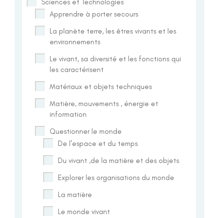
Sciences et Technologies
Apprendre à porter secours
La planète terre, les êtres vivants et les
environnements
Le vivant, sa diversité et les fonctions qui
les caractérisent
Matériaux et objets techniques
Matière, mouvements , énergie et
information
Questionner le monde
De l'espace et du temps
Du vivant ,de la matière et des objets
Explorer les organisations du monde
La matière
Le monde vivant