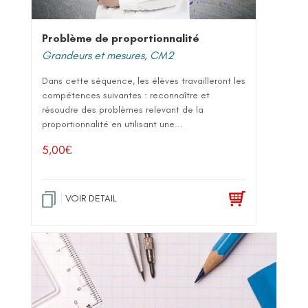
Problème de proportionnalité
Grandeurs et mesures
,
CM2
Dans cette séquence, les élèves travailleront les
compétences suivantes : reconnaître et
résoudre des problèmes relevant de la
proportionnalité en utilisant une...
5,00
€
VOIR DETAIL