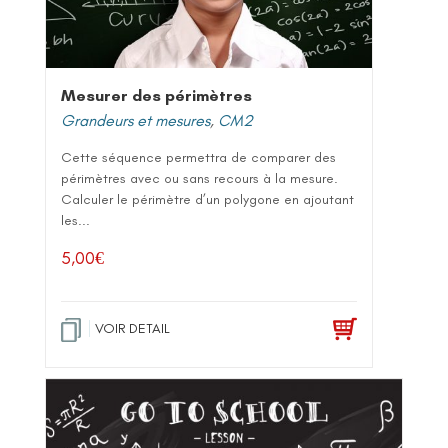
Mesurer des périmètres
Grandeurs et mesures
,
CM2
Cette séquence permettra de comparer des
périmètres avec ou sans recours à la mesure.
Calculer le périmètre d’un polygone en ajoutant
les...
5,00
€
VOIR DETAIL