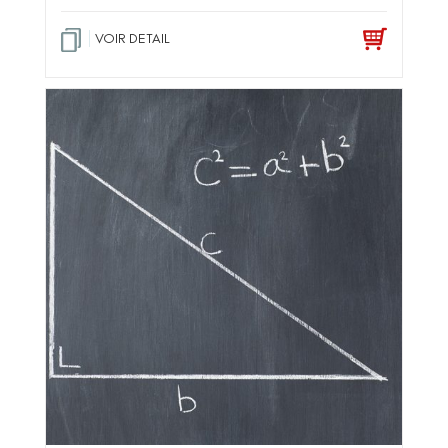
VOIR DETAIL