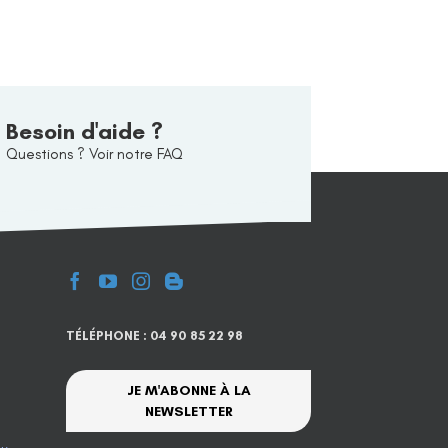
Besoin d'aide ?
Questions ? Voir notre FAQ
TÉLÉPHONE : 04 90 85 22 98
JE M'ABONNE À LA
NEWSLETTER