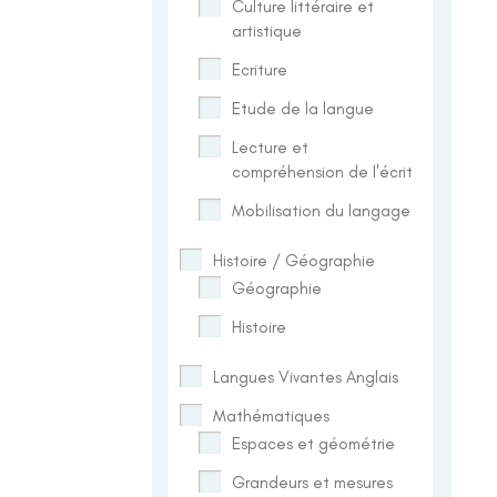
Culture littéraire et
artistique
Ecriture
Etude de la langue
Lecture et
compréhension de l'écrit
Mobilisation du langage
Histoire / Géographie
Géographie
Histoire
Langues Vivantes Anglais
Mathématiques
Espaces et géométrie
Grandeurs et mesures