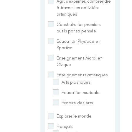
Agir, s'exprimer, comprendre
à travers les activités
artistiques
Construire les premiers
outils par sa pensée
Education Physique et
Sportive
Enseignement Moral et
Civique
Enseignements artistiques
Arts plastiques
Education musicale
Histoire des Arts
Explorer le monde
Français