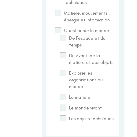
techniques
Matière, mouvements ,
énergie et information
Questionner le monde
De l'espace et du
temps
Du vivant ,de la
matière et des objets
Explorer les
organisations du
monde
La matière
Le monde vivant
Les objets techniques