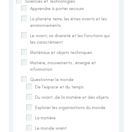
Sciences et Technologies
Apprendre à porter secours
La planète terre, les êtres vivants et les
environnements
Le vivant, sa diversité et les fonctions qui
les caractérisent
Matériaux et objets techniques
Matière, mouvements , énergie et
information
Questionner le monde
De l'espace et du temps
Du vivant ,de la matière et des objets
Explorer les organisations du monde
La matière
Le monde vivant