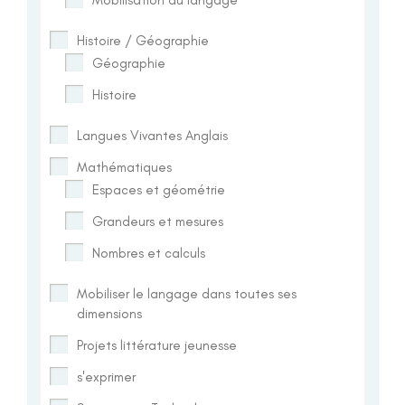
Histoire / Géographie
Géographie
Histoire
Langues Vivantes Anglais
Mathématiques
Espaces et géométrie
Grandeurs et mesures
Nombres et calculs
Mobiliser le langage dans toutes ses
dimensions
Projets littérature jeunesse
s'exprimer