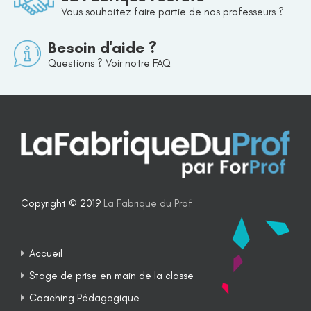
Vous souhaitez faire partie de nos professeurs ?
Besoin d'aide ?
Questions ? Voir notre FAQ
Copyright © 2019
La Fabrique du Prof
Accueil
Stage de prise en main de la classe
Coaching Pédagogique