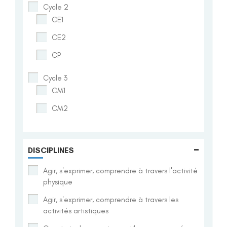
Cycle 2
CE1
CE2
CP
Cycle 3
CM1
CM2
-
DISCIPLINES
Agir, s'exprimer, comprendre à travers l'activité
physique
Agir, s'exprimer, comprendre à travers les
activités artistiques