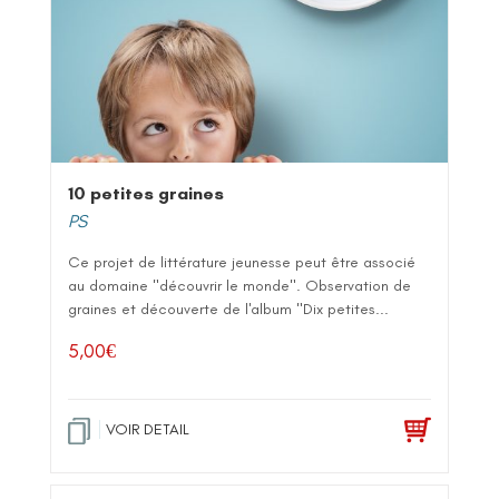
10 petites graines
PS
Ce projet de littérature jeunesse peut être associé
au domaine "découvrir le monde". Observation de
graines et découverte de l'album "Dix petites...
5,00
€
VOIR DETAIL