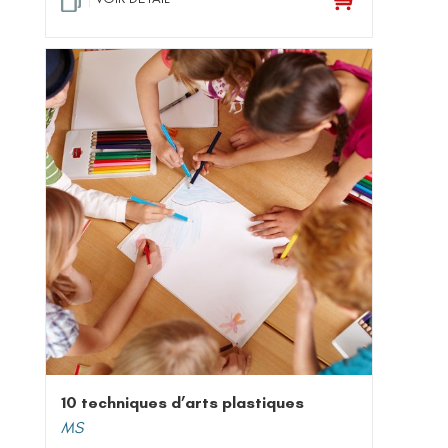
10 techniques d’arts plastiques
MS