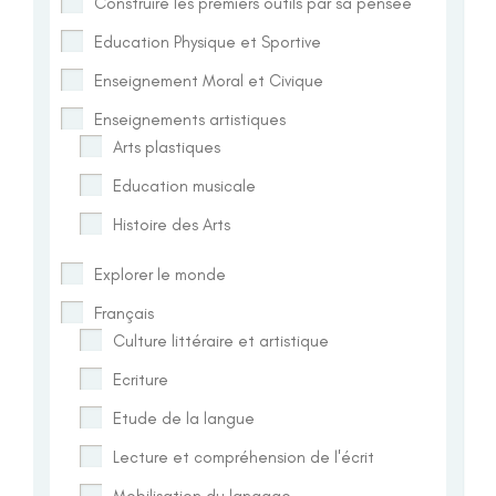
Construire les premiers outils par sa pensée
Education Physique et Sportive
Enseignement Moral et Civique
Enseignements artistiques
Arts plastiques
Education musicale
Histoire des Arts
Explorer le monde
Français
Culture littéraire et artistique
Ecriture
Etude de la langue
Lecture et compréhension de l'écrit
Mobilisation du langage