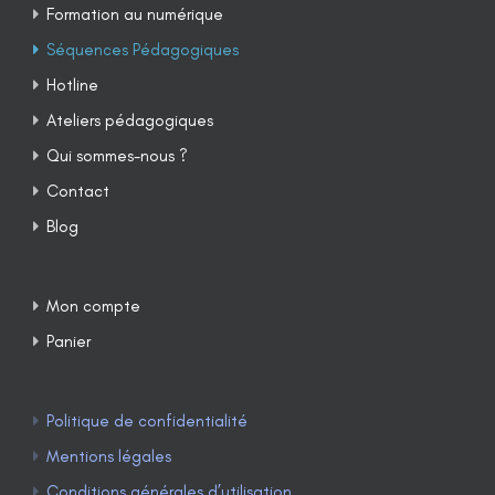
Formation au numérique
Séquences Pédagogiques
Hotline
Ateliers pédagogiques
Qui sommes-nous ?
Contact
Blog
Mon compte
Panier
Politique de confidentialité
Mentions légales
Conditions générales d’utilisation