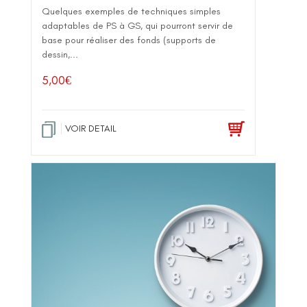
Quelques exemples de techniques simples
adaptables de PS à GS, qui pourront servir de
base pour réaliser des fonds (supports de
dessin,...
5,00
€
VOIR DETAIL