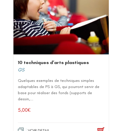
10 techniques d’arts plastiques
GS
Quelques exemples de techniques simples
adaptables de PS à GS, qui pourront servir de
base pour réaliser des fonds (supports de
dessin,...
5,00
€
VOIR DETAIL