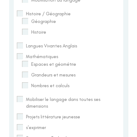
Histoire / Géographie
Géographie
Histoire
Langues Vivantes Anglais
Mathématiques
Espaces et géométrie
Grandeurs et mesures
Nombres et calculs
Mobiliser le langage dans toutes ses
dimensions
Projets littérature jeunesse
s'exprimer