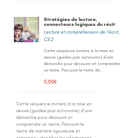
Stratégies de lecture,
connecteurs logiques du récit
Lecture et compréhension de l'écrit
,
CE2
Cette séquence invitera à la mise en
œuvre (guidée puis autonome) d’une
démarche pour découvrir et comprendre
un texte. Parcourir le texte de...
5,00
€
Cette séquence invitera à la mise en
œuvre (guidée puis autonome) d’une
démarche pour découvrir et
comprendre un texte. Parcourir le
texte de manière rigoureuse et
ordonnée ; identifier les informations