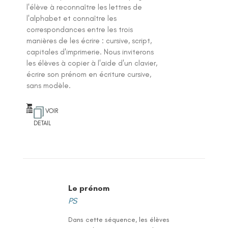
l'élève à reconnaître les lettres de
l'alphabet et connaître les
correspondances entre les trois
manières de les écrire : cursive, script,
capitales d'imprimerie. Nous inviterons
les élèves à copier à l'aide d'un clavier,
écrire son prénom en écriture cursive,
sans modèle.
VOIR
DETAIL
Le prénom
PS
Dans cette séquence, les élèves