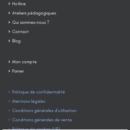
Hotline
Ateliers pédagogiques
Qui sommes-nous ?
Contact
Blog
Mon compte
Panier
Politique de confidentialité
Mentions légales
Conditions générales d’utilisation
Conditions générales de vente
Politique de cookies (UE)