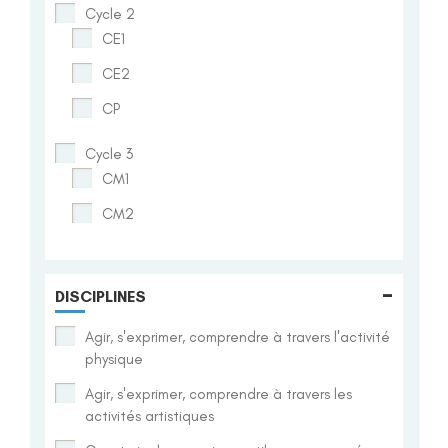
Cycle 2
CE1
CE2
CP
Cycle 3
CM1
CM2
-
DISCIPLINES
Agir, s'exprimer, comprendre à travers l'activité
physique
Agir, s'exprimer, comprendre à travers les
activités artistiques