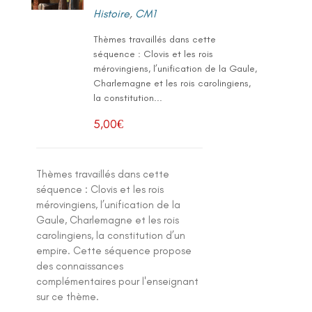
Histoire
,
CM1
Thèmes travaillés dans cette
séquence : Clovis et les rois
mérovingiens, l’unification de la Gaule,
Charlemagne et les rois carolingiens,
la constitution...
5,00
€
Thèmes travaillés dans cette
séquence : Clovis et les rois
mérovingiens, l’unification de la
Gaule, Charlemagne et les rois
carolingiens, la constitution d’un
empire. Cette séquence propose
des connaissances
complémentaires pour l'enseignant
sur ce thème.