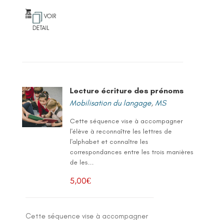
VOIR
DETAIL
Lecture écriture des prénoms
Mobilisation du langage
,
MS
Cette séquence vise à accompagner
l'élève à reconnaître les lettres de
l'alphabet et connaître les
correspondances entre les trois manières
de les...
5,00
€
Cette séquence vise à accompagner