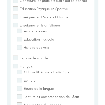
Construire les premiers outils par sa pensée
Education Physique et Sportive
Enseignement Moral et Civique
Enseignements artistiques
Arts plastiques
Education musicale
Histoire des Arts
Explorer le monde
Français
Culture littéraire et artistique
Ecriture
Etude de la langue
Lecture et compréhension de l'écrit
Mobilisation du langage