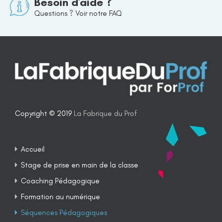
Besoin d'aide ?
Questions ? Voir notre FAQ
Copyright © 2019
La Fabrique du Prof
Accueil
Stage de prise en main de la classe
Coaching Pédagogique
Formation au numérique
Séquences Pédagogiques