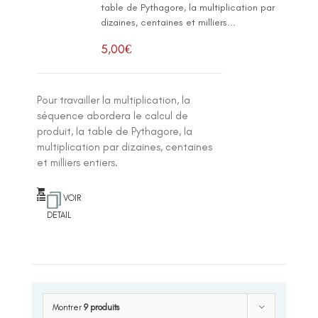
table de Pythagore, la multiplication par
dizaines, centaines et milliers...
5,00
€
Pour travailler la multiplication, la
séquence abordera le calcul de
produit, la table de Pythagore, la
multiplication par dizaines, centaines
et milliers entiers.
VOIR
DETAIL
Montrer
9 produits