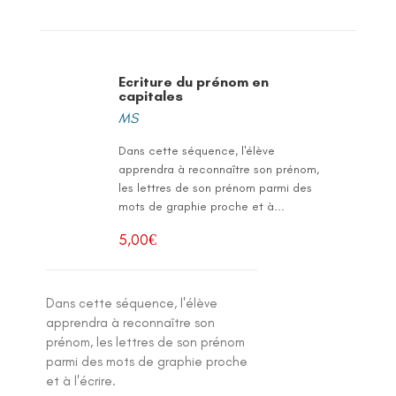
Ecriture du prénom en
capitales
MS
Dans cette séquence, l'élève
apprendra à reconnaître son prénom,
les lettres de son prénom parmi des
mots de graphie proche et à...
5,00
€
Dans cette séquence, l'élève
apprendra à reconnaître son
prénom, les lettres de son prénom
parmi des mots de graphie proche
et à l'écrire.