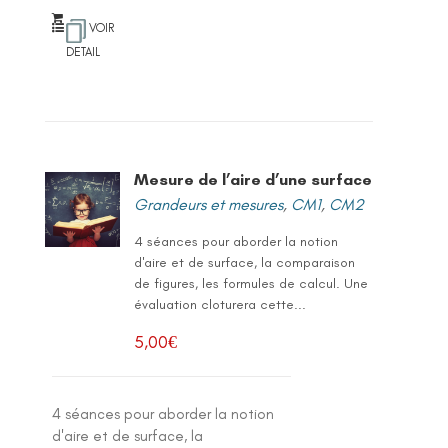
VOIR
DETAIL
Mesure de l’aire d’une surface
Grandeurs et mesures
,
CM1
,
CM2
4 séances pour aborder la notion
d'aire et de surface, la comparaison
de figures, les formules de calcul. Une
évaluation cloturera cette...
5,00
€
4 séances pour aborder la notion
d'aire et de surface, la