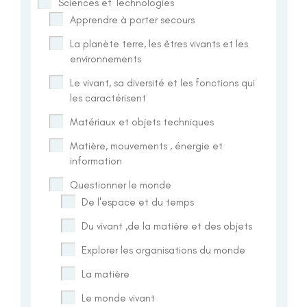
Sciences et Technologies
Apprendre à porter secours
La planète terre, les êtres vivants et les
environnements
Le vivant, sa diversité et les fonctions qui
les caractérisent
Matériaux et objets techniques
Matière, mouvements , énergie et
information
Questionner le monde
De l'espace et du temps
Du vivant ,de la matière et des objets
Explorer les organisations du monde
La matière
Le monde vivant