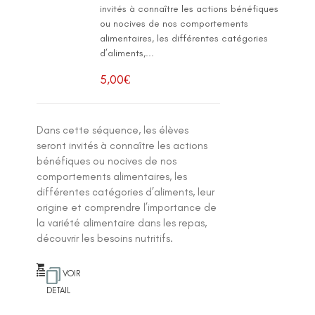
invités à connaître les actions bénéfiques
ou nocives de nos comportements
alimentaires, les différentes catégories
d’aliments,...
5,00
€
Dans cette séquence, les élèves
seront invités à connaître les actions
bénéfiques ou nocives de nos
comportements alimentaires, les
différentes catégories d’aliments, leur
origine et comprendre l’importance de
la variété alimentaire dans les repas,
découvrir les besoins nutritifs.
VOIR
DETAIL