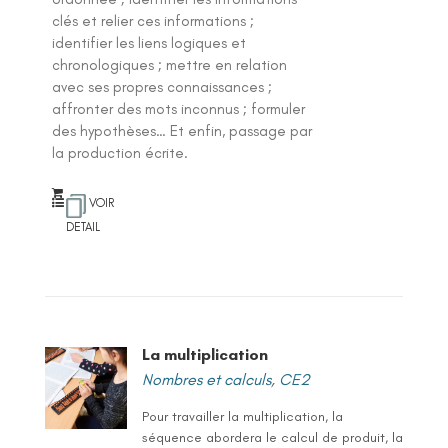
clés et relier ces informations ;
identifier les liens logiques et
chronologiques ; mettre en relation
avec ses propres connaissances ;
affronter des mots inconnus ; formuler
des hypothèses… Et enfin, passage par
la production écrite.
VOIR
DETAIL
La multiplication
Nombres et calculs
,
CE2
Pour travailler la multiplication, la
séquence abordera le calcul de produit, la