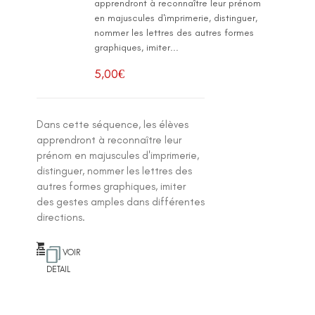
apprendront à reconnaître leur prénom
en majuscules d'imprimerie, distinguer,
nommer les lettres des autres formes
graphiques, imiter...
5,00
€
Dans cette séquence, les élèves
apprendront à reconnaître leur
prénom en majuscules d'imprimerie,
distinguer, nommer les lettres des
autres formes graphiques, imiter
des gestes amples dans différentes
directions.
VOIR
DETAIL