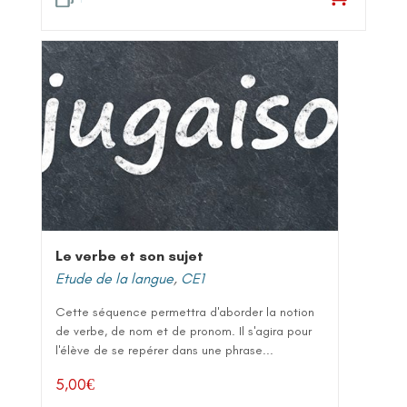
Le verbe et son sujet
Etude de la langue
,
CE1
Cette séquence permettra d'aborder la notion
de verbe, de nom et de pronom. Il s'agira pour
l'élève de se repérer dans une phrase...
5,00
€