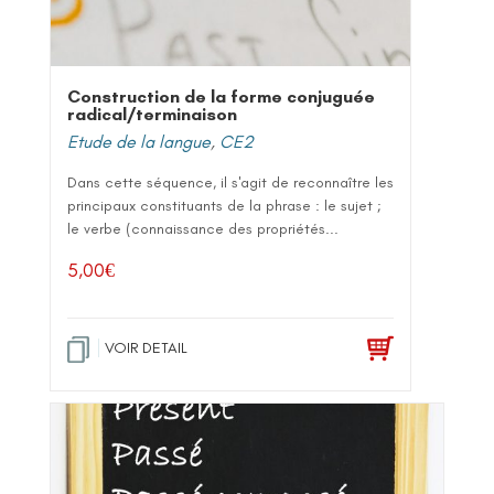
Construction de la forme conjuguée
radical/terminaison
Etude de la langue
,
CE2
Dans cette séquence, il s'agit de reconnaître les
principaux constituants de la phrase : le sujet ;
le verbe (connaissance des propriétés...
5,00
€
VOIR DETAIL