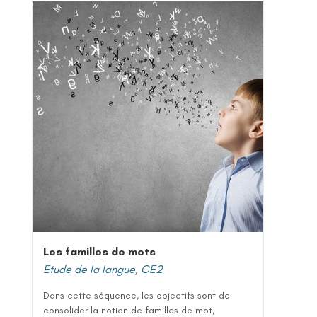
Les familles de mots
Etude de la langue
,
CE2
Dans cette séquence, les objectifs sont de
consolider la notion de familles de mot,