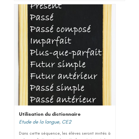
Utilisation du dictionnaire
Etude de la langue
,
CE2
Dans cette séquence, les élèves seront invités à