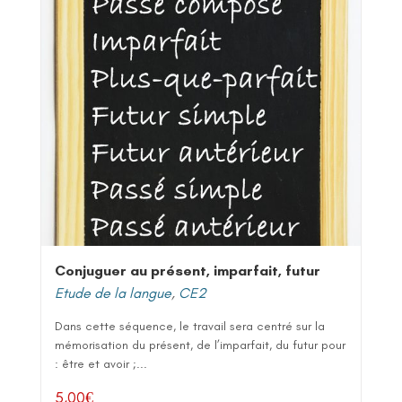
Conjuguer au présent, imparfait, futur
Etude de la langue
,
CE2
Dans cette séquence, le travail sera centré sur la
mémorisation du présent, de l’imparfait, du futur pour
: être et avoir ;...
5,00
€