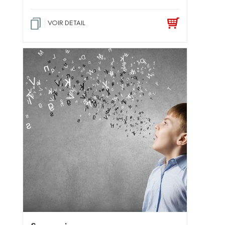
VOIR DETAIL