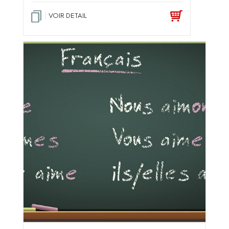
VOIR DETAIL