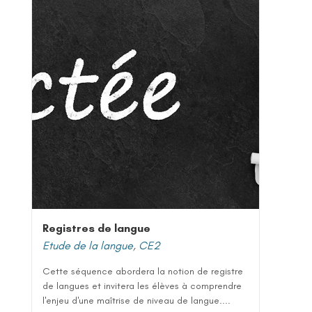
Registres de langue
Etude de la langue
,
CE2
Cette séquence abordera la notion de registre
de langues et invitera les élèves à comprendre
l'enjeu d'une maîtrise de niveau de langue....