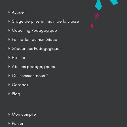
Accueil
Stage de prise en main de la classe
Coaching Pédagogique
Formation au numérique
Séquences Pédagogiques
Hotline
Ateliers pédagogiques
Qui sommes-nous ?
Contact
Blog
Mon compte
Panier