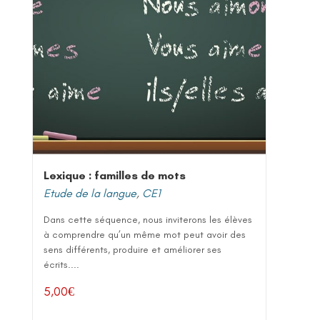
Lexique : familles de mots
Etude de la langue
,
CE1
Dans cette séquence, nous inviterons les élèves
à comprendre qu’un même mot peut avoir des
sens différents, produire et améliorer ses
écrits....
5,00
€