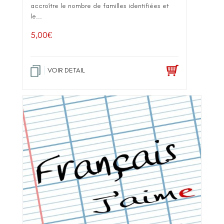
accroître le nombre de familles identifiées et
le...
5,00
€
VOIR DETAIL