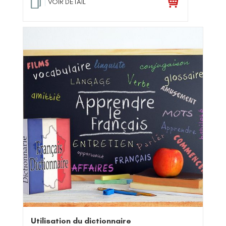
VOIR DETAIL
Utilisation du dictionnaire