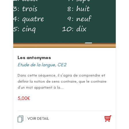
Les antonymes
Etude de la langue
,
CE2
Dans cette séquence, il s’agira de comprendre et
définir la notion de sens contraire, que le contraire
d’un mot appartient à la...
5,00
€
VOIR DETAIL