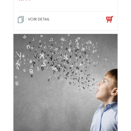
VOIR DETAIL