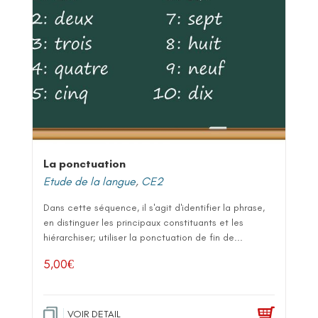
La ponctuation
Etude de la langue
,
CE2
Dans cette séquence, il s'agit d'identifier la phrase,
en distinguer les principaux constituants et les
hiérarchiser; utiliser la ponctuation de fin de...
5,00
€
VOIR DETAIL