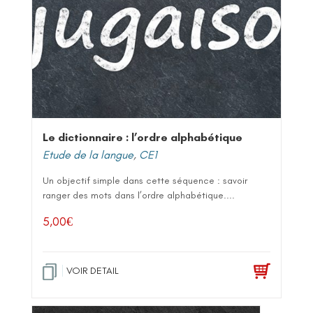
Le dictionnaire : l’ordre alphabétique
Etude de la langue
,
CE1
Un objectif simple dans cette séquence : savoir
ranger des mots dans l’ordre alphabétique....
5,00
€
VOIR DETAIL