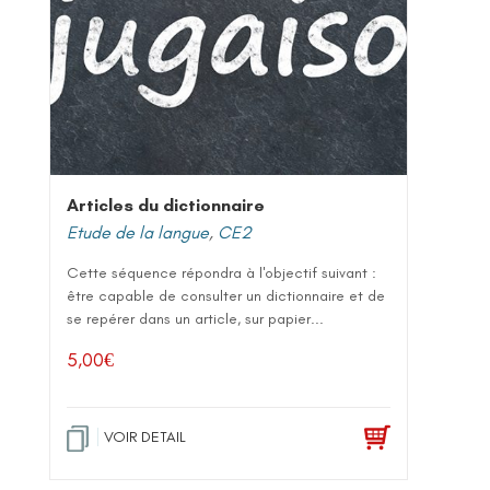
Articles du dictionnaire
Etude de la langue
,
CE2
Cette séquence répondra à l'objectif suivant :
être capable de consulter un dictionnaire et de
se repérer dans un article, sur papier...
5,00
€
VOIR DETAIL