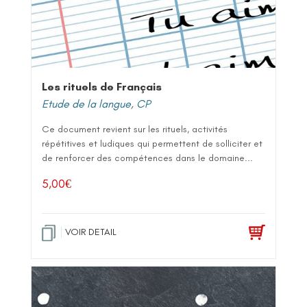
Les rituels de Français
Etude de la langue
,
CP
Ce document revient sur les rituels, activités
répétitives et ludiques qui permettent de solliciter et
de renforcer des compétences dans le domaine...
5,00
€
VOIR DETAIL