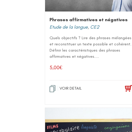
Phrases affirmatives et négatives
Etude de la langue
,
CE2
Quels objectifs ? Lire des phrases mélangées
et reconstituer un texte possible et cohérent.
Définir les caractéristiques des phrases
affirmatives et négatives....
5,00
€
VOIR DETAIL