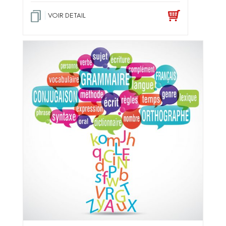
VOIR DETAIL