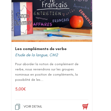
Les compléments de verbe
Etude de la langue
,
CM2
Pour aborder la notion de complément de
verbe, nous reviendrons sur les groupes
nominaux en position de compléments, la
possibilité de les...
5,00
€
VOIR DETAIL