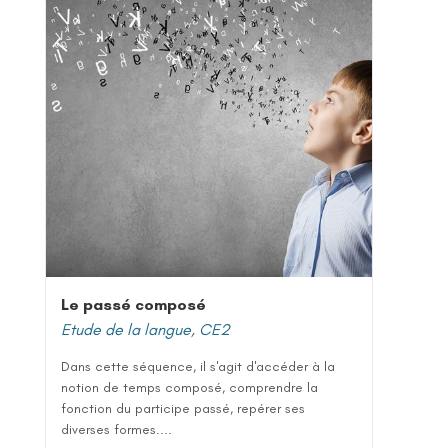
Le passé composé
Etude de la langue
,
CE2
Dans cette séquence, il s'agit d'accéder à la
notion de temps composé, comprendre la
fonction du participe passé, repérer ses
diverses formes....