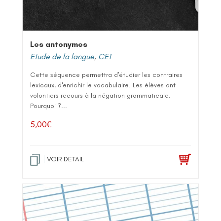
Les antonymes
Etude de la langue
,
CE1
Cette séquence permettra d'étudier les contraires
lexicaux, d'enrichir le vocabulaire. Les élèves ont
volontiers recours à la négation grammaticale.
Pourquoi ?...
5,00
€
VOIR DETAIL