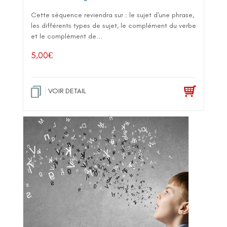
Cette séquence reviendra sur : le sujet d'une phrase,
les différents types de sujet, le complément du verbe
et le complément de...
5,00
€
VOIR DETAIL