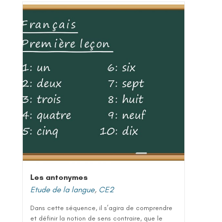
Les antonymes
Etude de la langue
,
CE2
Dans cette séquence, il s’agira de comprendre
et définir la notion de sens contraire, que le