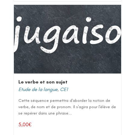
Le verbe et son sujet
Etude de la langue
,
CE1
Cette séquence permettra d'aborder la notion de
verbe, de nom et de pronom. Il s'agira pour l'élève de
se repérer dans une phrase...
5,00
€