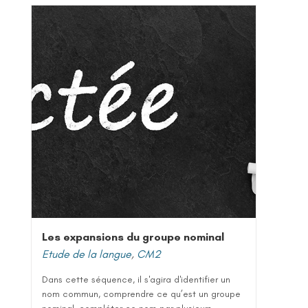
Les expansions du groupe nominal
Etude de la langue
,
CM2
Dans cette séquence, il s'agira d'identifier un
nom commun, comprendre ce qu’est un groupe