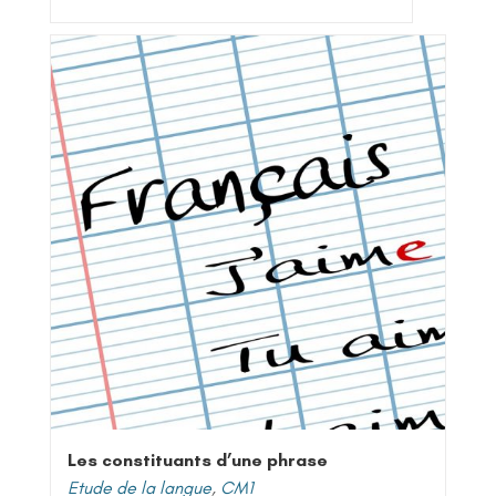
Les constituants d’une phrase
Etude de la langue
,
CM1