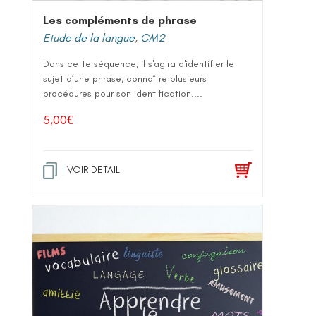
Les compléments de phrase
Etude de la langue
,
CM2
Dans cette séquence, il s'agira d'identifier le
sujet d’une phrase, connaître plusieurs
procédures pour son identification....
5,00
€
VOIR DETAIL