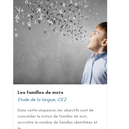
Les familles de mots
Etude de la langue
,
CE2
Dans cette séquence, les objectifs sont de
consolider la notion de familles de mot,
accroître le nombre de familles identifiées et
le...