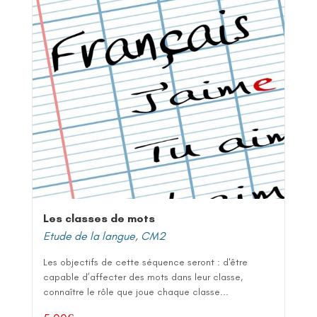
Les classes de mots
Etude de la langue
,
CM2
Les objectifs de cette séquence seront : d'être
capable d’affecter des mots dans leur classe,
connaître le rôle que joue chaque classe...