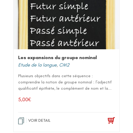
Les expansions du groupe nominal
Etude de la langue
,
CM2
Plusieurs objectifs dans cette séquence :
comprendre la notion de groupe nominal : l’adjectif
qualificatif épithète, le complément de nom et la...
5,00
€
VOIR DETAIL