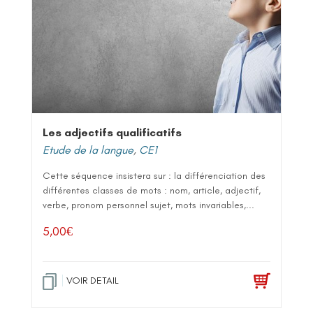
Les adjectifs qualificatifs
Etude de la langue
,
CE1
Cette séquence insistera sur : la différenciation des
différentes classes de mots : nom, article, adjectif,
verbe, pronom personnel sujet, mots invariables,...
5,00
€
VOIR DETAIL