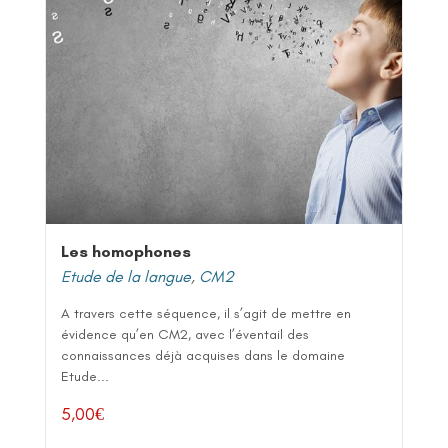
Les homophones
Etude de la langue
,
CM2
A travers cette séquence, il s’agit de mettre en
évidence qu’en CM2, avec l’éventail des
connaissances déjà acquises dans le domaine
Etude...
5,00
€