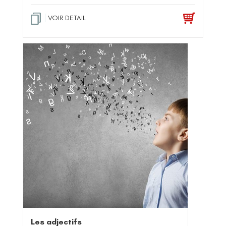
VOIR DETAIL
Les adjectifs